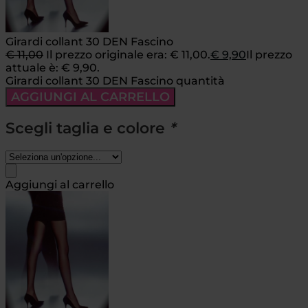
Girardi collant 30 DEN Fascino
€
11,00
Il prezzo originale era: € 11,00.
€
9,90
Il prezzo
attuale è: € 9,90.
Girardi collant 30 DEN Fascino quantità
AGGIUNGI AL CARRELLO
Scegli taglia e colore
*
Aggiungi al carrello