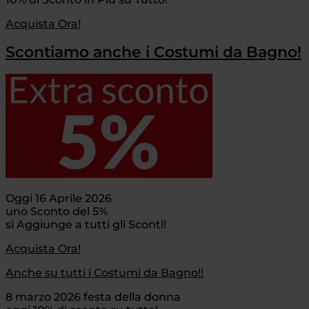
Acquista Ora!
Scontiamo anche i Costumi da Bagno!
Oggi 16 Aprile 2026
uno Sconto del 5%
si Aggiunge a tutti gli Sconti!
Acquista Ora!
Anche su tutti i Costumi da Bagno!!
8 marzo 2026 festa della donna