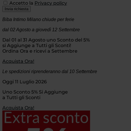
Accetto la
Privacy policy
Invia richiesta
Biba Intimo Milano chiude per ferie
dal 02 Agosto
a giovedì 12 Settembre
Dal 01 al 31 Agosto uno Sconto del 5%
si Aggiunge a Tutti gli Sconti!
Ordina Ora e ricevi a Settembre
Acquista Ora!
Le spedizioni riprenderanno dal 10 Settembre
Oggi 11 Luglio 2026
Uno Sconto 5% Si Aggiunge
a Tutti gli Sconti
Acquista Ora!