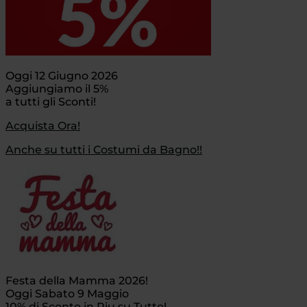
Oggi 12 Giugno 2026
Aggiungiamo il 5%
a tutti gli Sconti!
Acquista Ora!
Anche su tutti i Costumi da Bagno!!
Festa della Mamma 2026!
Oggi Sabato 9 Maggio
10% di Sconto in Piu su Tutto!