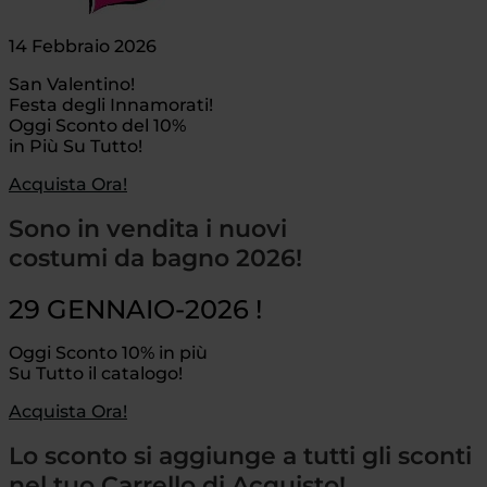
14 Febbraio 2026
San Valentino!
Festa degli Innamorati!
Oggi Sconto del 10%
in Più Su Tutto!
Acquista Ora!
Sono in vendita i nuovi
costumi da bagno 2026!
29 GENNAIO-2026 !
Oggi Sconto 10% in più
Su Tutto il catalogo!
Acquista Ora!
Lo sconto si aggiunge a tutti gli sconti
nel tuo Carrello di Acquisto!