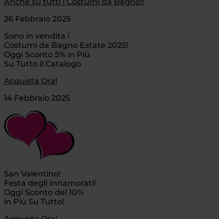
Anche su tutti i Costumi da Bagno!!
26 Febbraio 2025
Sono in vendita i
Costumi da Bagno Estate 2025!
Oggi Sconto 5% in Più
Su Tutto il Catalogo
Acquista Ora!
14 Febbraio 2025
San Valentino!
Festa degli Innamorati!
Oggi Sconto del 10%
in Più Su Tutto!
Acquista Ora!