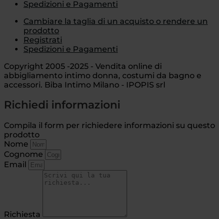
Spedizioni e Pagamenti
Cambiare la taglia di un acquisto o rendere un
prodotto
Registrati
Spedizioni e Pagamenti
Copyright 2005 -2025 - Vendita online di
abbigliamento intimo donna, costumi da bagno e
accessori. Biba Intimo Milano - IPOPIS srl
Richiedi informazioni
Compila il form per richiedere informazioni su questo
prodotto
Nome
Cognome
Email
Richiesta