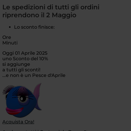
Le spedizioni di tutti gli ordini
riprendono il 2 Maggio
Lo sconto finisce:
Ore
Minuti
Oggi 01 Aprile 2025
uno Sconto del 10%
si aggiunge
a tutti gli sconti!
...e non è un Pesce d'Aprile
Acquista Ora!