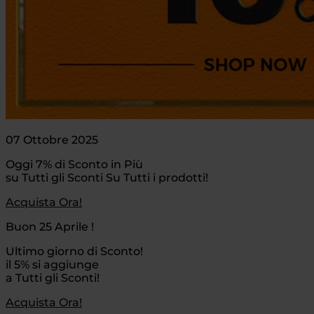
07 Ottobre 2025
Oggi 7% di Sconto in Più
su Tutti gli Sconti Su Tutti i prodotti!
Acquista Ora!
Buon 25 Aprile !
Ultimo giorno di Sconto!
il 5% si aggiunge
a Tutti gli Sconti!
Acquista Ora!