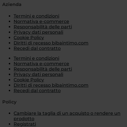
Azienda
Termini e condizioni
Normativa e-commerce
Responsabilità delle parti
Privacy dati personali
Cookie Policy
Diritti di recesso bibaintimo.com
Recedi dal contratto
Termini e condizioni
Normativa e-commerce
Responsabilità delle parti
Privacy dati personali
Cookie Policy
Diritti di recesso bibaintimo.com
Recedi dal contratto
Policy
Cambiare la taglia di un acquisto o rendere un
prodotto
Registrati