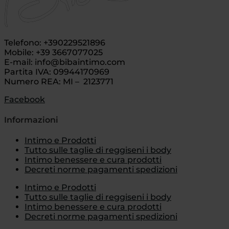
Telefono: +390229521896
Mobile: +39 3667077025
E-mail: info@bibaintimo.com
Partita IVA: 09944170969
Numero REA: MI – 2123771
Facebook
Informazioni
Intimo e Prodotti
Tutto sulle taglie di reggiseni i body
Intimo benessere e cura prodotti
Decreti norme pagamenti spedizioni
Intimo e Prodotti
Tutto sulle taglie di reggiseni i body
Intimo benessere e cura prodotti
Decreti norme pagamenti spedizioni