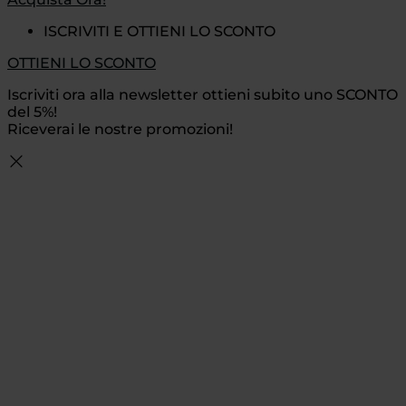
ISCRIVITI E OTTIENI LO SCONTO
OTTIENI LO SCONTO
Iscriviti ora alla newsletter ottieni subito uno SCONTO
del 5%!
Riceverai le nostre promozioni!