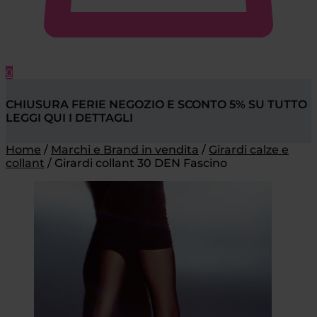
0
CHIUSURA FERIE NEGOZIO E SCONTO 5% SU TUTTO
LEGGI QUI I DETTAGLI
Home
/
Marchi e Brand in vendita
/
Girardi calze e
collant
/
Girardi collant 30 DEN Fascino