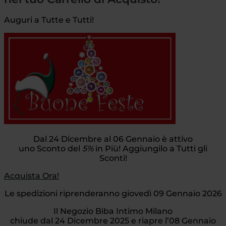
Auguri a Tutte e Tutti!
Dal 24 Dicembre al 06 Gennaio è attivo
uno Sconto del
5%
in Più! Aggiungilo a Tutti gli
Sconti!
Acquista Ora!
Le spedizioni riprenderanno giovedì 09 Gennaio 2026
Il Negozio Biba Intimo Milano
chiude dal 24 Dicembre 2025 e riapre l’08 Gennaio