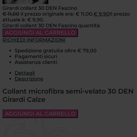
Girardi collant 30 DEN Fascino
€
11,00
Il prezzo originale era: € 11,00.
€
9,90
Il prezzo
attuale è: € 9,90.
Girardi collant 30 DEN Fascino quantità
AGGIUNGI AL CARRELLO
RICHIEDI INFORMAZIONI
Spedizione gratuita oltre € 79,00
Pagamenti sicuri
Assistenza clienti
Dettagli
Descrizione
Collant microfibra semi-velato 30 DEN
Girardi Calze
AGGIUNGI AL CARRELLO