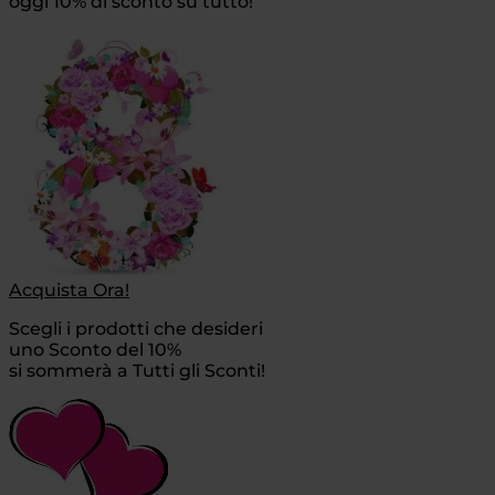
oggi 10% di sconto su tutto!
Acquista Ora!
Scegli i prodotti che desideri
uno Sconto del 10%
si sommerà a Tutti gli Sconti!