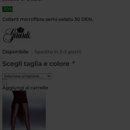
-10%
Collant microfibra semi-velato 30 DEN.
Disponibile
|
Spedito in 2-3 giorni
Scegli taglia e colore
*
Aggiungi al carrello