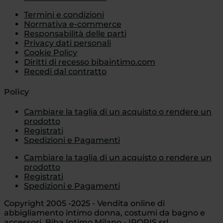
Termini e condizioni
Normativa e-commerce
Responsabilità delle parti
Privacy dati personali
Cookie Policy
Diritti di recesso bibaintimo.com
Recedi dal contratto
Policy
Cambiare la taglia di un acquisto o rendere un
prodotto
Registrati
Spedizioni e Pagamenti
Cambiare la taglia di un acquisto o rendere un
prodotto
Registrati
Spedizioni e Pagamenti
Copyright 2005 -2025 - Vendita online di
abbigliamento intimo donna, costumi da bagno e
accessori. Biba Intimo Milano - IPOPIS srl