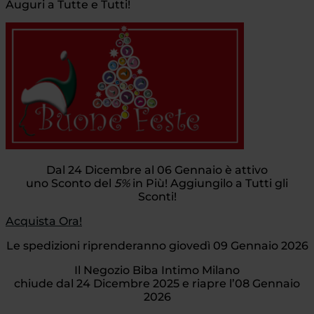
Auguri a Tutte e Tutti!
Dal 24 Dicembre al 06 Gennaio è attivo
uno Sconto del
5%
in Più! Aggiungilo a Tutti gli
Sconti!
Acquista Ora!
Le spedizioni riprenderanno giovedì 09 Gennaio 2026
Il Negozio Biba Intimo Milano
chiude dal 24 Dicembre 2025 e riapre l’08 Gennaio
2026