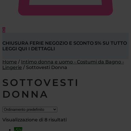
0
CHIUSURA FERIE NEGOZIO E SCONTO 5% SU TUTTO
LEGGI QUI I DETTAGLI
Home
/
Intimo donna e uomo - Costumi da Bagno -
Lingerie
/
Sottovesti Donna
SOTTOVESTI
DONNA
Visualizzazione di 8 risultati
-5%