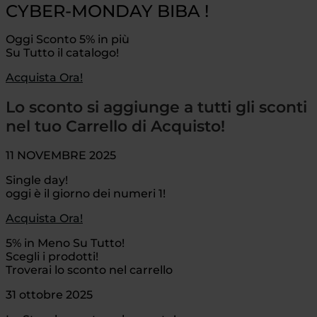
CYBER-MONDAY BIBA !
Oggi Sconto 5% in più
Su Tutto il catalogo!
Acquista Ora!
Lo sconto si aggiunge a tutti gli sconti
nel tuo Carrello di Acquisto!
11 NOVEMBRE 2025
Single day!
oggi è il giorno dei numeri 1!
Acquista Ora!
5% in Meno Su Tutto!
Scegli i prodotti!
Troverai lo sconto nel carrello
31 ottobre 2025