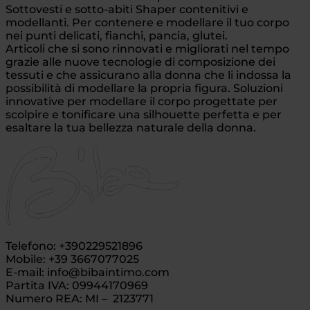
Sottovesti e sotto-abiti Shaper contenitivi e
modellanti. Per contenere e modellare il tuo corpo
nei punti delicati, fianchi, pancia, glutei.
Articoli che si sono rinnovati e migliorati nel tempo
grazie alle nuove tecnologie di composizione dei
tessuti e che assicurano alla donna che li indossa la
possibilità di modellare la propria figura. Soluzioni
innovative per modellare il corpo progettate per
scolpire e tonificare una silhouette perfetta e per
esaltare la tua bellezza naturale della donna.
Telefono: +390229521896
Mobile: +39 3667077025
E-mail: info@bibaintimo.com
Partita IVA: 09944170969
Numero REA: MI – 2123771