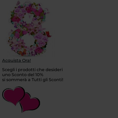
Acquista Ora!
Scegli i prodotti che desideri
uno Sconto del 10%
si sommerà a Tutti gli Sconti!