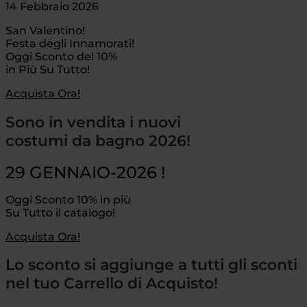
14 Febbraio 2026
San Valentino!
Festa degli Innamorati!
Oggi Sconto del 10%
in Più Su Tutto!
Acquista Ora!
Sono in vendita i nuovi
costumi da bagno 2026!
29 GENNAIO-2026 !
Oggi Sconto 10% in più
Su Tutto il catalogo!
Acquista Ora!
Lo sconto si aggiunge a tutti gli sconti
nel tuo Carrello di Acquisto!