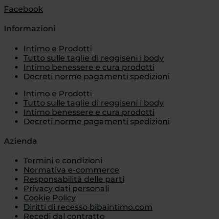
Facebook
Informazioni
Intimo e Prodotti
Tutto sulle taglie di reggiseni i body
Intimo benessere e cura prodotti
Decreti norme pagamenti spedizioni
Intimo e Prodotti
Tutto sulle taglie di reggiseni i body
Intimo benessere e cura prodotti
Decreti norme pagamenti spedizioni
Azienda
Termini e condizioni
Normativa e-commerce
Responsabilità delle parti
Privacy dati personali
Cookie Policy
Diritti di recesso bibaintimo.com
Recedi dal contratto