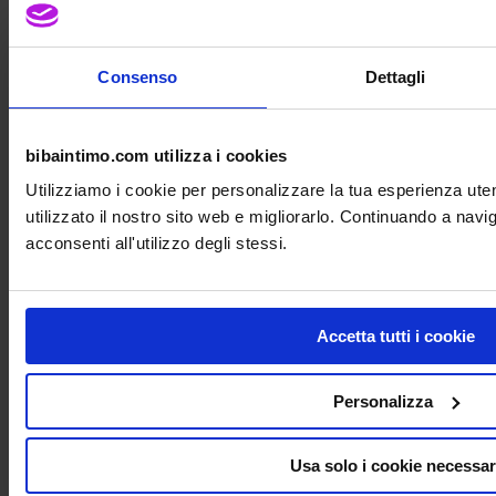
Consenso
Dettagli
bibaintimo.com utilizza i cookies
Utilizziamo i cookie per personalizzare la tua esperienza ut
utilizzato il nostro sito web e migliorarlo. Continuando a nav
acconsenti all'utilizzo degli stessi.
Accetta tutti i cookie
Personalizza
Usa solo i cookie necessar