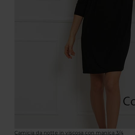
Camicia da notte in viscosa con manica 3/4