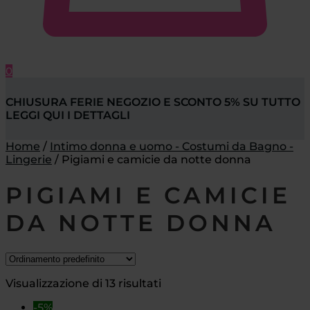
0
CHIUSURA FERIE NEGOZIO E SCONTO 5% SU TUTTO
LEGGI QUI I DETTAGLI
Home
/
Intimo donna e uomo - Costumi da Bagno -
Lingerie
/
Pigiami e camicie da notte donna
PIGIAMI E CAMICIE
DA NOTTE DONNA
Visualizzazione di 13 risultati
-5%