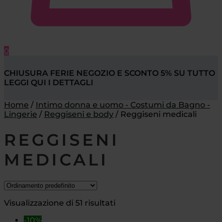
0
CHIUSURA FERIE NEGOZIO E SCONTO 5% SU TUTTO
LEGGI QUI I DETTAGLI
Home
/
Intimo donna e uomo - Costumi da Bagno -
Lingerie
/
Reggiseni e body
/
Reggiseni medicali
REGGISENI
MEDICALI
Visualizzazione di 51 risultati
-10%