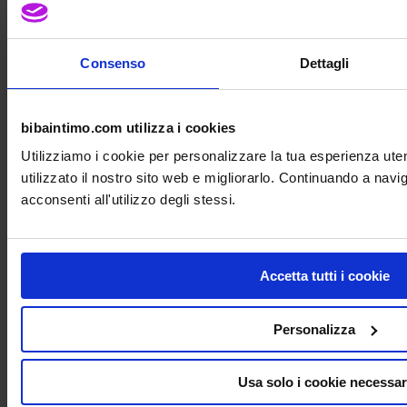
Consenso
Dettagli
bibaintimo.com utilizza i cookies
Utilizziamo i cookie per personalizzare la tua esperienza ut
utilizzato il nostro sito web e migliorarlo. Continuando a nav
acconsenti all'utilizzo degli stessi.
Accetta tutti i cookie
Personalizza
Usa solo i cookie necessar
Costume da bagno donna con tasche protesi