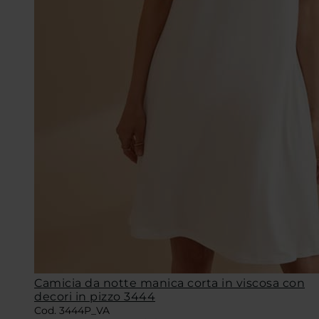
Camicia da notte manica corta in viscosa con
decori in pizzo 3444
Cod. 3444P_VA