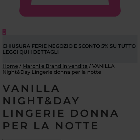
0
CHIUSURA FERIE NEGOZIO E SCONTO 5% SU TUTTO
LEGGI QUI I DETTAGLI
Home
/
Marchi e Brand in vendita
/
VANILLA
Night&Day Lingerie donna per la notte
VANILLA
NIGHT&DAY
LINGERIE DONNA
PER LA NOTTE