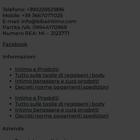
Telefono: +390229521896
Mobile: +39 3667077025
E-mail: info@bibaintimo.com
Partita IVA: 09944170969
Numero REA: MI – 2123771
Facebook
Informazioni
Intimo e Prodotti
Tutto sulle taglie di reggiseni i body
Intimo benessere e cura prodotti
Decreti norme pagamenti spedizioni
Intimo e Prodotti
Tutto sulle taglie di reggiseni i body
Intimo benessere e cura prodotti
Decreti norme pagamenti spedizioni
Azienda