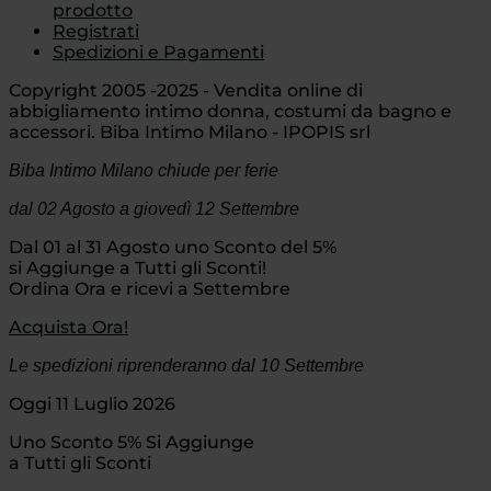
prodotto
Registrati
Spedizioni e Pagamenti
Copyright 2005 -2025 - Vendita online di
abbigliamento intimo donna, costumi da bagno e
accessori. Biba Intimo Milano - IPOPIS srl
Biba Intimo Milano chiude per ferie
dal 02 Agosto
a giovedì 12 Settembre
Dal 01 al 31 Agosto uno Sconto del 5%
si Aggiunge a Tutti gli Sconti!
Ordina Ora e ricevi a Settembre
Acquista Ora!
Le spedizioni riprenderanno dal 10 Settembre
Oggi 11 Luglio 2026
Uno Sconto 5% Si Aggiunge
a Tutti gli Sconti