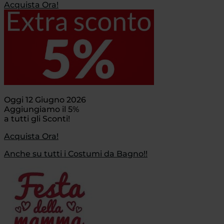
Acquista Ora!
Oggi 12 Giugno 2026
Aggiungiamo il 5%
a tutti gli Sconti!
Acquista Ora!
Anche su tutti i Costumi da Bagno!!