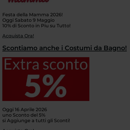
Festa della Mamma 2026!
Oggi Sabato 9 Maggio
10% di Sconto in Piu su Tutto!
Acquista Ora!
Scontiamo anche i Costumi da Bagno!
Oggi 16 Aprile 2026
uno Sconto del 5%
si Aggiunge a tutti gli Sconti!