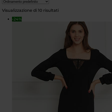
Visualizzazione di 10 risultati
-24%