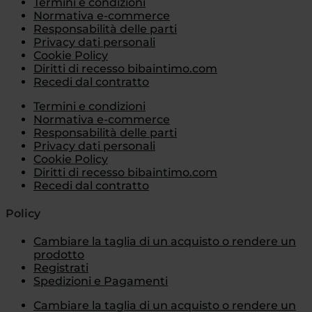
Termini e condizioni
Normativa e-commerce
Responsabilità delle parti
Privacy dati personali
Cookie Policy
Diritti di recesso bibaintimo.com
Recedi dal contratto
Termini e condizioni
Normativa e-commerce
Responsabilità delle parti
Privacy dati personali
Cookie Policy
Diritti di recesso bibaintimo.com
Recedi dal contratto
Policy
Cambiare la taglia di un acquisto o rendere un
prodotto
Registrati
Spedizioni e Pagamenti
Cambiare la taglia di un acquisto o rendere un