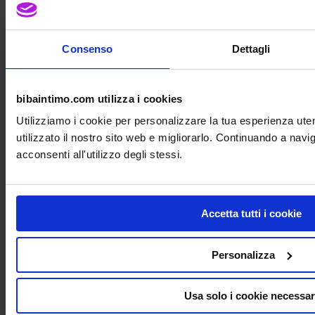
prezzo attuale è: € 103,50.
-10%
Consenso
Dettagli
bibaintimo.com utilizza i cookies
Utilizziamo i cookie per personalizzare la tua esperienza ut
utilizzato il nostro sito web e migliorarlo. Continuando a nav
acconsenti all'utilizzo degli stessi.
Accetta tutti i cookie
Personalizza
Usa solo i cookie necessar