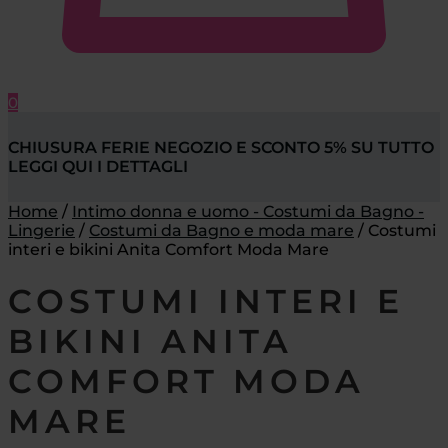
0
CHIUSURA FERIE NEGOZIO E SCONTO 5% SU TUTTO
LEGGI QUI I DETTAGLI
Home
/
Intimo donna e uomo - Costumi da Bagno -
Lingerie
/
Costumi da Bagno e moda mare
/
Costumi
interi e bikini Anita Comfort Moda Mare
COSTUMI INTERI E
BIKINI ANITA
COMFORT MODA
MARE