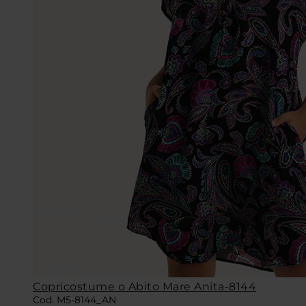
Copricostume o Abito Mare Anita-8144
Cod. M5-8144_AN