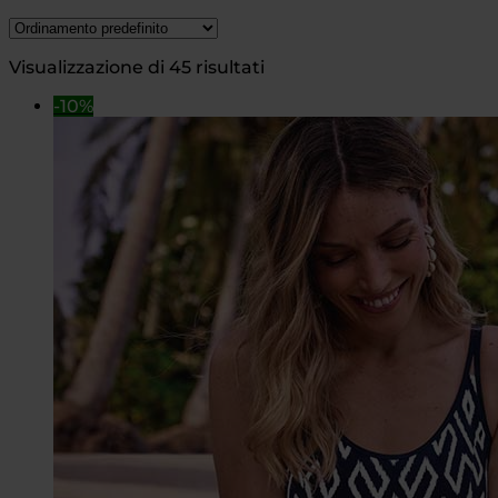
Visualizzazione di 45 risultati
-10%