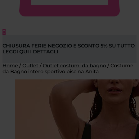
0
CHIUSURA FERIE NEGOZIO E SCONTO 5% SU TUTTO
LEGGI QUI I DETTAGLI
Home
/
Outlet
/
Outlet costumi da bagno
/
Costume
da Bagno intero sportivo piscina Anita