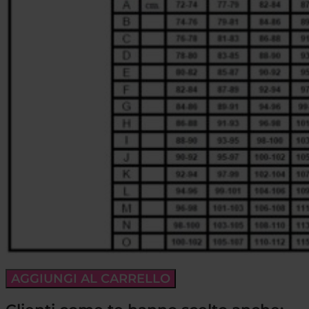
AGGIUNGI AL CARRELLO