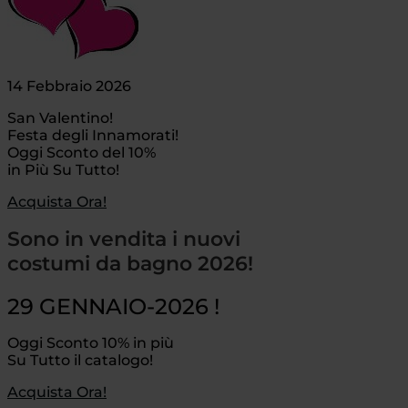
14 Febbraio 2026
San Valentino!
Festa degli Innamorati!
Oggi Sconto del 10%
in Più Su Tutto!
Acquista Ora!
Sono in vendita i nuovi
costumi da bagno 2026!
29 GENNAIO-2026 !
Oggi Sconto 10% in più
Su Tutto il catalogo!
Acquista Ora!