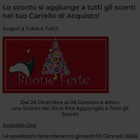
Lo sconto si aggiunge a tutti gli sconti
nel tuo Carrello di Acquisto!
Auguri a Tutte e Tutti!
Dal 24 Dicembre al 06 Gennaio è attivo
uno Sconto del
5%
in Più! Aggiungilo a Tutti gli
Sconti!
Acquista Ora!
Le spedizioni riprenderanno giovedì 09 Gennaio 2026