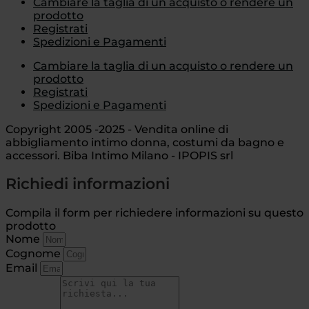
Cambiare la taglia di un acquisto o rendere un
prodotto
Registrati
Spedizioni e Pagamenti
Cambiare la taglia di un acquisto o rendere un
prodotto
Registrati
Spedizioni e Pagamenti
Copyright 2005 -2025 - Vendita online di
abbigliamento intimo donna, costumi da bagno e
accessori. Biba Intimo Milano - IPOPIS srl
Richiedi informazioni
Compila il form per richiedere informazioni su questo
prodotto
Nome
Cognome
Email