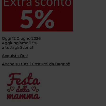
Oggi 12 Giugno 2026
Aggiungiamo il 5%
a tutti gli Sconti!
Acquista Ora!
Anche su tutti i Costumi da Bagno!!