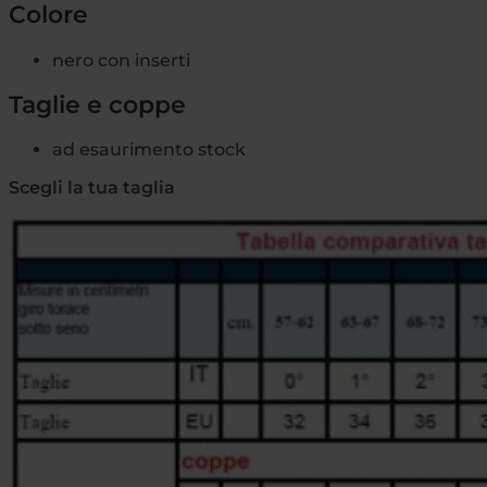
Colore
nero con inserti
Taglie e coppe
ad esaurimento stock
Scegli la tua taglia