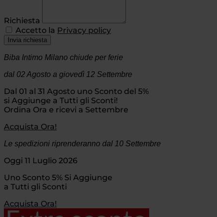
Richiesta
Accetto la
Privacy policy
Invia richiesta
Biba Intimo Milano chiude per ferie
dal 02 Agosto
a giovedì 12 Settembre
Dal 01 al 31 Agosto uno Sconto del 5%
si Aggiunge a Tutti gli Sconti!
Ordina Ora e ricevi a Settembre
Acquista Ora!
Le spedizioni riprenderanno dal 10 Settembre
Oggi 11 Luglio 2026
Uno Sconto 5% Si Aggiunge
a Tutti gli Sconti
Acquista Ora!