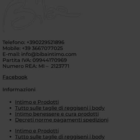
Telefono: +390229521896
Mobile: +39 3667077025
E-mail: info@bibaintimo.com
Partita IVA: 09944170969
Numero REA: MI – 2123771
Facebook
Informazioni
Intimo e Prodotti
Tutto sulle taglie di reggiseni i body
Intimo benessere e cura prodotti
Decreti norme pagamenti spedizioni
Intimo e Prodotti
Tutto sulle taglie di reggiseni i body