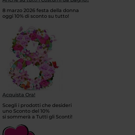
8 marzo 2026 festa della donna
oggi 10% di sconto su tutto!
Acquista Ora!
Scegli i prodotti che desideri
uno Sconto del 10%
si sommerà a Tutti gli Sconti!