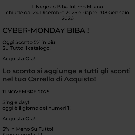
Il Negozio Biba Intimo Milano
chiude dal 24 Dicembre 2025 e riapre l’08 Gennaio
2026
CYBER-MONDAY BIBA !
Oggi Sconto 5% in più
Su Tutto il catalogo!
Acquista Ora!
Lo sconto si aggiunge a tutti gli sconti
nel tuo Carrello di Acquisto!
11 NOVEMBRE 2025
Single day!
oggi è il giorno dei numeri 1!
Acquista Ora!
5% in Meno Su Tutto!
Scegli i prodotti!