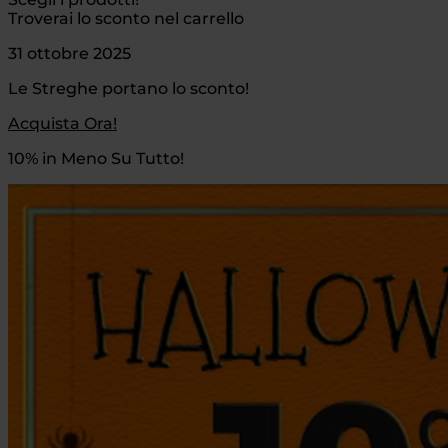
Troverai lo sconto nel carrello
31 ottobre 2025
Le Streghe portano lo sconto!
Acquista Ora!
10% in Meno Su Tutto!