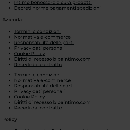
Intimo benessere e cura prodotti
Decreti norme pagamenti spedizioni
Azienda
Termini e condizioni
Normativa e-commerce
Responsabilità delle parti
Privacy dati personali
Cookie Policy
Diritti di recesso bibaintimo.com
Recedi dal contratto
Termini e condizioni
Normativa e-commerce
Responsabilità delle parti
Privacy dati personali
Cookie Policy
Diritti di recesso bibaintimo.com
Recedi dal contratto
Policy