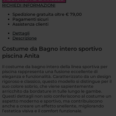
RICHIEDI INFORMAZIONI
Spedizione gratuita oltre € 79,00
Pagamenti sicuri
Assistenza clienti
Dettagli
Descrizione
Costume da Bagno intero sportivo
piscina Anita
Il costume da bagno intero della linea sportiva per
piscina rappresenta una fusione eccellente di
eleganza e funzionalità. Caratterizzato da un design
rigoroso e classico, questo modello si distingue per il
suo colore sobrio, che viene sapientemente
arricchito da bordature in tulle lungo le gambe.
Questi dettagli non solo conferiscono al costume un
aspetto moderno e sportivo, ma contribuiscono
anche a creare un effetto snellente, migliorando
l’estetica visiva e il comfort funzionale.