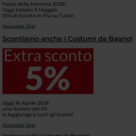
Festa della Mamma 2026!
Oggi Sabato 9 Maggio
10% di Sconto in Piu su Tutto!
Acquista Ora!
Scontiamo anche i Costumi da Bagno!
Oggi 16 Aprile 2026
uno Sconto del 5%
si Aggiunge a tutti gli Sconti!
Acquista Ora!
Anche su tutti i Costumi da Bagno!!