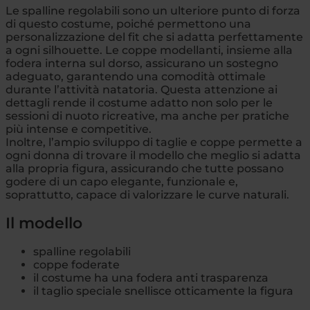
Le spalline regolabili sono un ulteriore punto di forza
di questo costume, poiché permettono una
personalizzazione del fit che si adatta perfettamente
a ogni silhouette. Le coppe modellanti, insieme alla
fodera interna sul dorso, assicurano un sostegno
adeguato, garantendo una comodità ottimale
durante l’attività natatoria. Questa attenzione ai
dettagli rende il costume adatto non solo per le
sessioni di nuoto ricreative, ma anche per pratiche
più intense e competitive.
Inoltre, l’ampio sviluppo di taglie e coppe permette a
ogni donna di trovare il modello che meglio si adatta
alla propria figura, assicurando che tutte possano
godere di un capo elegante, funzionale e,
soprattutto, capace di valorizzare le curve naturali.
Il modello
spalline regolabili
coppe foderate
il costume ha una fodera anti trasparenza
il taglio speciale snellisce otticamente la figura