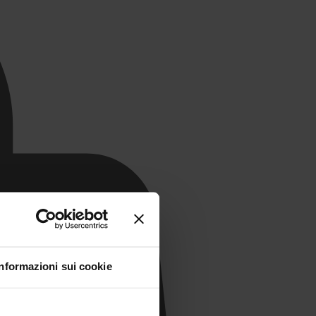
Informazioni sui cookie