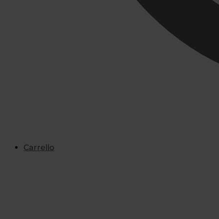
Carrello