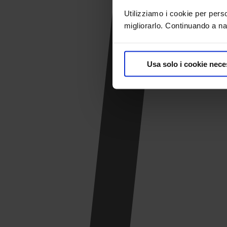
Utilizziamo i cookie per pers
migliorarlo. Continuando a nav
Usa solo i cookie nece