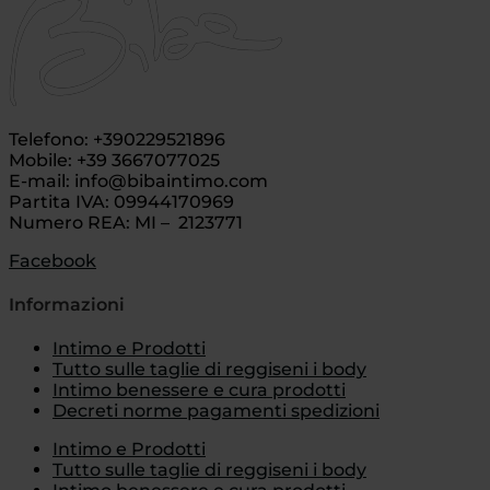
Telefono: +390229521896
Mobile: +39 3667077025
E-mail: info@bibaintimo.com
Partita IVA: 09944170969
Numero REA: MI – 2123771
Facebook
Informazioni
Intimo e Prodotti
Tutto sulle taglie di reggiseni i body
Intimo benessere e cura prodotti
Decreti norme pagamenti spedizioni
Intimo e Prodotti
Tutto sulle taglie di reggiseni i body