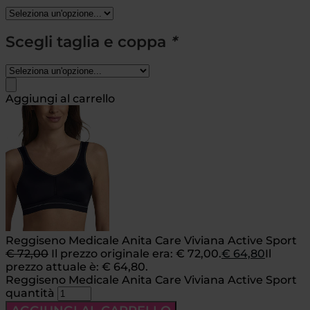
Scegli taglia e coppa
*
Aggiungi al carrello
Reggiseno Medicale Anita Care Viviana Active Sport
€
72,00
Il prezzo originale era: € 72,00.
€
64,80
Il
prezzo attuale è: € 64,80.
Reggiseno Medicale Anita Care Viviana Active Sport
quantità