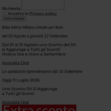
Richiesta
Accetto la
Privacy policy
Invia richiesta
Biba Intimo Milano chiude per ferie
dal 02 Agosto
a giovedì 12 Settembre
Dal 01 al 31 Agosto uno Sconto del 5%
si Aggiunge a Tutti gli Sconti!
Ordina Ora e ricevi a Settembre
Acquista Ora!
Le spedizioni riprenderanno dal 10 Settembre
Oggi 11 Luglio 2026
Uno Sconto 5% Si Aggiunge
a Tutti gli Sconti
Acquista Ora!