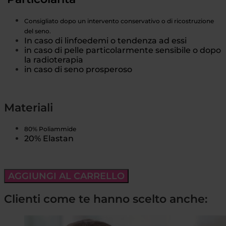
Consigliato dopo un intervento conservativo o di ricostruzione
del seno.
In caso di linfoedemi o tendenza ad essi
in caso di pelle particolarmente sensibile o dopo
la radioterapia
in caso di seno prosperoso
Materiali
80% Poliammide
20% Elastan
AGGIUNGI AL CARRELLO
Clienti come te hanno scelto anche: