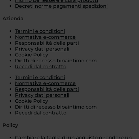
Intimo benessere e cura prodotti
Decreti norme pagamenti spedizioni
Azienda
Termini e condizioni
Normativa e-commerce
Responsabilità delle parti
Privacy dati personali
Cookie Policy
Diritti di recesso bibaintimo.com
Recedi dal contratto
Termini e condizioni
Normativa e-commerce
Responsabilità delle parti
Privacy dati personali
Cookie Policy
Diritti di recesso bibaintimo.com
Recedi dal contratto
Policy
Cambiare la taglia di un acquisto o rendere un