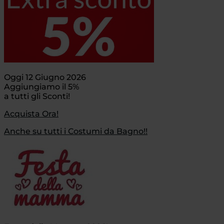
Oggi 12 Giugno 2026
Aggiungiamo il 5%
a tutti gli Sconti!
Acquista Ora!
Anche su tutti i Costumi da Bagno!!