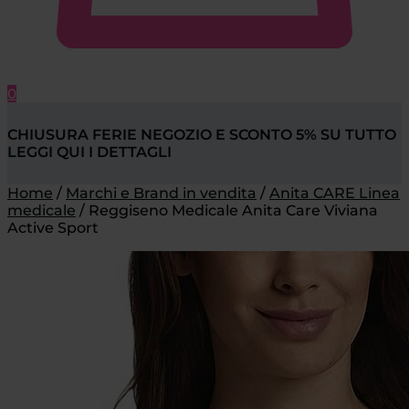
0
CHIUSURA FERIE NEGOZIO E SCONTO 5% SU TUTTO
LEGGI QUI I DETTAGLI
Home
/
Marchi e Brand in vendita
/
Anita CARE Linea
medicale
/
Reggiseno Medicale Anita Care Viviana
Active Sport