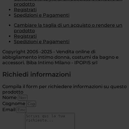
prodotto
Registrati
Spedizioni e Pagamenti
Cambiare la taglia di un acquisto o rendere un
prodotto
Registrati
Spedizioni e Pagamenti
Copyright 2005 -2025 - Vendita online di
abbigliamento intimo donna, costumi da bagno e
accessori. Biba Intimo Milano - IPOPIS srl
Richiedi informazioni
Compila il form per richiedere informazioni su questo
prodotto
Nome
Cognome
Email