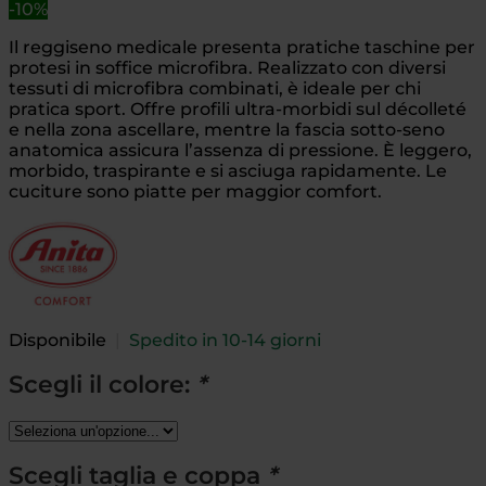
-10%
Il reggiseno medicale presenta pratiche taschine per
protesi in soffice microfibra. Realizzato con diversi
tessuti di microfibra combinati, è ideale per chi
pratica sport. Offre profili ultra-morbidi sul décolleté
e nella zona ascellare, mentre la fascia sotto-seno
anatomica assicura l’assenza di pressione. È leggero,
morbido, traspirante e si asciuga rapidamente. Le
cuciture sono piatte per maggior comfort.
Disponibile
|
Spedito in 10-14 giorni
Scegli il colore:
*
Scegli taglia e coppa
*