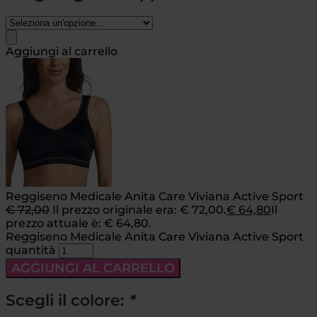
Aggiungi al carrello
Reggiseno Medicale Anita Care Viviana Active Sport
€
72,00
Il prezzo originale era: € 72,00.
€
64,80
Il
prezzo attuale è: € 64,80.
Reggiseno Medicale Anita Care Viviana Active Sport
quantità
AGGIUNGI AL CARRELLO
Scegli il colore:
*