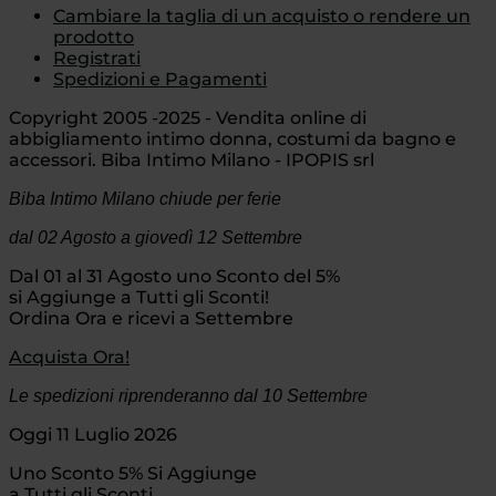
Cambiare la taglia di un acquisto o rendere un
prodotto
Registrati
Spedizioni e Pagamenti
Copyright 2005 -2025 - Vendita online di
abbigliamento intimo donna, costumi da bagno e
accessori. Biba Intimo Milano - IPOPIS srl
Biba Intimo Milano chiude per ferie
dal 02 Agosto
a giovedì 12 Settembre
Dal 01 al 31 Agosto uno Sconto del 5%
si Aggiunge a Tutti gli Sconti!
Ordina Ora e ricevi a Settembre
Acquista Ora!
Le spedizioni riprenderanno dal 10 Settembre
Oggi 11 Luglio 2026
Uno Sconto 5% Si Aggiunge
a Tutti gli Sconti