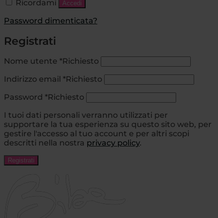
Ricordami
Accedi
Password dimenticata?
Registrati
Nome utente
*
Richiesto
Indirizzo email
*
Richiesto
Password
*
Richiesto
I tuoi dati personali verranno utilizzati per
supportare la tua esperienza su questo sito web, per
gestire l'accesso al tuo account e per altri scopi
descritti nella nostra
privacy policy
.
Registrati