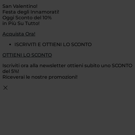
San Valentino!
Festa degli Innamorati!
Oggi Sconto del 10%
in Più Su Tutto!
Acquista Ora!
ISCRIVITI E OTTIENI LO SCONTO
OTTIENI LO SCONTO
Iscriviti ora alla newsletter ottieni subito uno SCONTO
del 5%!
Riceverai le nostre promozioni!