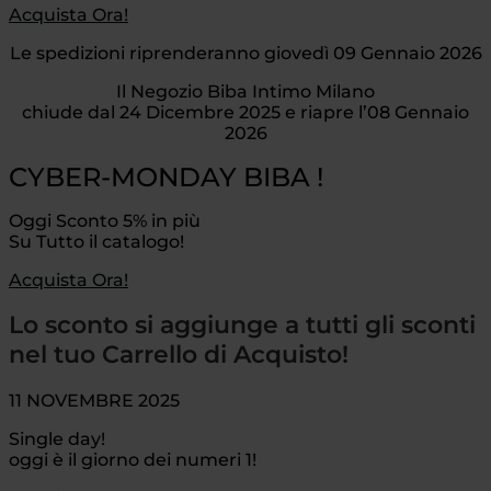
Acquista Ora!
Le spedizioni riprenderanno giovedì 09 Gennaio 2026
Il Negozio Biba Intimo Milano
chiude dal 24 Dicembre 2025 e riapre l’08 Gennaio
2026
CYBER-MONDAY BIBA !
Oggi Sconto 5% in più
Su Tutto il catalogo!
Acquista Ora!
Lo sconto si aggiunge a tutti gli sconti
nel tuo Carrello di Acquisto!
11 NOVEMBRE 2025
Single day!
oggi è il giorno dei numeri 1!