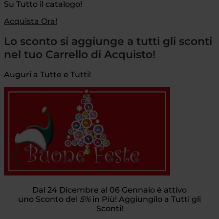
Su Tutto il catalogo!
Acquista Ora!
Lo sconto si aggiunge a tutti gli sconti
nel tuo Carrello di Acquisto!
Auguri a Tutte e Tutti!
Dal 24 Dicembre al 06 Gennaio è attivo
uno Sconto del
5%
in Più! Aggiungilo a Tutti gli
Sconti!