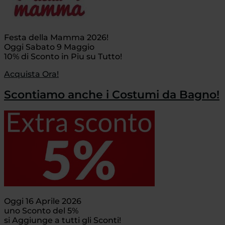
Festa della Mamma 2026!
Oggi Sabato 9 Maggio
10% di Sconto in Piu su Tutto!
Acquista Ora!
Scontiamo anche i Costumi da Bagno!
Oggi 16 Aprile 2026
uno Sconto del 5%
si Aggiunge a tutti gli Sconti!