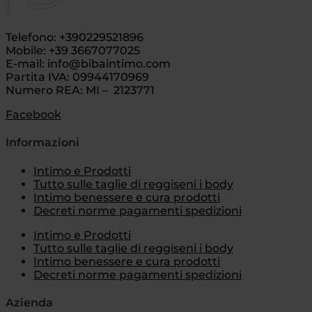
Telefono: +390229521896
Mobile: +39 3667077025
E-mail: info@bibaintimo.com
Partita IVA: 09944170969
Numero REA: MI – 2123771
Facebook
Informazioni
Intimo e Prodotti
Tutto sulle taglie di reggiseni i body
Intimo benessere e cura prodotti
Decreti norme pagamenti spedizioni
Intimo e Prodotti
Tutto sulle taglie di reggiseni i body
Intimo benessere e cura prodotti
Decreti norme pagamenti spedizioni
Azienda