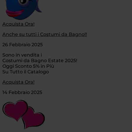
Acquista Ora!
Anche su tutti i Costumi da Bagno!!
26 Febbraio 2025
Sono in vendita i
Costumi da Bagno Estate 2025!
Oggi Sconto 5% in Più
Su Tutto il Catalogo
Acquista Ora!
14 Febbraio 2025