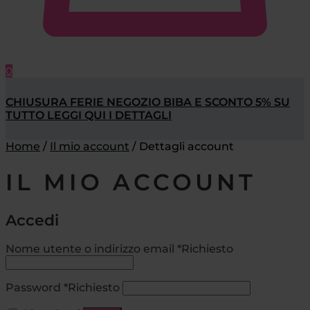
0
CHIUSURA FERIE NEGOZIO BIBA E SCONTO 5% SU
TUTTO LEGGI QUI I DETTAGLI
Home
/
Il mio account
/
Dettagli account
IL MIO ACCOUNT
Accedi
Nome utente o indirizzo email
*
Richiesto
Password
*
Richiesto