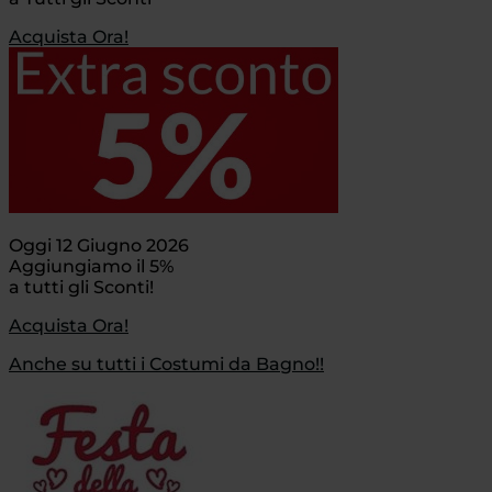
Acquista Ora!
Oggi 12 Giugno 2026
Aggiungiamo il 5%
a tutti gli Sconti!
Acquista Ora!
Anche su tutti i Costumi da Bagno!!