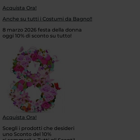
Acquista Ora!
Anche su tutti i Costumi da Bagno!!
8 marzo 2026 festa della donna
oggi 10% di sconto su tutto!
Acquista Ora!
Scegli i prodotti che desideri
uno Sconto del 10%