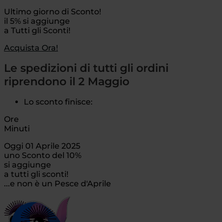
Ultimo giorno di Sconto!
il 5% si aggiunge
a Tutti gli Sconti!
Acquista Ora!
Le spedizioni di tutti gli ordini
riprendono il 2 Maggio
Lo sconto finisce:
Ore
Minuti
Oggi 01 Aprile 2025
uno Sconto del 10%
si aggiunge
a tutti gli sconti!
...e non è un Pesce d'Aprile