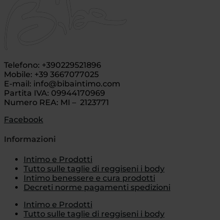
Telefono: +390229521896
Mobile: +39 3667077025
E-mail: info@bibaintimo.com
Partita IVA: 09944170969
Numero REA: MI – 2123771
Facebook
Informazioni
Intimo e Prodotti
Tutto sulle taglie di reggiseni i body
Intimo benessere e cura prodotti
Decreti norme pagamenti spedizioni
Intimo e Prodotti
Tutto sulle taglie di reggiseni i body