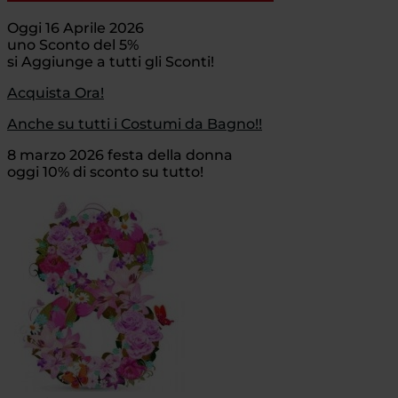
Oggi 16 Aprile 2026
uno Sconto del 5%
si Aggiunge a tutti gli Sconti!
Acquista Ora!
Anche su tutti i Costumi da Bagno!!
8 marzo 2026 festa della donna
oggi 10% di sconto su tutto!