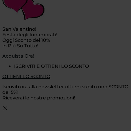
San Valentino!
Festa degli Innamorati!
Oggi Sconto del 10%
in Più Su Tutto!
Acquista Ora!
ISCRIVITI E OTTIENI LO SCONTO
OTTIENI LO SCONTO
Iscriviti ora alla newsletter ottieni subito uno SCONTO
del 5%!
Riceverai le nostre promozioni!