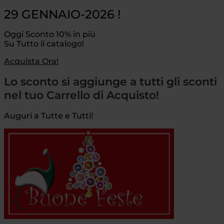
29 GENNAIO-2026 !
Oggi Sconto 10% in più
Su Tutto il catalogo!
Acquista Ora!
Lo sconto si aggiunge a tutti gli sconti
nel tuo Carrello di Acquisto!
Auguri a Tutte e Tutti!