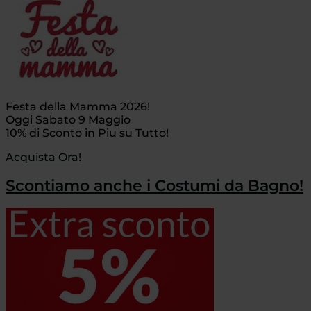
Festa della Mamma 2026!
Oggi Sabato 9 Maggio
10% di Sconto in Piu su Tutto!
Acquista Ora!
Scontiamo anche i Costumi da Bagno!