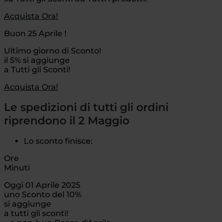
Acquista Ora!
Buon 25 Aprile !
Ultimo giorno di Sconto!
il 5% si aggiunge
a Tutti gli Sconti!
Acquista Ora!
Le spedizioni di tutti gli ordini
riprendono il 2 Maggio
Lo sconto finisce:
Ore
Minuti
Oggi 01 Aprile 2025
uno Sconto del 10%
si aggiunge
a tutti gli sconti!