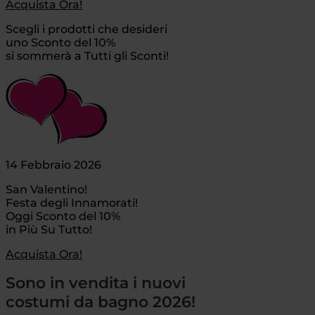
Acquista Ora!
Scegli i prodotti che desideri
uno Sconto del 10%
si sommerà a Tutti gli Sconti!
14 Febbraio 2026
San Valentino!
Festa degli Innamorati!
Oggi Sconto del 10%
in Più Su Tutto!
Acquista Ora!
Sono in vendita i nuovi
costumi da bagno 2026!