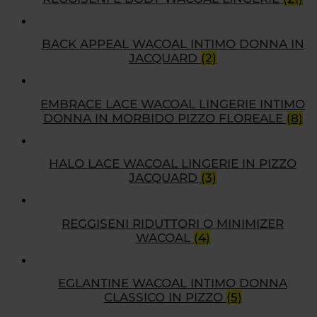
BACK APPEAL WACOAL INTIMO DONNA IN
JACQUARD
(2)
EMBRACE LACE WACOAL LINGERIE INTIMO
DONNA IN MORBIDO PIZZO FLOREALE
(8)
HALO LACE WACOAL LINGERIE IN PIZZO
JACQUARD
(3)
REGGISENI RIDUTTORI O MINIMIZER
WACOAL
(4)
EGLANTINE WACOAL INTIMO DONNA
CLASSICO IN PIZZO
(5)