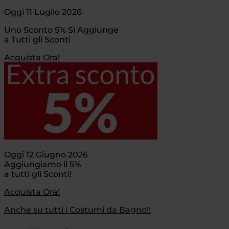
Oggi 11 Luglio 2026
Uno Sconto 5% Si Aggiunge
a Tutti gli Sconti
Acquista Ora!
Oggi 12 Giugno 2026
Aggiungiamo il 5%
a tutti gli Sconti!
Acquista Ora!
Anche su tutti i Costumi da Bagno!!