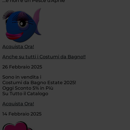
...e non è un Pesce d'Aprile
Acquista Ora!
Anche su tutti i Costumi da Bagno!!
26 Febbraio 2025
Sono in vendita i
Costumi da Bagno Estate 2025!
Oggi Sconto 5% in Più
Su Tutto il Catalogo
Acquista Ora!
14 Febbraio 2025