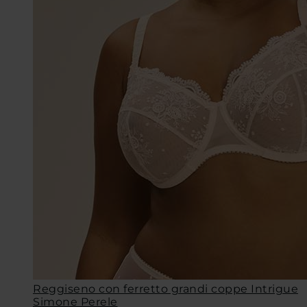
Reggiseno con ferretto grandi coppe Intrigue
Simone Perele