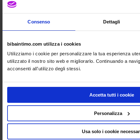
Consenso
Dettagli
bibaintimo.com utilizza i cookies
Utilizziamo i cookie per personalizzare la tua esperienza ut
utilizzato il nostro sito web e migliorarlo. Continuando a nav
acconsenti all'utilizzo degli stessi.
Accetta tutti i cookie
Personalizza
Usa solo i cookie necessar