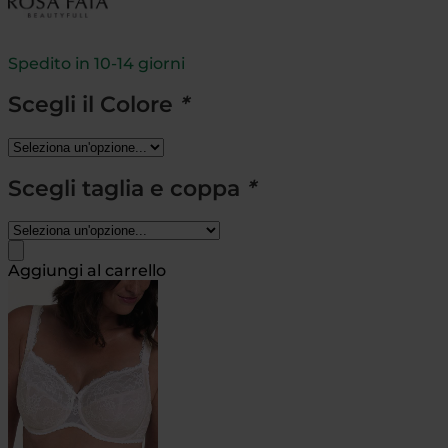
Spedito in 10-14 giorni
Scegli il Colore
*
Scegli taglia e coppa
*
Aggiungi al carrello