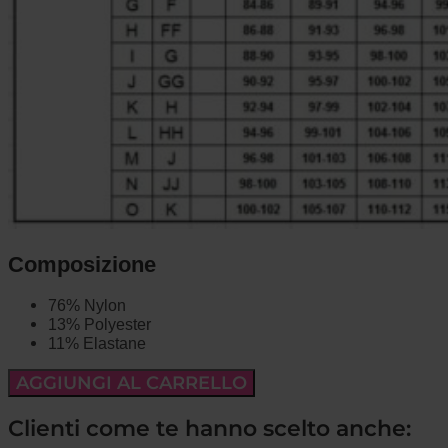
Composizione
76% Nylon
13% Polyester
11% Elastane
AGGIUNGI AL CARRELLO
Clienti come te hanno scelto anche: