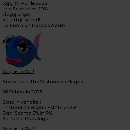
Oggi 01 Aprile 2025
uno Sconto del 10%
si aggiunge
a tutti gli sconti!
...e non è un Pesce d'Aprile
Acquista Ora!
Anche su tutti i Costumi da Bagno!!
26 Febbraio 2025
Sono in vendita i
Costumi da Bagno Estate 2025!
Oggi Sconto 5% in Più
Su Tutto il Catalogo
Acquista Ora!