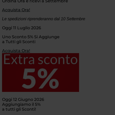
Ordina Ora e ricevi a Settembre
Acquista Ora!
Le spedizioni riprenderanno dal 10 Settembre
Oggi 11 Luglio 2026
Uno Sconto 5% Si Aggiunge
a Tutti gli Sconti
Acquista Ora!
Oggi 12 Giugno 2026
Aggiungiamo il 5%
a tutti gli Sconti!