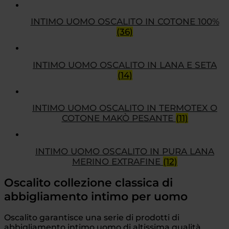
INTIMO UOMO OSCALITO IN COTONE 100%
(36)
INTIMO UOMO OSCALITO IN LANA E SETA
(14)
INTIMO UOMO OSCALITO IN TERMOTEX O
COTONE MAKÒ PESANTE
(11)
INTIMO UOMO OSCALITO IN PURA LANA
MERINO EXTRAFINE
(12)
Oscalito collezione classica di
abbigliamento intimo per uomo
Oscalito garantisce una serie di prodotti di
abbigliamento intimo uomo di altissima qualità