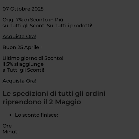
07 Ottobre 2025
Oggi 7% di Sconto in Più
su Tutti gli Sconti Su Tutti i prodotti!
Acquista Ora!
Buon 25 Aprile !
Ultimo giorno di Sconto!
il 5% si aggiunge
a Tutti gli Sconti!
Acquista Ora!
Le spedizioni di tutti gli ordini
riprendono il 2 Maggio
Lo sconto finisce:
Ore
Minuti