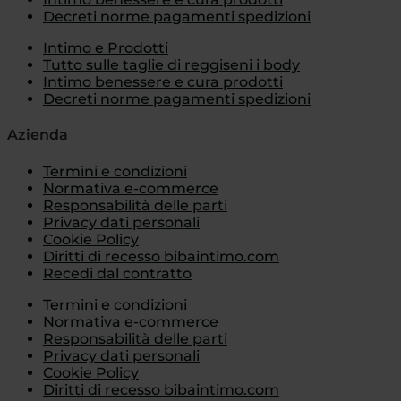
Decreti norme pagamenti spedizioni
Intimo e Prodotti
Tutto sulle taglie di reggiseni i body
Intimo benessere e cura prodotti
Decreti norme pagamenti spedizioni
Azienda
Termini e condizioni
Normativa e-commerce
Responsabilità delle parti
Privacy dati personali
Cookie Policy
Diritti di recesso bibaintimo.com
Recedi dal contratto
Termini e condizioni
Normativa e-commerce
Responsabilità delle parti
Privacy dati personali
Cookie Policy
Diritti di recesso bibaintimo.com