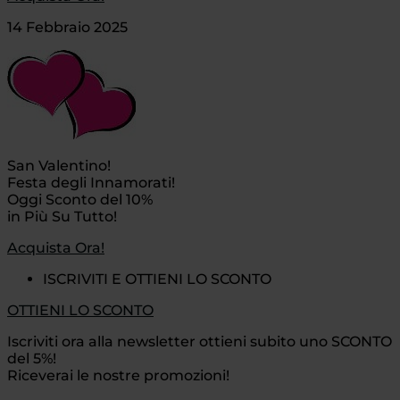
14 Febbraio 2025
San Valentino!
Festa degli Innamorati!
Oggi Sconto del 10%
in Più Su Tutto!
Acquista Ora!
ISCRIVITI E OTTIENI LO SCONTO
OTTIENI LO SCONTO
Iscriviti ora alla newsletter ottieni subito uno SCONTO
del 5%!
Riceverai le nostre promozioni!