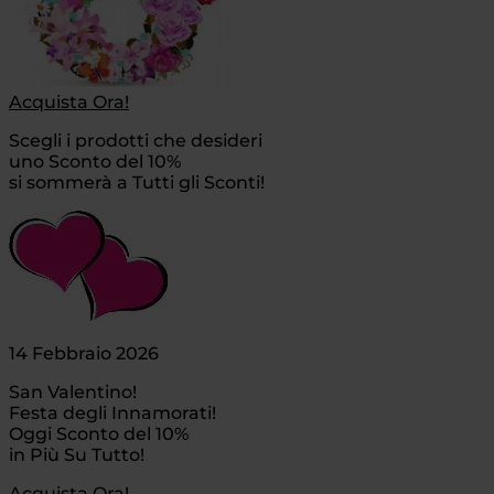
Acquista Ora!
Scegli i prodotti che desideri
uno Sconto del 10%
si sommerà a Tutti gli Sconti!
14 Febbraio 2026
San Valentino!
Festa degli Innamorati!
Oggi Sconto del 10%
in Più Su Tutto!
Acquista Ora!