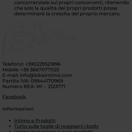
concorrenziale sui propri concorrenti, ritenendo
che solo la qualità dei propri prodotti possa
determinare la crescita del proprio mercato.
Telefono: +390229521896
Mobile: +39 3667077025
E-mail: info@bibaintimo.com
Partita IVA: 09944170969
Numero REA: MI – 2123771
Facebook
Informazioni
Intimo e Prodotti
Tutto sulle taglie di reggiseni i body
Intimo benessere e cura prodotti