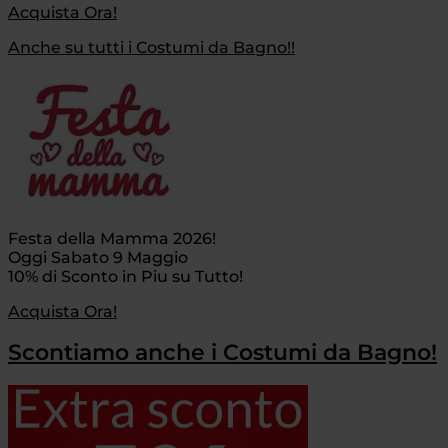
Acquista Ora!
Anche su tutti i Costumi da Bagno!!
Festa della Mamma 2026!
Oggi Sabato 9 Maggio
10% di Sconto in Piu su Tutto!
Acquista Ora!
Scontiamo anche i Costumi da Bagno!