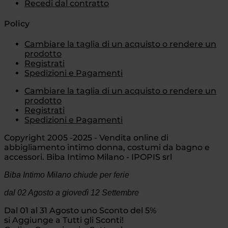
Recedi dal contratto
Policy
Cambiare la taglia di un acquisto o rendere un
prodotto
Registrati
Spedizioni e Pagamenti
Cambiare la taglia di un acquisto o rendere un
prodotto
Registrati
Spedizioni e Pagamenti
Copyright 2005 -2025 - Vendita online di
abbigliamento intimo donna, costumi da bagno e
accessori. Biba Intimo Milano - IPOPIS srl
Biba Intimo Milano chiude per ferie
dal 02 Agosto
a giovedì 12 Settembre
Dal 01 al 31 Agosto uno Sconto del 5%
si Aggiunge a Tutti gli Sconti!