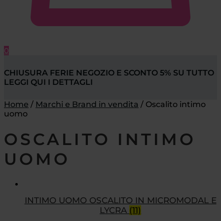
0
CHIUSURA FERIE NEGOZIO E SCONTO 5% SU TUTTO
LEGGI QUI I DETTAGLI
Home
/
Marchi e Brand in vendita
/
Oscalito intimo
uomo
OSCALITO INTIMO
UOMO
INTIMO UOMO OSCALITO IN MICROMODAL E
LYCRA
(11)