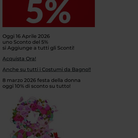
Oggi 16 Aprile 2026
uno Sconto del 5%
si Aggiunge a tutti gli Sconti!
Acquista Ora!
Anche su tutti i Costumi da Bagno!!
8 marzo 2026 festa della donna
oggi 10% di sconto su tutto!