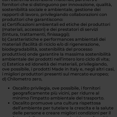
fornitori che si distinguono per innovazione, qualità,
sostenibilità sociale e ambientale, gestione dei
rapporti di lavoro, privilegiando collaborazioni con
produttori che garantiscono:
a) Certificazioni ambientali ed etiche dei produttori
(materiali, accessori) e dei prestatori di servizi
(tintura, trattamenti, finissaggi);
b) Caratteristiche e performances ambientali dei
materiali (facilità di riciclo e/o di rigenerazione,
biodegradabilità, sostenibilità del processo
produttivo) onde garantire la massima sostenibilità
ambientale dei prodotti nell’intero loro ciclo di vita;
c) Estetica ed idoneità dei materiali, privilegiando,
ove possibile, i prodotti Made in Italy e, negli altri casi,
i migliori produttori presenti sul mercato europeo;
d) Chilometro zero,
Oscalito privilegia, ove possibile, i fornitori
geograficamente più vicini, per ridurre al
minimo l’impatto ambientale del trasporto.
Oscalito promuove una cultura rispettosa
dell’ambiente per tutelare la crescita e la salute
delle persone e creare migliori condizioni per il