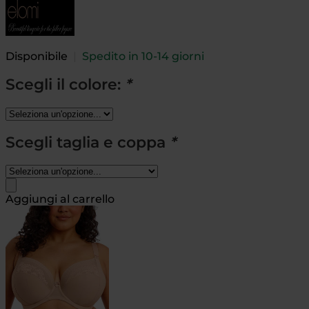
Disponibile
|
Spedito in 10-14 giorni
Scegli il colore:
*
Scegli taglia e coppa
*
Aggiungi al carrello