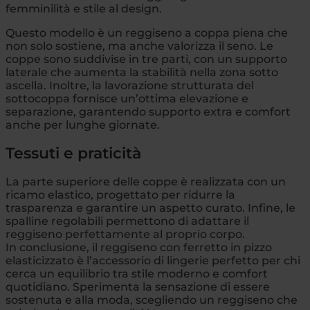
femminilità e stile al design.
Questo modello è un reggiseno a coppa piena che
non solo sostiene, ma anche valorizza il seno. Le
coppe sono suddivise in tre parti, con un supporto
laterale che aumenta la stabilità nella zona sotto
ascella. Inoltre, la lavorazione strutturata del
sottocoppa fornisce un’ottima elevazione e
separazione, garantendo supporto extra e comfort
anche per lunghe giornate.
Tessuti e praticità
La parte superiore delle coppe è realizzata con un
ricamo elastico, progettato per ridurre la
trasparenza e garantire un aspetto curato. Infine, le
spalline regolabili permettono di adattare il
reggiseno perfettamente al proprio corpo.
In conclusione, il reggiseno con ferretto in pizzo
elasticizzato è l’accessorio di lingerie perfetto per chi
cerca un equilibrio tra stile moderno e comfort
quotidiano. Sperimenta la sensazione di essere
sostenuta e alla moda, scegliendo un reggiseno che