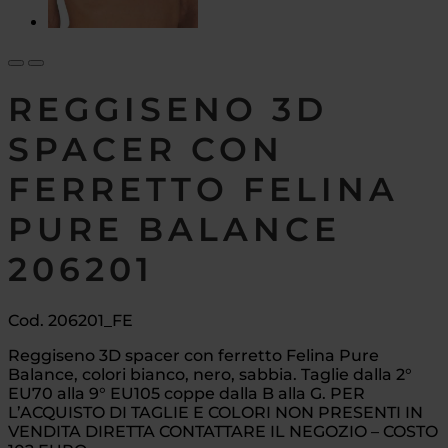
REGGISENO 3D
SPACER CON
FERRETTO FELINA
PURE BALANCE
206201
Cod. 206201_FE
Reggiseno 3D spacer con ferretto Felina Pure
Balance, colori bianco, nero, sabbia. Taglie dalla 2°
EU70 alla 9° EU105 coppe dalla B alla G. PER
L’ACQUISTO DI TAGLIE E COLORI NON PRESENTI IN
VENDITA DIRETTA CONTATTARE IL NEGOZIO – COSTO