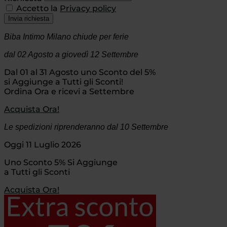
Accetto la
Privacy policy
Invia richiesta
Biba Intimo Milano chiude per ferie
dal 02 Agosto
a giovedì 12 Settembre
Dal 01 al 31 Agosto uno Sconto del 5%
si Aggiunge a Tutti gli Sconti!
Ordina Ora e ricevi a Settembre
Acquista Ora!
Le spedizioni riprenderanno dal 10 Settembre
Oggi 11 Luglio 2026
Uno Sconto 5% Si Aggiunge
a Tutti gli Sconti
Acquista Ora!