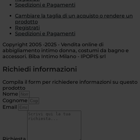
Spedizioni e Pagamenti
Cambiare la taglia di un acquisto o rendere un
prodotto
Registrati
Spedizioni e Pagamenti
Copyright 2005 -2025 - Vendita online di
abbigliamento intimo donna, costumi da bagno e
accessori. Biba Intimo Milano - IPOPIS srl
Richiedi informazioni
Compila il form per richiedere informazioni su questo
prodotto
Nome
Cognome
Email
Richiesta