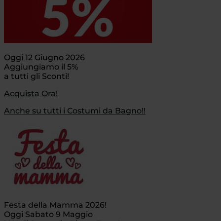
Oggi 12 Giugno 2026
Aggiungiamo il 5%
a tutti gli Sconti!
Acquista Ora!
Anche su tutti i Costumi da Bagno!!
Festa della Mamma 2026!
Oggi Sabato 9 Maggio