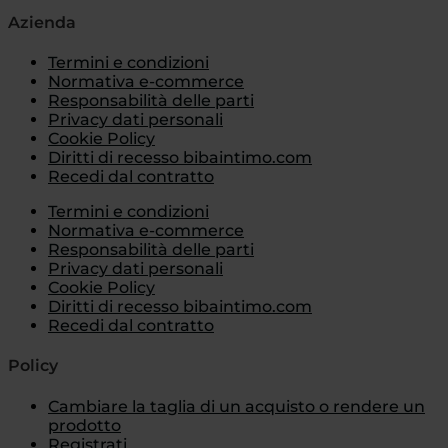
Azienda
Termini e condizioni
Normativa e-commerce
Responsabilità delle parti
Privacy dati personali
Cookie Policy
Diritti di recesso bibaintimo.com
Recedi dal contratto
Termini e condizioni
Normativa e-commerce
Responsabilità delle parti
Privacy dati personali
Cookie Policy
Diritti di recesso bibaintimo.com
Recedi dal contratto
Policy
Cambiare la taglia di un acquisto o rendere un
prodotto
Registrati