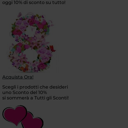
oggi 10% di sconto su tutto!
Acquista Ora!
Scegli i prodotti che desideri
uno Sconto del 10%
si sommerà a Tutti gli Sconti!