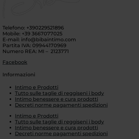
Telefono: +390229521896
Mobile: +39 3667077025
E-mail: info@bibaintimo.com
Partita IVA: 09944170969
Numero REA: MI – 2123771
Facebook
Informazioni
Intimo e Prodotti
Tutto sulle taglie di reggiseni i body
Intimo benessere e cura prodotti
Decreti norme pagamenti spedizioni
Intimo e Prodotti
Tutto sulle taglie di reggiseni i body
Intimo benessere e cura prodotti
Decreti norme pagamenti spedizioni