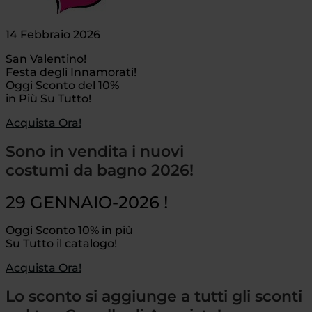
14 Febbraio 2026
San Valentino!
Festa degli Innamorati!
Oggi Sconto del 10%
in Più Su Tutto!
Acquista Ora!
Sono in vendita i nuovi
costumi da bagno 2026!
29 GENNAIO-2026 !
Oggi Sconto 10% in più
Su Tutto il catalogo!
Acquista Ora!
Lo sconto si aggiunge a tutti gli sconti