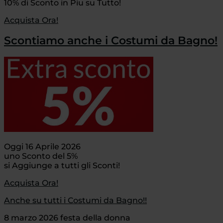
10% di Sconto in Piu su Tutto!
Acquista Ora!
Scontiamo anche i Costumi da Bagno!
Oggi 16 Aprile 2026
uno Sconto del 5%
si Aggiunge a tutti gli Sconti!
Acquista Ora!
Anche su tutti i Costumi da Bagno!!
8 marzo 2026 festa della donna