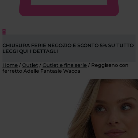
0
CHIUSURA FERIE NEGOZIO E SCONTO 5% SU TUTTO
LEGGI QUI I DETTAGLI
Home
/
Outlet
/
Outlet e fine serie
/
Reggiseno con
ferretto Adelle Fantasie Wacoal