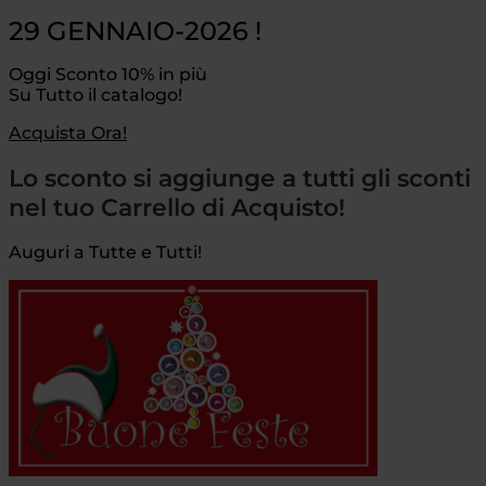
29 GENNAIO-2026 !
Oggi Sconto 10% in più
Su Tutto il catalogo!
Acquista Ora!
Lo sconto si aggiunge a tutti gli sconti
nel tuo Carrello di Acquisto!
Auguri a Tutte e Tutti!