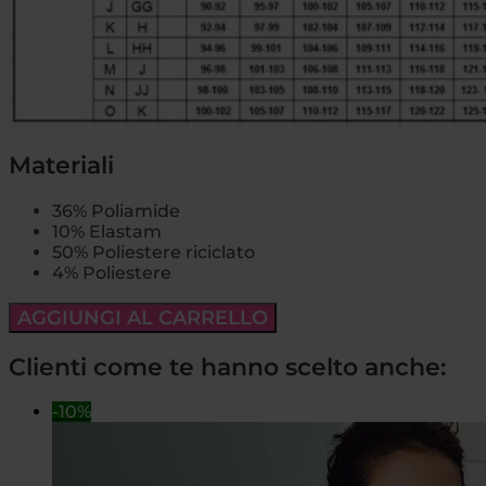
Materiali
36% Poliamide
10% Elastam
50% Poliestere riciclato
4% Poliestere
AGGIUNGI AL CARRELLO
Clienti come te hanno scelto anche:
-10%