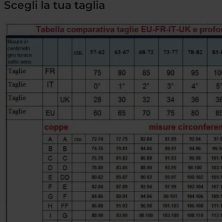
Scegli la tua taglia