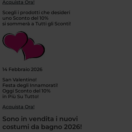
Acquista Ora!
Scegli i prodotti che desideri
uno Sconto del 10%
si sommerà a Tutti gli Sconti!
14 Febbraio 2026
San Valentino!
Festa degli Innamorati!
Oggi Sconto del 10%
in Più Su Tutto!
Acquista Ora!
Sono in vendita i nuovi
costumi da bagno 2026!