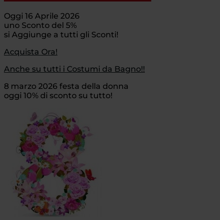
Oggi 16 Aprile 2026
uno Sconto del 5%
si Aggiunge a tutti gli Sconti!
Acquista Ora!
Anche su tutti i Costumi da Bagno!!
8 marzo 2026 festa della donna
oggi 10% di sconto su tutto!