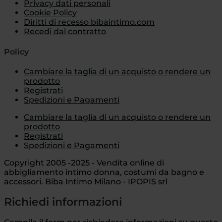
Privacy dati personali
Cookie Policy
Diritti di recesso bibaintimo.com
Recedi dal contratto
Policy
Cambiare la taglia di un acquisto o rendere un
prodotto
Registrati
Spedizioni e Pagamenti
Cambiare la taglia di un acquisto o rendere un
prodotto
Registrati
Spedizioni e Pagamenti
Copyright 2005 -2025 - Vendita online di
abbigliamento intimo donna, costumi da bagno e
accessori. Biba Intimo Milano - IPOPIS srl
Richiedi informazioni