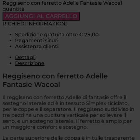
Reggiseno con ferretto Adelle Fantasie Wacoal
quantità
AGGIUNGI AL CARRELLO
RICHIEDI INFORMAZIONI
Spedizione gratuita oltre € 79,00
Pagamenti sicuri
Assistenza clienti
Dettagli
Descrizione
Reggiseno con ferretto Adelle
Fantasie Wacoal
Il reggiseno con ferretto Adelle di fantasie offre il
sostegno laterale ed è in tessuto Simplex riciclato,
per le coppe e il separatore. Il reggiseno suddiviso in
tre pezzi ha una cucitura verticale per sollevare il
seno, e un sostegno laterale. Il ferretto è ampio per
un maggiore comfort e sostegno.
La parte superiore della coppa è in tulle trasparente