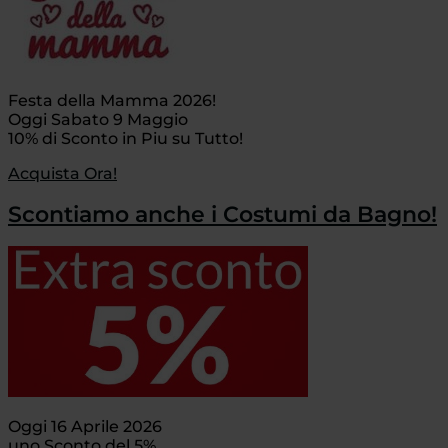
Festa della Mamma 2026!
Oggi Sabato 9 Maggio
10% di Sconto in Piu su Tutto!
Acquista Ora!
Scontiamo anche i Costumi da Bagno!
Oggi 16 Aprile 2026
uno Sconto del 5%