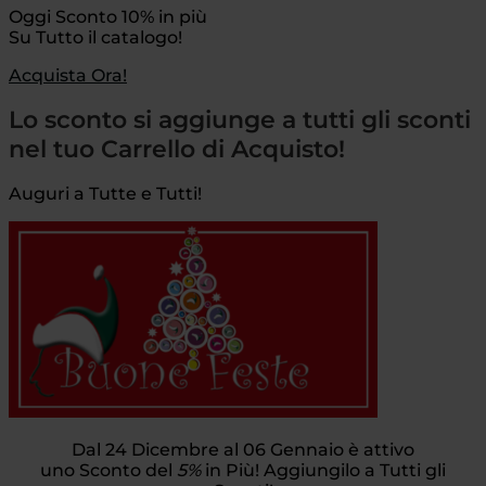
Oggi Sconto 10% in più
Su Tutto il catalogo!
Acquista Ora!
Lo sconto si aggiunge a tutti gli sconti
nel tuo Carrello di Acquisto!
Auguri a Tutte e Tutti!
Dal 24 Dicembre al 06 Gennaio è attivo
uno Sconto del
5%
in Più! Aggiungilo a Tutti gli