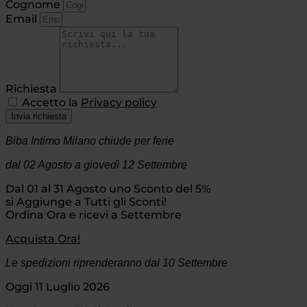
Cognome
Email
Richiesta
Accetto la
Privacy policy
Invia richiesta
Biba Intimo Milano chiude per ferie
dal 02 Agosto
a giovedì 12 Settembre
Dal 01 al 31 Agosto uno Sconto del 5%
si Aggiunge a Tutti gli Sconti!
Ordina Ora e ricevi a Settembre
Acquista Ora!
Le spedizioni riprenderanno dal 10 Settembre
Oggi 11 Luglio 2026