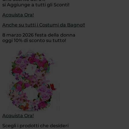
si Aggiunge a tutti gli Sconti!
Acquista Ora!
Anche su tutti i Costumi da Bagno!!
8 marzo 2026 festa della donna
oggi 10% di sconto su tutto!
Acquista Ora!
Scegli i prodotti che desideri