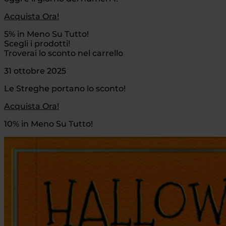
Acquista Ora!
5% in Meno Su Tutto!
Scegli i prodotti!
Troverai lo sconto nel carrello
31 ottobre 2025
Le Streghe portano lo sconto!
Acquista Ora!
10% in Meno Su Tutto!