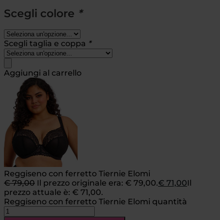
Scegli colore
*
Scegli taglia e coppa
*
Aggiungi al carrello
Reggiseno con ferretto Tiernie Elomi
€
79,00
Il prezzo originale era: € 79,00.
€
71,00
Il
prezzo attuale è: € 71,00.
Reggiseno con ferretto Tiernie Elomi quantità