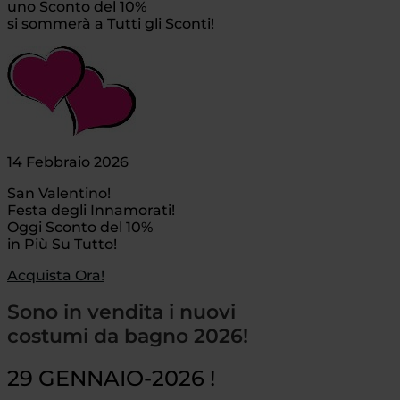
uno Sconto del 10%
si sommerà a Tutti gli Sconti!
14 Febbraio 2026
San Valentino!
Festa degli Innamorati!
Oggi Sconto del 10%
in Più Su Tutto!
Acquista Ora!
Sono in vendita i nuovi
costumi da bagno 2026!
29 GENNAIO-2026 !