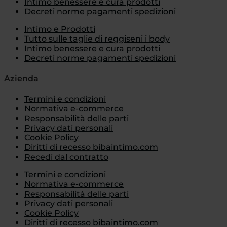
Intimo benessere e cura prodotti
Decreti norme pagamenti spedizioni
Intimo e Prodotti
Tutto sulle taglie di reggiseni i body
Intimo benessere e cura prodotti
Decreti norme pagamenti spedizioni
Azienda
Termini e condizioni
Normativa e-commerce
Responsabilità delle parti
Privacy dati personali
Cookie Policy
Diritti di recesso bibaintimo.com
Recedi dal contratto
Termini e condizioni
Normativa e-commerce
Responsabilità delle parti
Privacy dati personali
Cookie Policy
Diritti di recesso bibaintimo.com