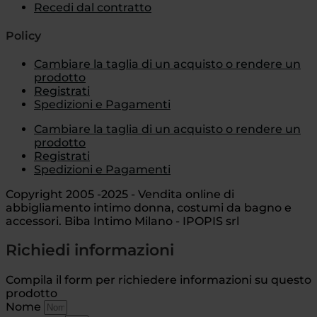
Recedi dal contratto
Policy
Cambiare la taglia di un acquisto o rendere un
prodotto
Registrati
Spedizioni e Pagamenti
Cambiare la taglia di un acquisto o rendere un
prodotto
Registrati
Spedizioni e Pagamenti
Copyright 2005 -2025 - Vendita online di
abbigliamento intimo donna, costumi da bagno e
accessori. Biba Intimo Milano - IPOPIS srl
Richiedi informazioni
Compila il form per richiedere informazioni su questo
prodotto
Nome