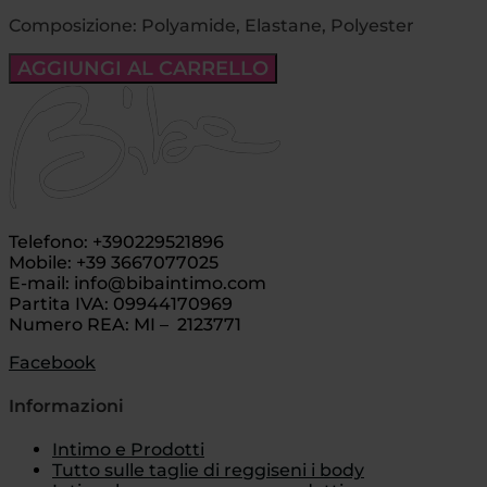
Composizione: Polyamide, Elastane, Polyester
AGGIUNGI AL CARRELLO
Telefono: +390229521896
Mobile: +39 3667077025
E-mail: info@bibaintimo.com
Partita IVA: 09944170969
Numero REA: MI – 2123771
Facebook
Informazioni
Intimo e Prodotti
Tutto sulle taglie di reggiseni i body