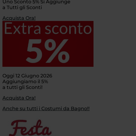
Uno Sconto 5% Si Aggiunge
a Tutti gli Sconti
Acquista Ora!
Oggi 12 Giugno 2026
Aggiungiamo il 5%
a tutti gli Sconti!
Acquista Ora!
Anche su tutti i Costumi da Bagno!!