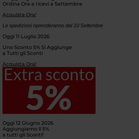
Ordina Ora e ricevi a Settembre
Acquista Ora!
Le spedizioni riprenderanno dal 10 Settembre
Oggi 11 Luglio 2026
Uno Sconto 5% Si Aggiunge
a Tutti gli Sconti
Acquista Ora!
Oggi 12 Giugno 2026
Aggiungiamo il 5%
a tutti gli Sconti!