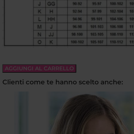
AGGIUNGI AL CARRELLO
Clienti come te hanno scelto anche: