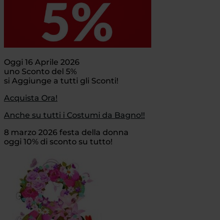
Oggi 16 Aprile 2026
uno Sconto del 5%
si Aggiunge a tutti gli Sconti!
Acquista Ora!
Anche su tutti i Costumi da Bagno!!
8 marzo 2026 festa della donna
oggi 10% di sconto su tutto!