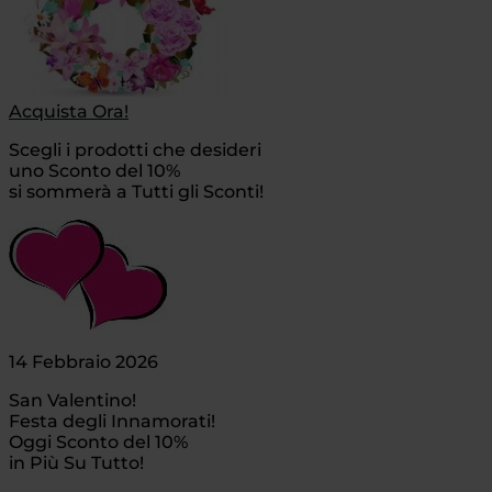
Acquista Ora!
Scegli i prodotti che desideri
uno Sconto del 10%
si sommerà a Tutti gli Sconti!
14 Febbraio 2026
San Valentino!
Festa degli Innamorati!
Oggi Sconto del 10%
in Più Su Tutto!