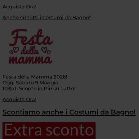
Acquista Ora!
Anche su tutti i Costumi da Bagno!!
Festa della Mamma 2026!
Oggi Sabato 9 Maggio
10% di Sconto in Piu su Tutto!
Acquista Ora!
Scontiamo anche i Costumi da Bagno!