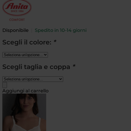
Disponibile
|
Spedito in 10-14 giorni
Scegli il colore:
*
Scegli taglia e coppa
*
Aggiungi al carrello