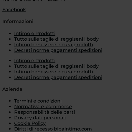
Facebook
Informazioni
Intimo e Prodotti
Tutto sulle taglie di reggiseni i body
Intimo benessere e cura prodotti
Decreti norme pagamenti spedizioni
Intimo e Prodotti
Tutto sulle taglie di reggiseni i body
Intimo benessere e cura prodotti
Decreti norme pagamenti spedizioni
Azienda
Termini e condizioni
Normativa e-commerce
Responsabilità delle parti
Privacy dati personali
Cookie Policy
Diritti di recesso bibaintimo.com