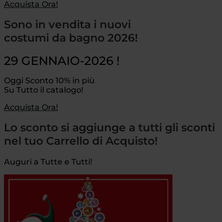
Acquista Ora!
Sono in vendita i nuovi
costumi da bagno 2026!
29 GENNAIO-2026 !
Oggi Sconto 10% in più
Su Tutto il catalogo!
Acquista Ora!
Lo sconto si aggiunge a tutti gli sconti
nel tuo Carrello di Acquisto!
Auguri a Tutte e Tutti!