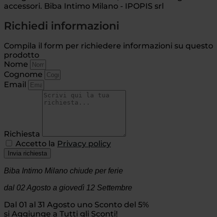
accessori. Biba Intimo Milano - IPOPIS srl
Richiedi informazioni
Compila il form per richiedere informazioni su questo
prodotto
Nome
Cognome
Email
Richiesta
Accetto la
Privacy policy
Invia richiesta
Biba Intimo Milano chiude per ferie
dal 02 Agosto
a giovedì 12 Settembre
Dal 01 al 31 Agosto uno Sconto del 5%
si Aggiunge a Tutti gli Sconti!