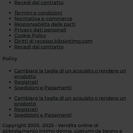
Recedi dal contratto
Termini e condizioni
Normativa e-commerce
Responsabilità delle parti
Privacy dati personali
Cookie Policy
Diritti di recesso bibaintimo.com
Recedi dal contratto
Policy
Cambiare la taglia di un acquisto o rendere un
prodotto
Registrati
Spedizioni e Pagamenti
Cambiare la taglia di un acquisto o rendere un
prodotto
Registrati
Spedizioni e Pagamenti
Copyright 2005 -2025 - Vendita online di
abbigliamento intimo donna, costumi da bagno e