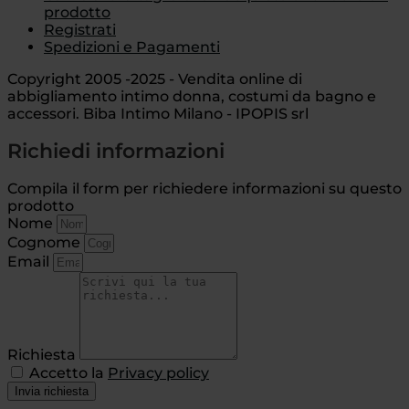
prodotto
Registrati
Spedizioni e Pagamenti
Copyright 2005 -2025 - Vendita online di
abbigliamento intimo donna, costumi da bagno e
accessori. Biba Intimo Milano - IPOPIS srl
Richiedi informazioni
Compila il form per richiedere informazioni su questo
prodotto
Nome
Cognome
Email
Richiesta
Accetto la
Privacy policy
Invia richiesta