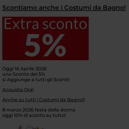
Scontiamo anche i Costumi da Bagno!
Oggi 16 Aprile 2026
uno Sconto del 5%
si Aggiunge a tutti gli Sconti!
Acquista Ora!
Anche su tutti i Costumi da Bagno!!
8 marzo 2026 festa della donna
oggi 10% di sconto su tutto!