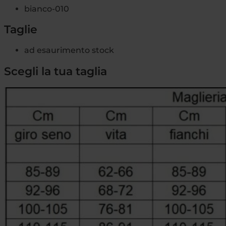
bianco-010
Taglie
ad esaurimento stock
Scegli la tua taglia