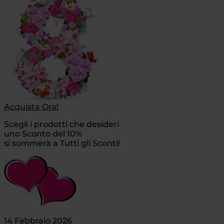
Acquista Ora!
Scegli i prodotti che desideri
uno Sconto del 10%
si sommerà a Tutti gli Sconti!
14 Febbraio 2026