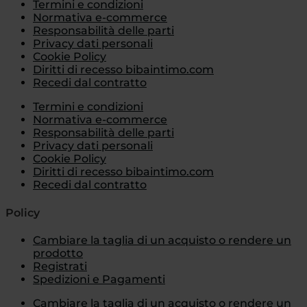
Termini e condizioni
Normativa e-commerce
Responsabilità delle parti
Privacy dati personali
Cookie Policy
Diritti di recesso bibaintimo.com
Recedi dal contratto
Termini e condizioni
Normativa e-commerce
Responsabilità delle parti
Privacy dati personali
Cookie Policy
Diritti di recesso bibaintimo.com
Recedi dal contratto
Policy
Cambiare la taglia di un acquisto o rendere un
prodotto
Registrati
Spedizioni e Pagamenti
Cambiare la taglia di un acquisto o rendere un