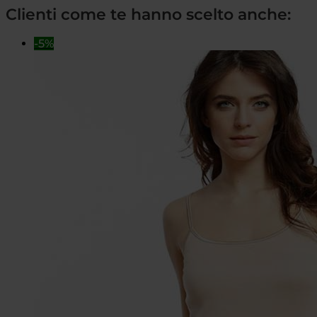
Clienti come te hanno scelto anche:
-5%