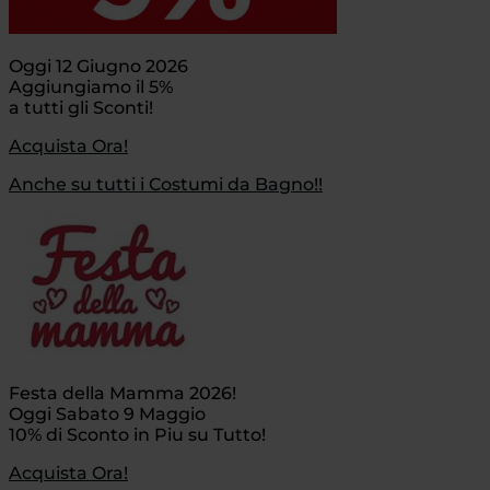
Oggi 12 Giugno 2026
Aggiungiamo il 5%
a tutti gli Sconti!
Acquista Ora!
Anche su tutti i Costumi da Bagno!!
Festa della Mamma 2026!
Oggi Sabato 9 Maggio
10% di Sconto in Piu su Tutto!
Acquista Ora!