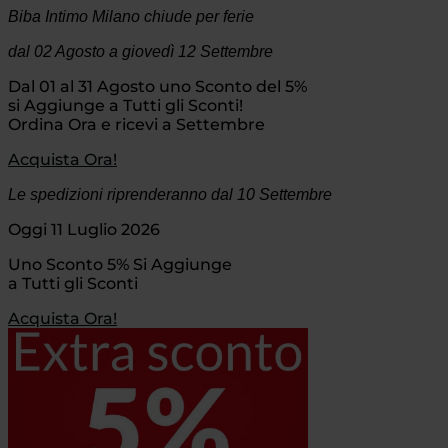
Biba Intimo Milano chiude per ferie
dal 02 Agosto
a giovedì 12 Settembre
Dal 01 al 31 Agosto uno Sconto del 5%
si Aggiunge a Tutti gli Sconti!
Ordina Ora e ricevi a Settembre
Acquista Ora!
Le spedizioni riprenderanno dal 10 Settembre
Oggi 11 Luglio 2026
Uno Sconto 5% Si Aggiunge
a Tutti gli Sconti
Acquista Ora!