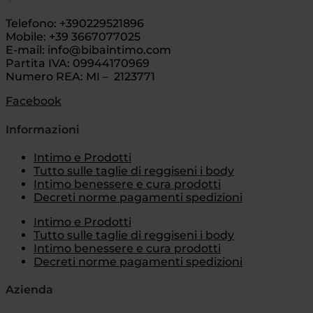
Telefono: +390229521896
Mobile: +39 3667077025
E-mail: info@bibaintimo.com
Partita IVA: 09944170969
Numero REA: MI – 2123771
Facebook
Informazioni
Intimo e Prodotti
Tutto sulle taglie di reggiseni i body
Intimo benessere e cura prodotti
Decreti norme pagamenti spedizioni
Intimo e Prodotti
Tutto sulle taglie di reggiseni i body
Intimo benessere e cura prodotti
Decreti norme pagamenti spedizioni
Azienda