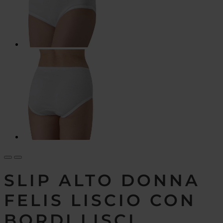
SLIP ALTO DONNA
FELIS LISCIO CON
BORDI LISCI