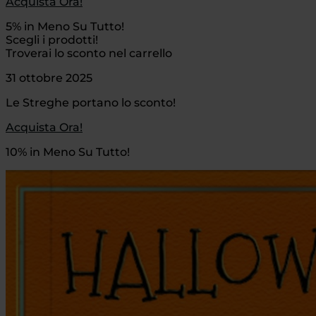
Acquista Ora!
5% in Meno Su Tutto!
Scegli i prodotti!
Troverai lo sconto nel carrello
31 ottobre 2025
Le Streghe portano lo sconto!
Acquista Ora!
10% in Meno Su Tutto!