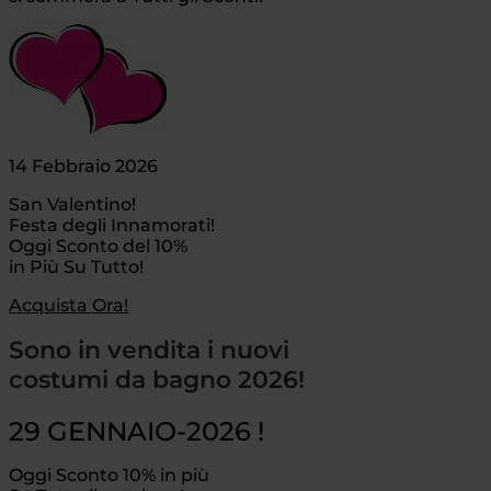
14 Febbraio 2026
San Valentino!
Festa degli Innamorati!
Oggi Sconto del 10%
in Più Su Tutto!
Acquista Ora!
Sono in vendita i nuovi
costumi da bagno 2026!
29 GENNAIO-2026 !
Oggi Sconto 10% in più