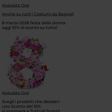
Acquista Ora!
Anche su tutti i Costumi da Bagno!!
8 marzo 2026 festa della donna
oggi 10% di sconto su tutto!
Acquista Ora!
Scegli i prodotti che desideri
uno Sconto del 10%
si sommerà a Tutti gli Sconti!