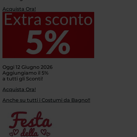
Acquista Ora!
Oggi 12 Giugno 2026
Aggiungiamo il 5%
a tutti gli Sconti!
Acquista Ora!
Anche su tutti i Costumi da Bagno!!