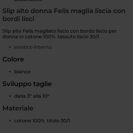
Slip alto donna Felis maglia liscia con
bordi lisci
Slip alto Felis magliato liscio con bordo liscio per
donna in cotone 100% tessuto liscio 30/1
elastico interno
Colore
bianco
Sviluppo taglie
dalla 3° alla 10°
Materiale
cotone 100% titolo 30/1