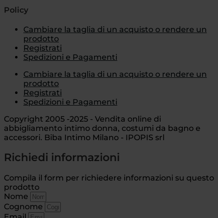
Policy
Cambiare la taglia di un acquisto o rendere un
prodotto
Registrati
Spedizioni e Pagamenti
Cambiare la taglia di un acquisto o rendere un
prodotto
Registrati
Spedizioni e Pagamenti
Copyright 2005 -2025 - Vendita online di
abbigliamento intimo donna, costumi da bagno e
accessori. Biba Intimo Milano - IPOPIS srl
Richiedi informazioni
Compila il form per richiedere informazioni su questo
prodotto
Nome
Cognome
Email