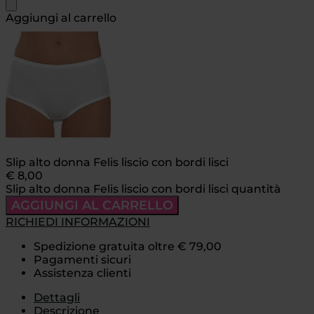
Aggiungi al carrello
Slip alto donna Felis liscio con bordi lisci
€
8,00
Slip alto donna Felis liscio con bordi lisci quantità
AGGIUNGI AL CARRELLO
RICHIEDI INFORMAZIONI
Spedizione gratuita oltre € 79,00
Pagamenti sicuri
Assistenza clienti
Dettagli
Descrizione