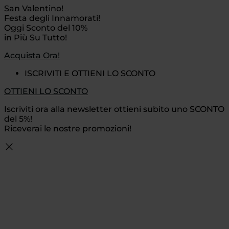
San Valentino!
Festa degli Innamorati!
Oggi Sconto del 10%
in Più Su Tutto!
Acquista Ora!
ISCRIVITI E OTTIENI LO SCONTO
OTTIENI LO SCONTO
Iscriviti ora alla newsletter ottieni subito uno SCONTO
del 5%!
Riceverai le nostre promozioni!