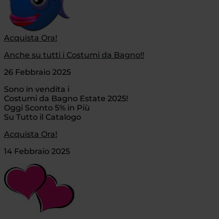
Acquista Ora!
Anche su tutti i Costumi da Bagno!!
26 Febbraio 2025
Sono in vendita i
Costumi da Bagno Estate 2025!
Oggi Sconto 5% in Più
Su Tutto il Catalogo
Acquista Ora!
14 Febbraio 2025