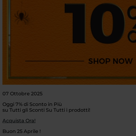
07 Ottobre 2025
Oggi 7% di Sconto in Più
su Tutti gli Sconti Su Tutti i prodotti!
Acquista Ora!
Buon 25 Aprile !