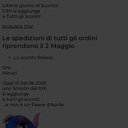
Ultimo giorno di Sconto!
il 5% si aggiunge
a Tutti gli Sconti!
Acquista Ora!
Le spedizioni di tutti gli ordini
riprendono il 2 Maggio
Lo sconto finisce:
Ore
Minuti
Oggi 01 Aprile 2025
uno Sconto del 10%
si aggiunge
a tutti gli sconti!
...e non è un Pesce d'Aprile