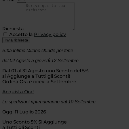
Richiesta
Accetto la
Privacy policy
Invia richiesta
Biba Intimo Milano chiude per ferie
dal 02 Agosto
a giovedì 12 Settembre
Dal 01 al 31 Agosto uno Sconto del 5%
si Aggiunge a Tutti gli Sconti!
Ordina Ora e ricevi a Settembre
Acquista Ora!
Le spedizioni riprenderanno dal 10 Settembre
Oggi 11 Luglio 2026
Uno Sconto 5% Si Aggiunge
a Tutti gli Sconti