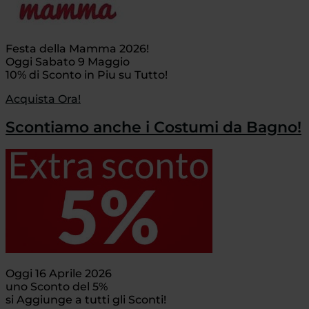
Festa della Mamma 2026!
Oggi Sabato 9 Maggio
10% di Sconto in Piu su Tutto!
Acquista Ora!
Scontiamo anche i Costumi da Bagno!
Oggi 16 Aprile 2026
uno Sconto del 5%
si Aggiunge a tutti gli Sconti!