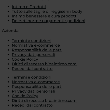
Intimo e Prodotti
Tutto sulle taglie di reggiseni i body
Intimo benessere e cura prodotti
Decreti norme pagamenti spedizioni
Azienda
Termini e condizioni
Normativa e-commerce
Responsabilità delle parti
Privacy dati personali
Cookie Policy
Diritti di recesso bibaintimo.com
Recedi dal contratto
Termini e condizioni
Normativa e-commerce
Responsabilità delle parti
Privacy dati personali
Cookie Policy
Diritti di recesso bibaintimo.com
Recedi dal contratto