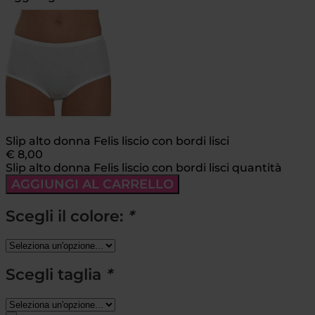
Slip alto donna Felis liscio con bordi lisci
€
8,00
Slip alto donna Felis liscio con bordi lisci quantità
AGGIUNGI AL CARRELLO
Scegli il colore:
*
Scegli taglia
*