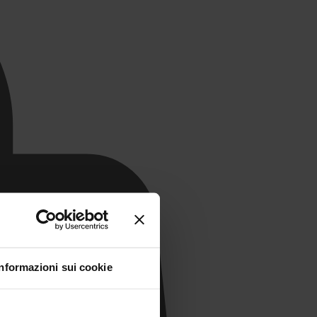
Informazioni sui cookie