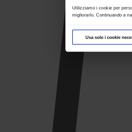
Utilizziamo i cookie per pers
migliorarlo. Continuando a nav
Usa solo i cookie nece