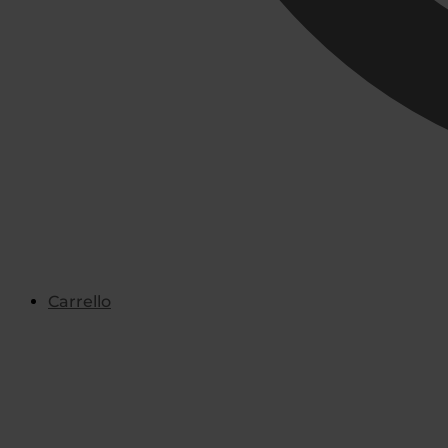
Carrello