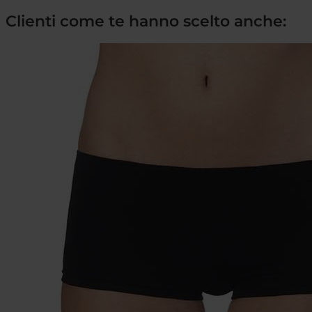
Clienti come te hanno scelto anche: