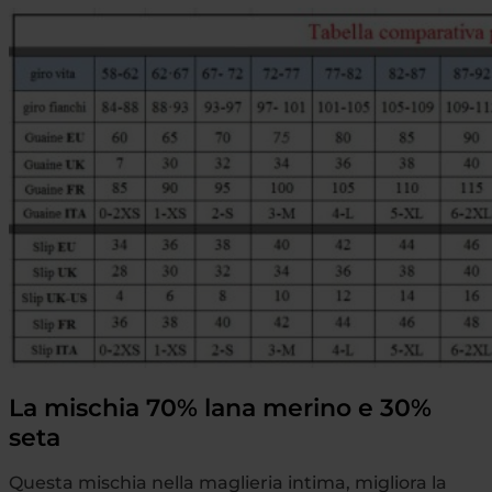
La mischia 70% lana merino e 30%
seta
Questa mischia nella maglieria intima, migliora la