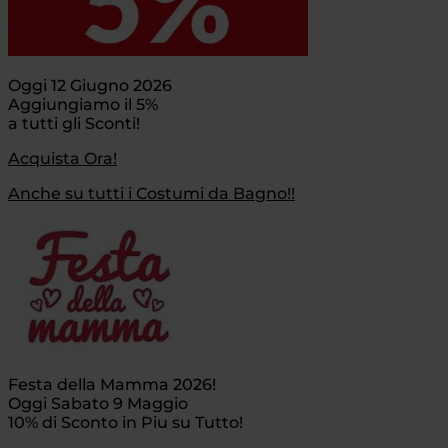
Oggi 12 Giugno 2026
Aggiungiamo il 5%
a tutti gli Sconti!
Acquista Ora!
Anche su tutti i Costumi da Bagno!!
Festa della Mamma 2026!
Oggi Sabato 9 Maggio
10% di Sconto in Piu su Tutto!