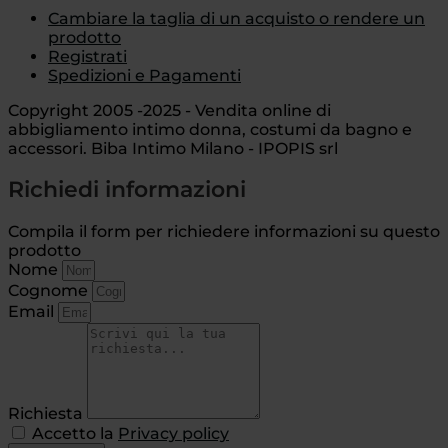
Cambiare la taglia di un acquisto o rendere un
prodotto
Registrati
Spedizioni e Pagamenti
Copyright 2005 -2025 - Vendita online di
abbigliamento intimo donna, costumi da bagno e
accessori. Biba Intimo Milano - IPOPIS srl
Richiedi informazioni
Compila il form per richiedere informazioni su questo
prodotto
Nome
Cognome
Email
Richiesta
Accetto la
Privacy policy