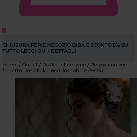
0
CHIUSURA FERIE NEGOZIO BIBA E SCONTO 5% SU
TUTTO LEGGI QUI I DETTAGLI
Home
/
Outlet
/
Outlet e fine serie
/
Reggiseno con
ferretto Rosa Faia linea Josephine (5674)