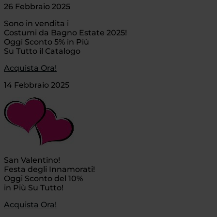
26 Febbraio 2025
Sono in vendita i
Costumi da Bagno Estate 2025!
Oggi Sconto 5% in Più
Su Tutto il Catalogo
Acquista Ora!
14 Febbraio 2025
San Valentino!
Festa degli Innamorati!
Oggi Sconto del 10%
in Più Su Tutto!
Acquista Ora!