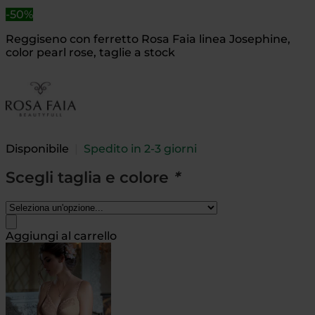
-50%
Reggiseno con ferretto Rosa Faia linea Josephine,
color pearl rose, taglie a stock
Disponibile
|
Spedito in 2-3 giorni
Scegli taglia e colore
*
Aggiungi al carrello