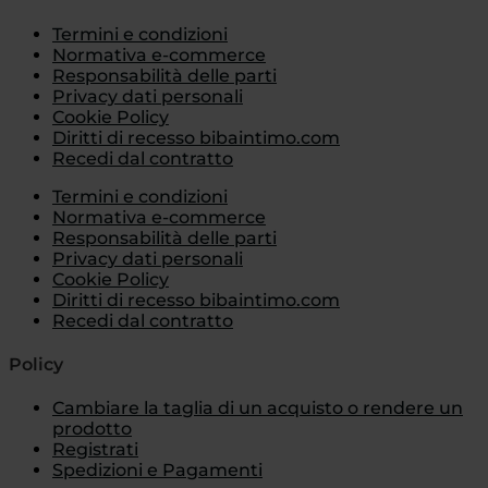
Termini e condizioni
Normativa e-commerce
Responsabilità delle parti
Privacy dati personali
Cookie Policy
Diritti di recesso bibaintimo.com
Recedi dal contratto
Termini e condizioni
Normativa e-commerce
Responsabilità delle parti
Privacy dati personali
Cookie Policy
Diritti di recesso bibaintimo.com
Recedi dal contratto
Policy
Cambiare la taglia di un acquisto o rendere un
prodotto
Registrati
Spedizioni e Pagamenti