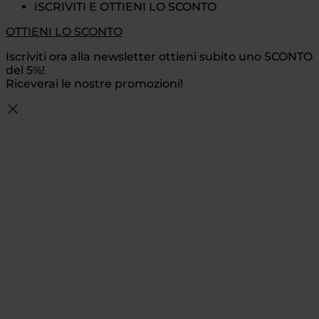
ISCRIVITI E OTTIENI LO SCONTO
OTTIENI LO SCONTO
Iscriviti ora alla newsletter ottieni subito uno SCONTO
del 5%!
Riceverai le nostre promozioni!