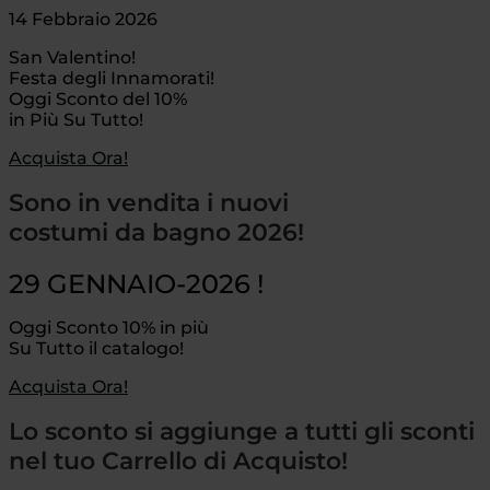
14 Febbraio 2026
San Valentino!
Festa degli Innamorati!
Oggi Sconto del 10%
in Più Su Tutto!
Acquista Ora!
Sono in vendita i nuovi
costumi da bagno 2026!
29 GENNAIO-2026 !
Oggi Sconto 10% in più
Su Tutto il catalogo!
Acquista Ora!
Lo sconto si aggiunge a tutti gli sconti
nel tuo Carrello di Acquisto!