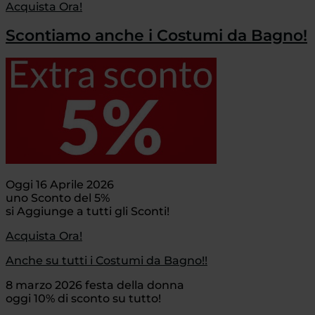
Acquista Ora!
Scontiamo anche i Costumi da Bagno!
Oggi 16 Aprile 2026
uno Sconto del 5%
si Aggiunge a tutti gli Sconti!
Acquista Ora!
Anche su tutti i Costumi da Bagno!!
8 marzo 2026 festa della donna
oggi 10% di sconto su tutto!