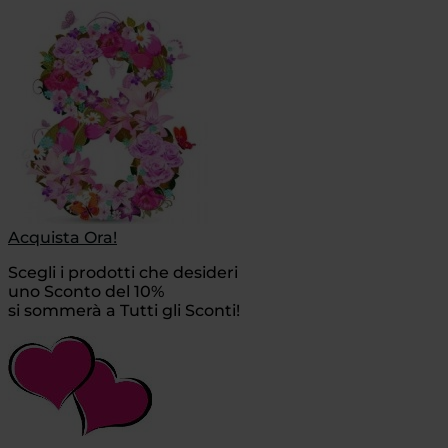
Acquista Ora!
Scegli i prodotti che desideri
uno Sconto del 10%
si sommerà a Tutti gli Sconti!