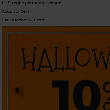
Le Streghe portano lo sconto!
Acquista Ora!
10% in Meno Su Tutto!