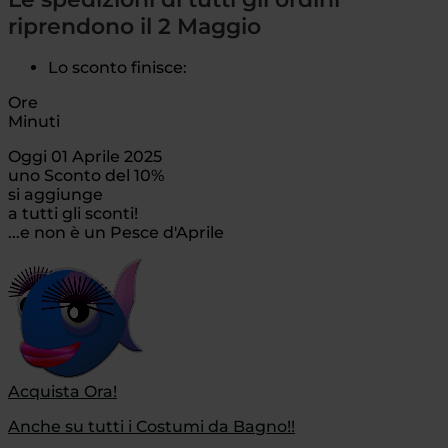
riprendono il 2 Maggio
Lo sconto finisce:
Ore
Minuti
Oggi 01 Aprile 2025
uno Sconto del 10%
si aggiunge
a tutti gli sconti!
...e non è un Pesce d'Aprile
Acquista Ora!
Anche su tutti i Costumi da Bagno!!