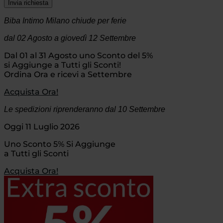
Invia richiesta
Biba Intimo Milano chiude per ferie
dal 02 Agosto
a giovedì 12 Settembre
Dal 01 al 31 Agosto uno Sconto del 5%
si Aggiunge a Tutti gli Sconti!
Ordina Ora e ricevi a Settembre
Acquista Ora!
Le spedizioni riprenderanno dal 10 Settembre
Oggi 11 Luglio 2026
Uno Sconto 5% Si Aggiunge
a Tutti gli Sconti
Acquista Ora!