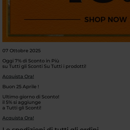
07 Ottobre 2025
Oggi 7% di Sconto in Più
su Tutti gli Sconti Su Tutti i prodotti!
Acquista Ora!
Buon 25 Aprile !
Ultimo giorno di Sconto!
il 5% si aggiunge
a Tutti gli Sconti!
Acquista Ora!
Le spedizioni di tutti gli ordini