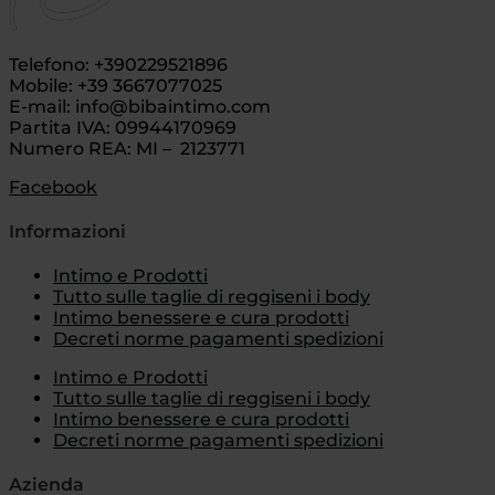
Telefono: +390229521896
Mobile: +39 3667077025
E-mail: info@bibaintimo.com
Partita IVA: 09944170969
Numero REA: MI – 2123771
Facebook
Informazioni
Intimo e Prodotti
Tutto sulle taglie di reggiseni i body
Intimo benessere e cura prodotti
Decreti norme pagamenti spedizioni
Intimo e Prodotti
Tutto sulle taglie di reggiseni i body
Intimo benessere e cura prodotti
Decreti norme pagamenti spedizioni
Azienda