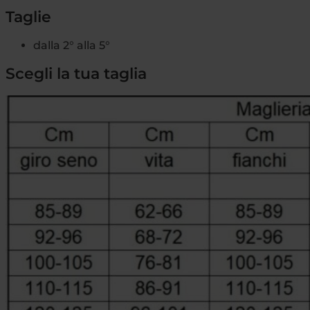
Taglie
dalla 2° alla 5°
Scegli la tua taglia