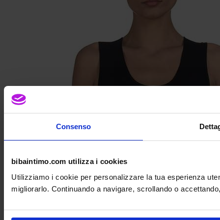
Consenso
Dettag
bibaintimo.com utilizza i cookies
Utilizziamo i cookie per personalizzare la tua esperienza uten
migliorarlo. Continuando a navigare, scrollando o accettando, a