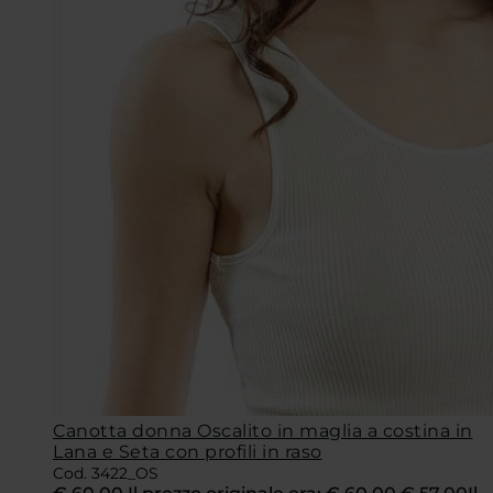
Canotta donna Oscalito in maglia a costina in
Lana e Seta con profili in raso
Cod. 3422_OS