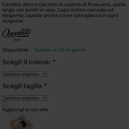
Canotta donna Oscalito in costina di Pura seta, spalla
larga con profili in raso. Capo intimo comodo ed
elegante, usabile anche come sottogiacca in ogni
stagione.
Disponibile
|
Spedito in 10-14 giorni
Scegli il colore:
*
Scegli taglia
*
Aggiungi al carrello