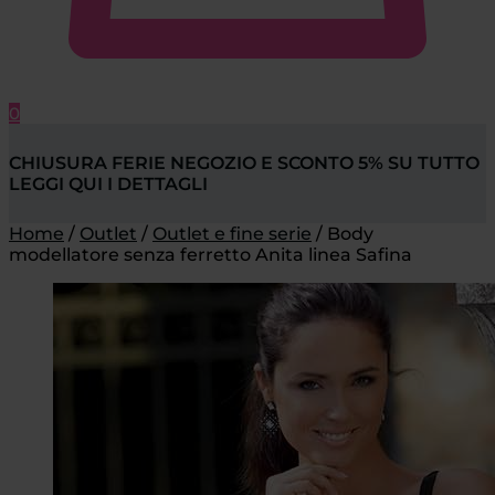
0
CHIUSURA FERIE NEGOZIO E SCONTO 5% SU TUTTO
LEGGI QUI I DETTAGLI
Home
/
Outlet
/
Outlet e fine serie
/
Body
modellatore senza ferretto Anita linea Safina