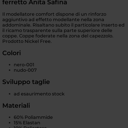
ferretto Anita Safina
Il modellatore comfort dispone di un rinforzo
aggiuntivo ad effetto modellante nella zona
addominale. Risaltano subito il particolare inserto ed
il ricamo trasparente sulla parte superiore delle
coppe. Coppe foderate nella zona del capezzolo.
Prodotto Nickel Free.
Colori
nero-001
nudo-007
Sviluppo taglie
ad esaurimento stock
Materiali
60% Poliammide
15% Elastan