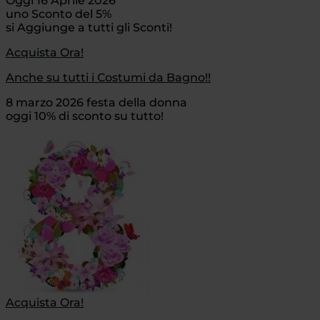
Oggi 16 Aprile 2026
uno Sconto del 5%
si Aggiunge a tutti gli Sconti!
Acquista Ora!
Anche su tutti i Costumi da Bagno!!
8 marzo 2026 festa della donna
oggi 10% di sconto su tutto!
Acquista Ora!