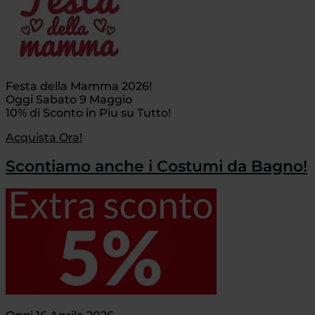
Festa della Mamma 2026!
Oggi Sabato 9 Maggio
10% di Sconto in Piu su Tutto!
Acquista Ora!
Scontiamo anche i Costumi da Bagno!