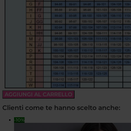
AGGIUNGI AL CARRELLO
Clienti come te hanno scelto anche:
-10%