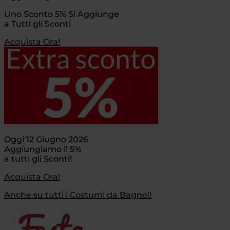
Uno Sconto 5% Si Aggiunge
a Tutti gli Sconti
Acquista Ora!
Oggi 12 Giugno 2026
Aggiungiamo il 5%
a tutti gli Sconti!
Acquista Ora!
Anche su tutti i Costumi da Bagno!!