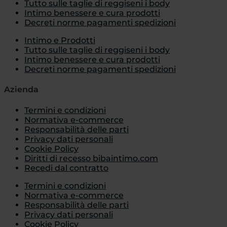
Tutto sulle taglie di reggiseni i body
Intimo benessere e cura prodotti
Decreti norme pagamenti spedizioni
Intimo e Prodotti
Tutto sulle taglie di reggiseni i body
Intimo benessere e cura prodotti
Decreti norme pagamenti spedizioni
Azienda
Termini e condizioni
Normativa e-commerce
Responsabilità delle parti
Privacy dati personali
Cookie Policy
Diritti di recesso bibaintimo.com
Recedi dal contratto
Termini e condizioni
Normativa e-commerce
Responsabilità delle parti
Privacy dati personali
Cookie Policy