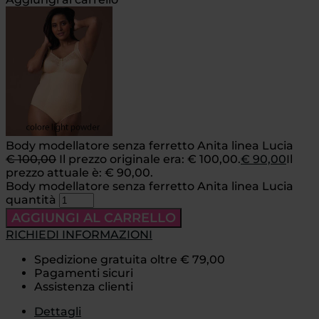
Body modellatore senza ferretto Anita linea Lucia
€
100,00
Il prezzo originale era: € 100,00.
€
90,00
Il
prezzo attuale è: € 90,00.
Body modellatore senza ferretto Anita linea Lucia
quantità
AGGIUNGI AL CARRELLO
RICHIEDI INFORMAZIONI
Spedizione gratuita oltre € 79,00
Pagamenti sicuri
Assistenza clienti
Dettagli