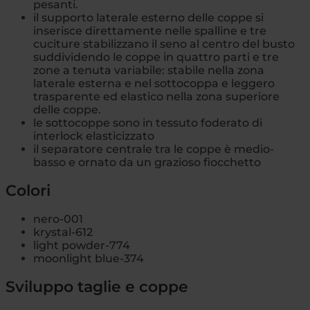
pesanti.
il supporto laterale esterno delle coppe si
inserisce direttamente nelle spalline e tre
cuciture stabilizzano il seno al centro del busto
suddividendo le coppe in quattro parti e tre
zone a tenuta variabile: stabile nella zona
laterale esterna e nel sottocoppa e leggero
trasparente ed elastico nella zona superiore
delle coppe.
le sottocoppe sono in tessuto foderato di
interlock elasticizzato
il separatore centrale tra le coppe è medio-
basso e ornato da un grazioso fiocchetto
Colori
nero-001
krystal-612
light powder-774
moonlight blue-374
Sviluppo taglie e coppe