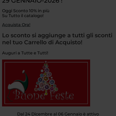
29 GENNAIO-2026 !
Oggi Sconto 10% in più
Su Tutto il catalogo!
Acquista Ora!
Lo sconto si aggiunge a tutti gli sconti
nel tuo Carrello di Acquisto!
Auguri a Tutte e Tutti!
Dal 24 Dicembre al 06 Gennaio è attivo