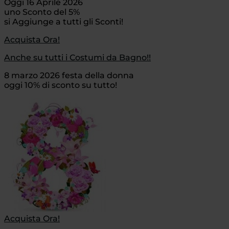
Oggi 16 Aprile 2026
uno Sconto del 5%
si Aggiunge a tutti gli Sconti!
Acquista Ora!
Anche su tutti i Costumi da Bagno!!
8 marzo 2026 festa della donna
oggi 10% di sconto su tutto!
Acquista Ora!