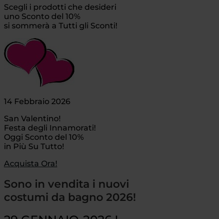
Scegli i prodotti che desideri
uno Sconto del 10%
si sommerà a Tutti gli Sconti!
14 Febbraio 2026
San Valentino!
Festa degli Innamorati!
Oggi Sconto del 10%
in Più Su Tutto!
Acquista Ora!
Sono in vendita i nuovi
costumi da bagno 2026!