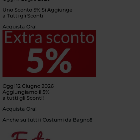
Uno Sconto 5% Si Aggiunge
a Tutti gli Sconti
Acquista Ora!
Oggi 12 Giugno 2026
Aggiungiamo il 5%
a tutti gli Sconti!
Acquista Ora!
Anche su tutti i Costumi da Bagno!!