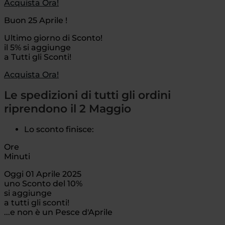
Acquista Ora!
Buon 25 Aprile !
Ultimo giorno di Sconto!
il 5% si aggiunge
a Tutti gli Sconti!
Acquista Ora!
Le spedizioni di tutti gli ordini
riprendono il 2 Maggio
Lo sconto finisce:
Ore
Minuti
Oggi 01 Aprile 2025
uno Sconto del 10%
si aggiunge
a tutti gli sconti!
...e non è un Pesce d'Aprile