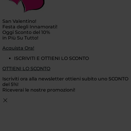
San Valentino!
Festa degli Innamorati!
Oggi Sconto del 10%
in Più Su Tutto!
Acquista Ora!
ISCRIVITI E OTTIENI LO SCONTO
OTTIENI LO SCONTO
Iscriviti ora alla newsletter ottieni subito uno SCONTO
del 5%!
Riceverai le nostre promozioni!