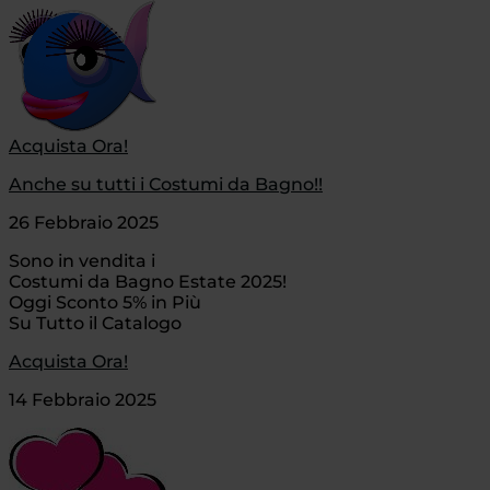
Acquista Ora!
Anche su tutti i Costumi da Bagno!!
26 Febbraio 2025
Sono in vendita i
Costumi da Bagno Estate 2025!
Oggi Sconto 5% in Più
Su Tutto il Catalogo
Acquista Ora!
14 Febbraio 2025