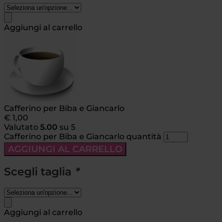
Aggiungi al carrello
Cafferino per Biba e Giancarlo
€
1,00
Valutato
5.00
su 5
Cafferino per Biba e Giancarlo quantità
AGGIUNGI AL CARRELLO
Scegli taglia
*
Aggiungi al carrello