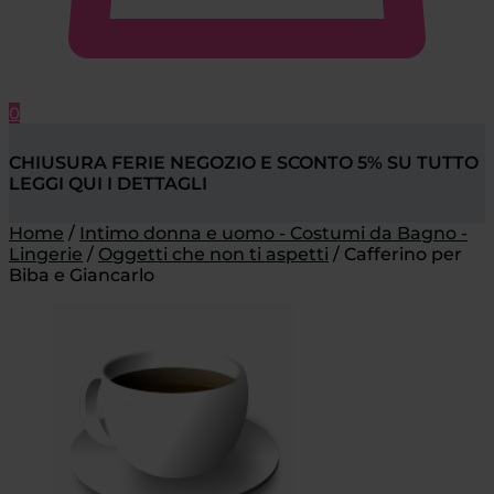
0
CHIUSURA FERIE NEGOZIO E SCONTO 5% SU TUTTO
LEGGI QUI I DETTAGLI
Home
/
Intimo donna e uomo - Costumi da Bagno -
Lingerie
/
Oggetti che non ti aspetti
/
Cafferino per
Biba e Giancarlo