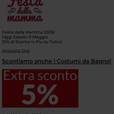
Festa della Mamma 2026!
Oggi Sabato 9 Maggio
10% di Sconto in Piu su Tutto!
Acquista Ora!
Scontiamo anche i Costumi da Bagno!