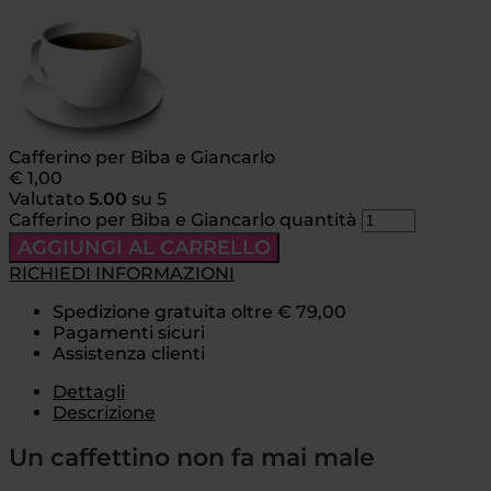
Cafferino per Biba e Giancarlo
€
1,00
Valutato
5.00
su 5
Cafferino per Biba e Giancarlo quantità
AGGIUNGI AL CARRELLO
RICHIEDI INFORMAZIONI
Spedizione gratuita oltre € 79,00
Pagamenti sicuri
Assistenza clienti
Dettagli
Descrizione
Un caffettino non fa mai male