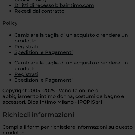
Diritti di recesso bibaintimo.com
Recedi dal contratto
Policy
Cambiare la taglia di un acquisto o rendere un
prodotto
Registrati
Spedizioni e Pagamenti
Cambiare la taglia di un acquisto o rendere un
prodotto
Registrati
Spedizioni e Pagamenti
Copyright 2005 -2025 - Vendita online di
abbigliamento intimo donna, costumi da bagno e
accessori. Biba Intimo Milano - IPOPIS srl
Richiedi informazioni
Compila il form per richiedere informazioni su questo
prodotto