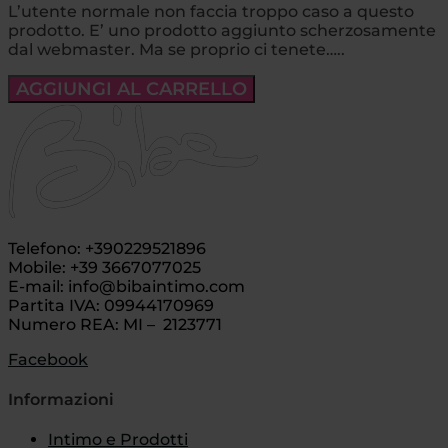
L’utente normale non faccia troppo caso a questo
prodotto. E’ uno prodotto aggiunto scherzosamente
dal webmaster. Ma se proprio ci tenete…..
AGGIUNGI AL CARRELLO
Telefono: +390229521896
Mobile: +39 3667077025
E-mail: info@bibaintimo.com
Partita IVA: 09944170969
Numero REA: MI – 2123771
Facebook
Informazioni
Intimo e Prodotti