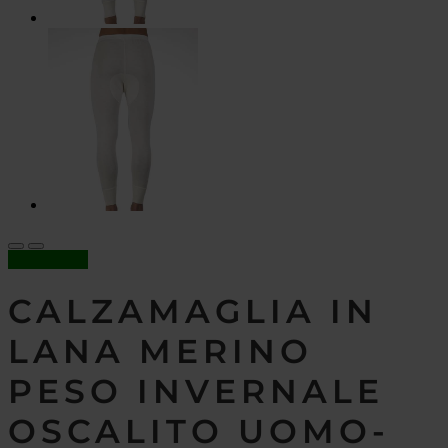
In offerta!
CALZAMAGLIA IN
LANA MERINO
PESO INVERNALE
OSCALITO UOMO-