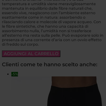
temperatura e umidità viene meravigliosamente
mantenuta in equilibrio dalle fibre naturali che,
essendo vive, reagiscono con l’ambiente esterno
esattamente come in natura: assorbendo o
rilasciando calore e molecole di vapore acqueo. Con
le fibre sintetiche, che hanno una capacità di
assorbimento nulla, l’umidità non si trasferisce
all’esterno ma resta sulla pelle. Può evaporare solo in
presenza di una corrente d’aria con un ovvio effetto
di freddo sul corpo.
AGGIUNGI AL CARRELLO
Clienti come te hanno scelto anche:
-5%