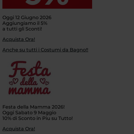
Oggi 12 Giugno 2026
Aggiungiamo il 5%
a tutti gli Sconti!
Acquista Ora!
Anche su tutti i Costumi da Bagno!!
Festa della Mamma 2026!
Oggi Sabato 9 Maggio
10% di Sconto in Piu su Tutto!
Acquista Ora!