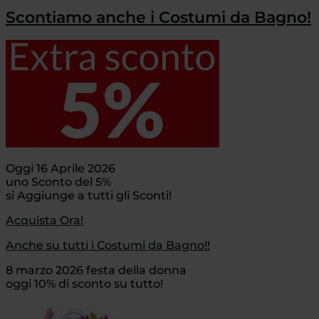
Scontiamo anche i Costumi da Bagno!
Oggi 16 Aprile 2026
uno Sconto del 5%
si Aggiunge a tutti gli Sconti!
Acquista Ora!
Anche su tutti i Costumi da Bagno!!
8 marzo 2026 festa della donna
oggi 10% di sconto su tutto!