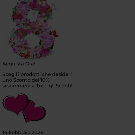
Acquista Ora!
Scegli i prodotti che desideri
uno Sconto del 10%
si sommerà a Tutti gli Sconti!
14 Febbraio 2026