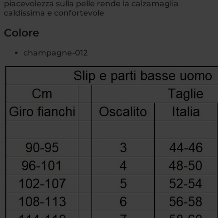
piacevolezza sulla pelle rende la calzamaglia
caldissima e confortevole
Colore
champagne-012