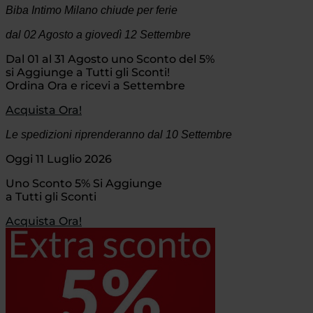
Biba Intimo Milano chiude per ferie
dal 02 Agosto
a giovedì 12 Settembre
Dal 01 al 31 Agosto uno Sconto del 5%
si Aggiunge a Tutti gli Sconti!
Ordina Ora e ricevi a Settembre
Acquista Ora!
Le spedizioni riprenderanno dal 10 Settembre
Oggi 11 Luglio 2026
Uno Sconto 5% Si Aggiunge
a Tutti gli Sconti
Acquista Ora!