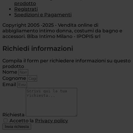
prodotto
Registrati
Spedizioni e Pagamenti
Copyright 2005 -2025 - Vendita online di
abbigliamento intimo donna, costumi da bagno e
accessori. Biba Intimo Milano - IPOPIS srl
Richiedi informazioni
Compila il form per richiedere informazioni su questo
prodotto
Nome
Cognome
Email
Richiesta
Accetto la
Privacy policy
Invia richiesta