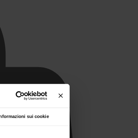
Informazioni sui cookie