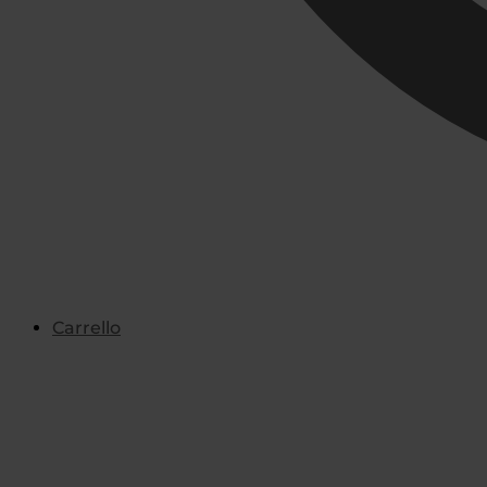
Carrello