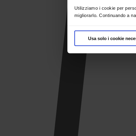
Utilizziamo i cookie per pers
migliorarlo. Continuando a nav
Usa solo i cookie nece