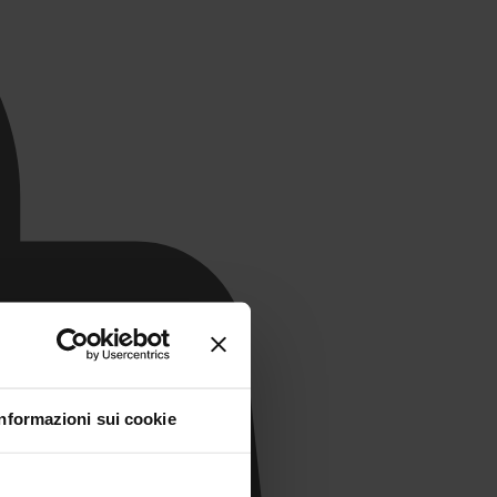
Informazioni sui cookie