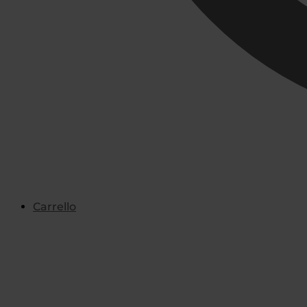
Carrello