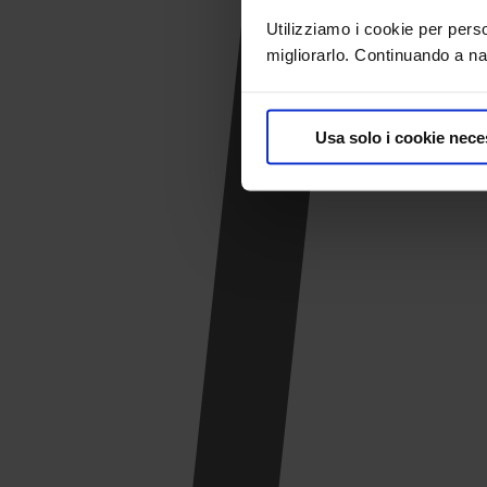
Utilizziamo i cookie per pers
migliorarlo. Continuando a nav
Usa solo i cookie nece