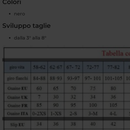
Colori
nero
Sviluppo taglie
dalla 3° alla 8°