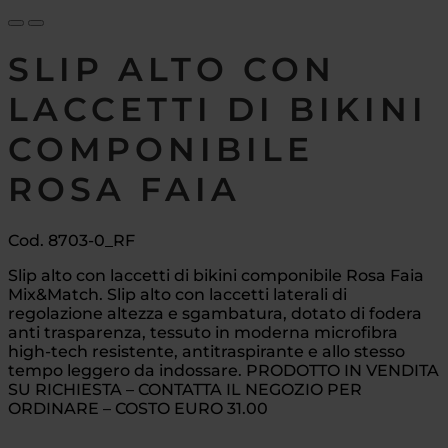
SLIP ALTO CON
LACCETTI DI BIKINI
COMPONIBILE
ROSA FAIA
Cod. 8703-0_RF
Slip alto con laccetti di bikini componibile Rosa Faia
Mix&Match. Slip alto con laccetti laterali di
regolazione altezza e sgambatura, dotato di fodera
anti trasparenza, tessuto in moderna microfibra
high-tech resistente, antitraspirante e allo stesso
tempo leggero da indossare. PRODOTTO IN VENDITA
SU RICHIESTA – CONTATTA IL NEGOZIO PER
ORDINARE – COSTO EURO 31.00