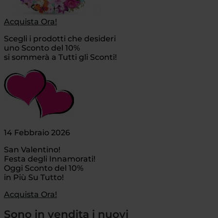
Acquista Ora!
Scegli i prodotti che desideri
uno Sconto del 10%
si sommerà a Tutti gli Sconti!
14 Febbraio 2026
San Valentino!
Festa degli Innamorati!
Oggi Sconto del 10%
in Più Su Tutto!
Acquista Ora!
Sono in vendita i nuovi