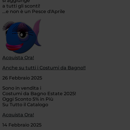
si aggiunge
a tutti gli sconti!
...e non è un Pesce d'Aprile
Acquista Ora!
Anche su tutti i Costumi da Bagno!!
26 Febbraio 2025
Sono in vendita i
Costumi da Bagno Estate 2025!
Oggi Sconto 5% in Più
Su Tutto il Catalogo
Acquista Ora!
14 Febbraio 2025