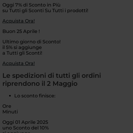
Oggi 7% di Sconto in Più
su Tutti gli Sconti Su Tutti i prodotti!
Acquista Ora!
Buon 25 Aprile !
Ultimo giorno di Sconto!
il 5% si aggiunge
a Tutti gli Sconti!
Acquista Ora!
Le spedizioni di tutti gli ordini
riprendono il 2 Maggio
Lo sconto finisce:
Ore
Minuti
Oggi 01 Aprile 2025
uno Sconto del 10%