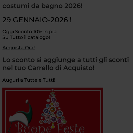
costumi da bagno 2026!
29 GENNAIO-2026 !
Oggi Sconto 10% in più
Su Tutto il catalogo!
Acquista Ora!
Lo sconto si aggiunge a tutti gli sconti
nel tuo Carrello di Acquisto!
Auguri a Tutte e Tutti!