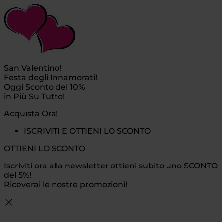
San Valentino!
Festa degli Innamorati!
Oggi Sconto del 10%
in Più Su Tutto!
Acquista Ora!
ISCRIVITI E OTTIENI LO SCONTO
OTTIENI LO SCONTO
Iscriviti ora alla newsletter ottieni subito uno SCONTO
del 5%!
Riceverai le nostre promozioni!