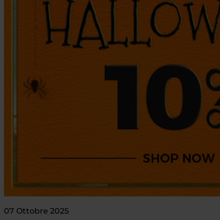
07 Ottobre 2025