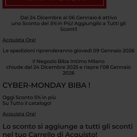
Dal 24 Dicembre al 06 Gennaio è attivo
uno Sconto del
5%
in Più! Aggiungilo a Tutti gli
Sconti!
Acquista Ora!
Le spedizioni riprenderanno giovedì 09 Gennaio 2026
Il Negozio Biba Intimo Milano
chiude dal 24 Dicembre 2025 e riapre l’08 Gennaio
2026
CYBER-MONDAY BIBA !
Oggi Sconto 5% in più
Su Tutto il catalogo!
Acquista Ora!
Lo sconto si aggiunge a tutti gli sconti
nel tuo Carrello di Acquisto!