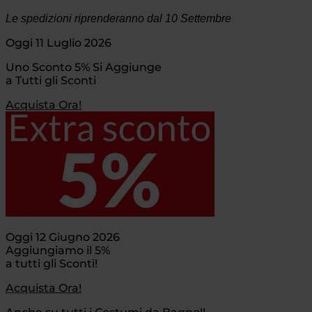
Le spedizioni riprenderanno dal 10 Settembre
Oggi 11 Luglio 2026
Uno Sconto 5% Si Aggiunge
a Tutti gli Sconti
Acquista Ora!
Oggi 12 Giugno 2026
Aggiungiamo il 5%
a tutti gli Sconti!
Acquista Ora!