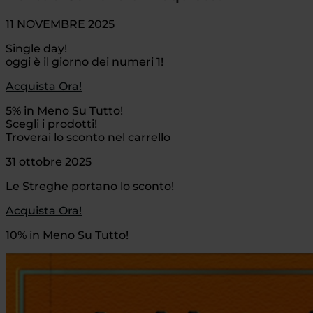
11 NOVEMBRE 2025
Single day!
oggi è il giorno dei numeri 1!
Acquista Ora!
5% in Meno Su Tutto!
Scegli i prodotti!
Troverai lo sconto nel carrello
31 ottobre 2025
Le Streghe portano lo sconto!
Acquista Ora!
10% in Meno Su Tutto!