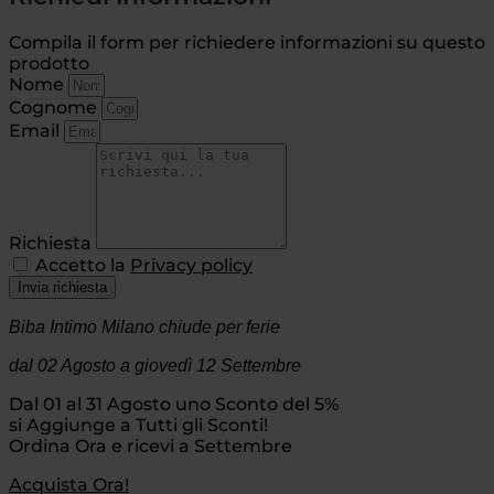
Compila il form per richiedere informazioni su questo
prodotto
Nome
Cognome
Email
Richiesta
Accetto la
Privacy policy
Invia richiesta
Biba Intimo Milano chiude per ferie
dal 02 Agosto
a giovedì 12 Settembre
Dal 01 al 31 Agosto uno Sconto del 5%
si Aggiunge a Tutti gli Sconti!
Ordina Ora e ricevi a Settembre
Acquista Ora!