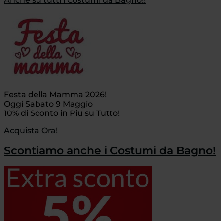
Anche su tutti i Costumi da Bagno!!
Festa della Mamma 2026!
Oggi Sabato 9 Maggio
10% di Sconto in Piu su Tutto!
Acquista Ora!
Scontiamo anche i Costumi da Bagno!