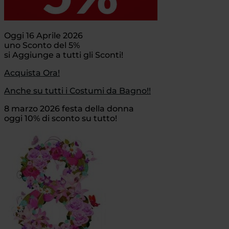
Oggi 16 Aprile 2026
uno Sconto del 5%
si Aggiunge a tutti gli Sconti!
Acquista Ora!
Anche su tutti i Costumi da Bagno!!
8 marzo 2026 festa della donna
oggi 10% di sconto su tutto!