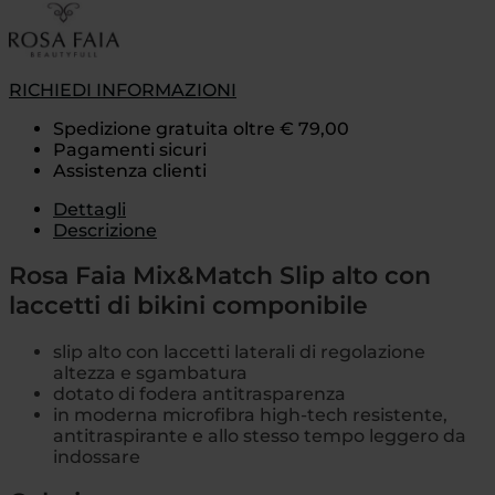
RICHIEDI INFORMAZIONI
Spedizione gratuita oltre € 79,00
Pagamenti sicuri
Assistenza clienti
Dettagli
Descrizione
Rosa Faia Mix&Match Slip alto con
laccetti di bikini componibile
slip alto con laccetti laterali di regolazione
altezza e sgambatura
dotato di fodera antitrasparenza
in moderna microfibra high-tech resistente,
antitraspirante e allo stesso tempo leggero da
indossare