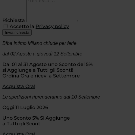
Richiesta
Accetto la
Privacy policy
Invia richiesta
Biba Intimo Milano chiude per ferie
dal 02 Agosto
a giovedì 12 Settembre
Dal 01 al 31 Agosto uno Sconto del 5%
si Aggiunge a Tutti gli Sconti!
Ordina Ora e ricevi a Settembre
Acquista Ora!
Le spedizioni riprenderanno dal 10 Settembre
Oggi 11 Luglio 2026
Uno Sconto 5% Si Aggiunge
a Tutti gli Sconti
Acquista Ora!