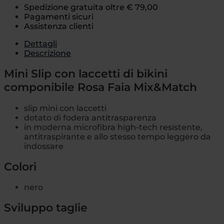
Spedizione gratuita oltre € 79,00
Pagamenti sicuri
Assistenza clienti
Dettagli
Descrizione
Mini Slip con laccetti di bikini
componibile Rosa Faia Mix&Match
slip mini con laccetti
dotato di fodera antitrasparenza
in moderna microfibra high-tech resistente,
antitraspirante e allo stesso tempo leggero da
indossare
Colori
nero
Sviluppo taglie