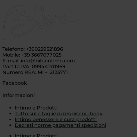
Telefono: +390229521896
Mobile: +39 3667077025
E-mail: info@bibaintimo.com
Partita IVA: 09944170969
Numero REA: MI – 2123771
Facebook
Informazioni
Intimo e Prodotti
Tutto sulle taglie di reggiseni i body
Intimo benessere e cura prodotti
Decreti norme pagamenti spedizioni
Intimo e Prodotti