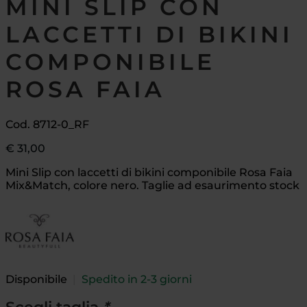
MINI SLIP CON
LACCETTI DI BIKINI
COMPONIBILE
ROSA FAIA
Cod. 8712-0_RF
€
31,00
Mini Slip con laccetti di bikini componibile Rosa Faia
Mix&Match, colore nero. Taglie ad esaurimento stock
Disponibile
|
Spedito in 2-3 giorni