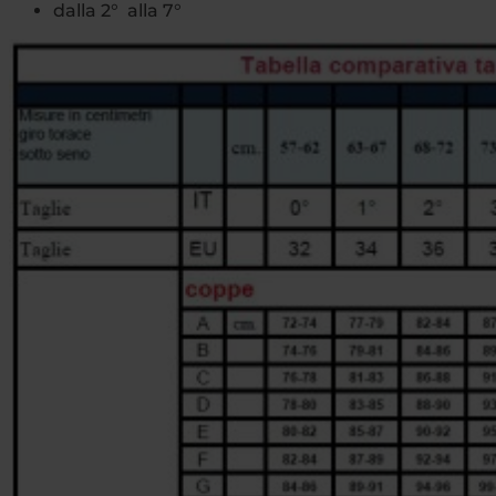
dalla 2° alla 7°