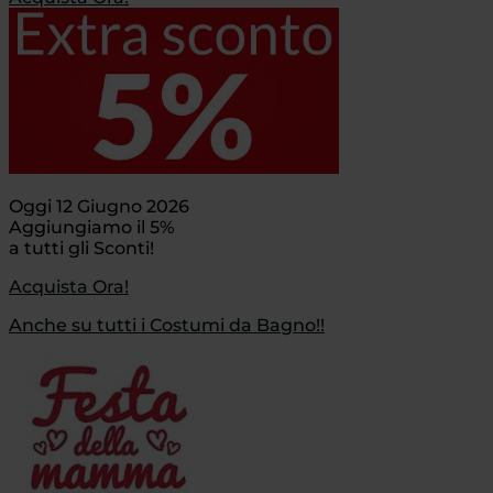
Oggi 12 Giugno 2026
Aggiungiamo il 5%
a tutti gli Sconti!
Acquista Ora!
Anche su tutti i Costumi da Bagno!!