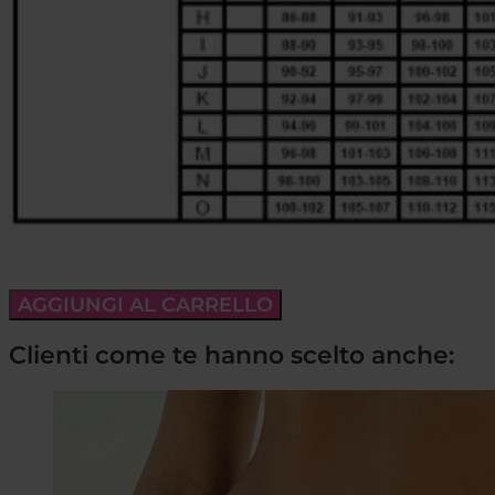
AGGIUNGI AL CARRELLO
Clienti come te hanno scelto anche: