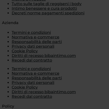
Tutto sulle taglie di reggiseni i body
Intimo benessere e cura prodotti
Decreti norme pagamenti spedizioni
Azienda
Termini e condizioni
Normativa e-commerce
Responsabilità delle parti
Privacy dati personali
Cookie Policy
Diritti di recesso bibaintimo.com
Recedi dal contratto
Termini e condizioni
Normativa e-commerce
Responsabilità delle parti
Privacy dati personali
Cookie Policy
Diritti di recesso bibaintimo.com
Recedi dal contratto
Policy