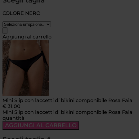
Scegli taglia
*
COLORE NERO
Aggiungi al carrello
Mini Slip con laccetti di bikini componibile Rosa Faia
€
31,00
Mini Slip con laccetti di bikini componibile Rosa Faia
quantità
AGGIUNGI AL CARRELLO