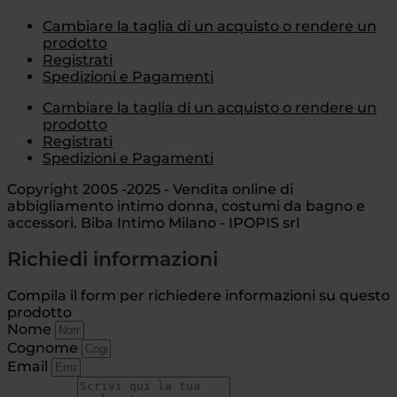
Cambiare la taglia di un acquisto o rendere un
prodotto
Registrati
Spedizioni e Pagamenti
Cambiare la taglia di un acquisto o rendere un
prodotto
Registrati
Spedizioni e Pagamenti
Copyright 2005 -2025 - Vendita online di
abbigliamento intimo donna, costumi da bagno e
accessori. Biba Intimo Milano - IPOPIS srl
Richiedi informazioni
Compila il form per richiedere informazioni su questo
prodotto
Nome
Cognome
Email