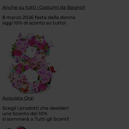
Anche su tutti i Costumi da Bagno!!
8 marzo 2026 festa della donna
oggi 10% di sconto su tutto!
Acquista Ora!
Scegli i prodotti che desideri
uno Sconto del 10%
si sommerà a Tutti gli Sconti!