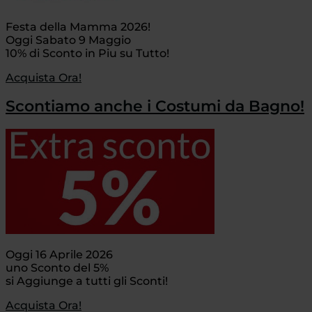
Festa della Mamma 2026!
Oggi Sabato 9 Maggio
10% di Sconto in Piu su Tutto!
Acquista Ora!
Scontiamo anche i Costumi da Bagno!
Oggi 16 Aprile 2026
uno Sconto del 5%
si Aggiunge a tutti gli Sconti!
Acquista Ora!