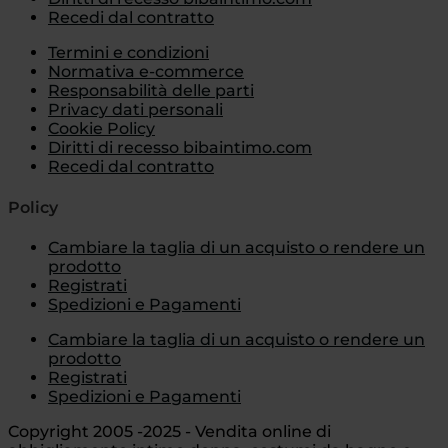
Recedi dal contratto
Termini e condizioni
Normativa e-commerce
Responsabilità delle parti
Privacy dati personali
Cookie Policy
Diritti di recesso bibaintimo.com
Recedi dal contratto
Policy
Cambiare la taglia di un acquisto o rendere un
prodotto
Registrati
Spedizioni e Pagamenti
Cambiare la taglia di un acquisto o rendere un
prodotto
Registrati
Spedizioni e Pagamenti
Copyright 2005 -2025 - Vendita online di