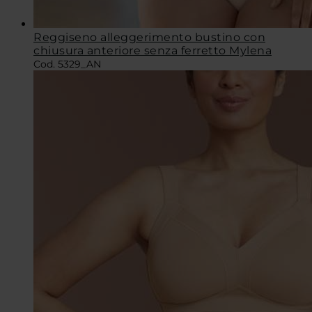
Reggiseno alleggerimento bustino con
chiusura anteriore senza ferretto Mylena
Cod. 5329_AN