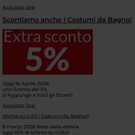
Acquista Ora!
Scontiamo anche i Costumi da Bagno!
Oggi 16 Aprile 2026
uno Sconto del 5%
si Aggiunge a tutti gli Sconti!
Acquista Ora!
Anche su tutti i Costumi da Bagno!!
8 marzo 2026 festa della donna
oggi 10% di sconto su tutto!