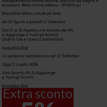
abbigliamento intimo donna, costumi da bagno e
accessori. Biba Intimo Milano - IPOPIS srl
Biba Intimo Milano chiude per ferie
dal 02 Agosto
a giovedì 12 Settembre
Dal 01 al 31 Agosto uno Sconto del 5%
si Aggiunge a Tutti gli Sconti!
Ordina Ora e ricevi a Settembre
Acquista Ora!
Le spedizioni riprenderanno dal 10 Settembre
Oggi 11 Luglio 2026
Uno Sconto 5% Si Aggiunge
a Tutti gli Sconti
Acquista Ora!