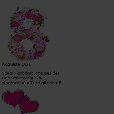
Acquista Ora!
Scegli i prodotti che desideri
uno Sconto del 10%
si sommerà a Tutti gli Sconti!