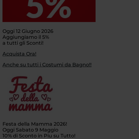
Oggi 12 Giugno 2026
Aggiungiamo il 5%
a tutti gli Sconti!
Acquista Ora!
Anche su tutti i Costumi da Bagno!!
Festa della Mamma 2026!
Oggi Sabato 9 Maggio
10% di Sconto in Piu su Tutto!