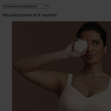
Visualizzazione di 9 risultati