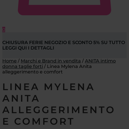
0
CHIUSURA FERIE NEGOZIO E SCONTO 5% SU TUTTO
LEGGI QUI I DETTAGLI
Home
/
Marchi e Brand in vendita
/
ANITA intimo
donna taglie forti
/
Linea Mylena Anita
alleggerimento e comfort
LINEA MYLENA
ANITA
ALLEGGERIMENTO
E COMFORT