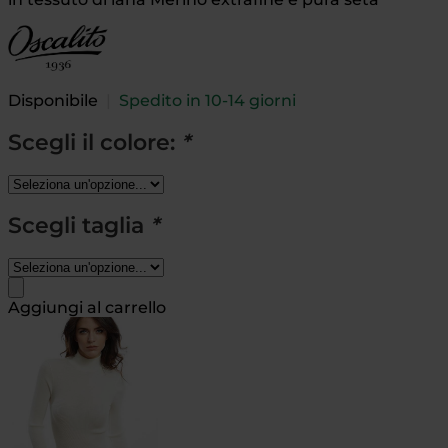
Disponibile
|
Spedito in 10-14 giorni
Scegli il colore:
*
Scegli taglia
*
Aggiungi al carrello