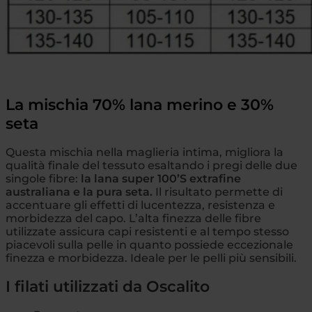
La mischia 70% lana merino e 30%
seta
Questa mischia nella maglieria intima, migliora la
qualità finale del tessuto esaltando i pregi delle due
singole fibre:
la lana super 100’S extrafine
australiana e la pura seta.
Il risultato permette di
accentuare gli effetti di lucentezza, resistenza e
morbidezza del capo. L’alta finezza delle fibre
utilizzate assicura capi resistenti e al tempo stesso
piacevoli sulla pelle in quanto possiede eccezionale
finezza e morbidezza. Ideale per le pelli più sensibili.
I filati utilizzati da Oscalito