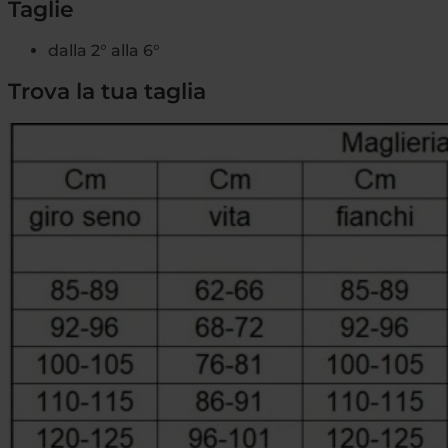
Taglie
dalla 2° alla 6°
Trova la tua taglia