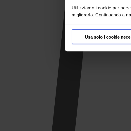
Utilizziamo i cookie per pers
migliorarlo. Continuando a nav
Usa solo i cookie nece