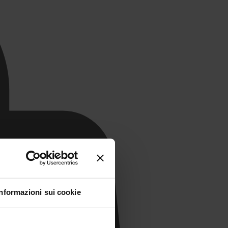
Informazioni sui cookie