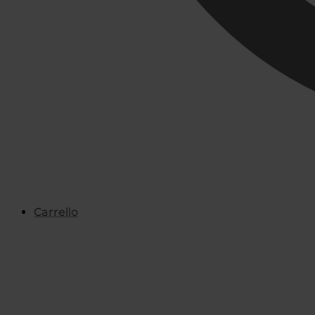
Carrello