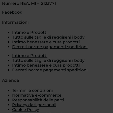
Numero REA: MI – 2123771
Facebook
Informazioni
Intimo e Prodotti
Tutto sulle taglie di reggiseni i body
Intimo benessere e cura prodotti
Decreti norme pagamenti spedizioni
Intimo e Prodotti
Tutto sulle taglie di reggiseni i body
Intimo benessere e cura prodotti
Decreti norme pagamenti spedizioni
Azienda
Termini e condizioni
Normativa e-commerce
Responsabilità delle parti
Privacy dati personali
Cookie Policy