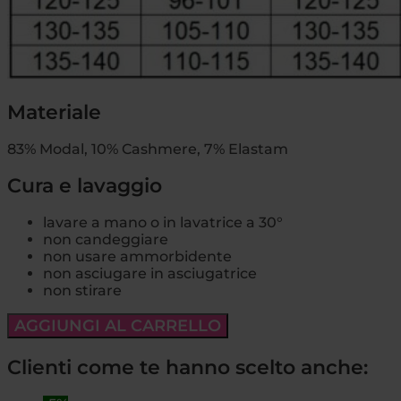
Materiale
83% Modal, 10% Cashmere, 7% Elastam
Cura e lavaggio
lavare a mano o in lavatrice a 30°
non candeggiare
non usare ammorbidente
non asciugare in asciugatrice
non stirare
AGGIUNGI AL CARRELLO
Clienti come te hanno scelto anche: