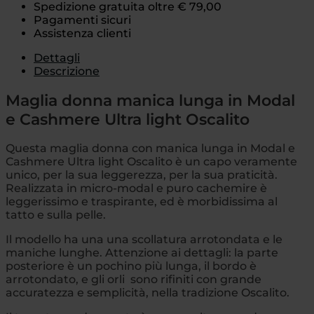
Spedizione gratuita oltre € 79,00
Pagamenti sicuri
Assistenza clienti
Dettagli
Descrizione
Maglia donna manica lunga in Modal
e Cashmere Ultra light Oscalito
Questa maglia donna con manica lunga in Modal e
Cashmere Ultra light Oscalito è un capo veramente
unico, per la sua leggerezza, per la sua praticità.
Realizzata in micro-modal e puro cachemire è
leggerissimo e traspirante, ed è morbidissima al
tatto e sulla pelle.
Il modello ha una una scollatura arrotondata e le
maniche lunghe. Attenzione ai dettagli: la parte
posteriore è un pochino più lunga, il bordo è
arrotondato, e gli orli sono rifiniti con grande
accuratezza e semplicità, nella tradizione Oscalito.