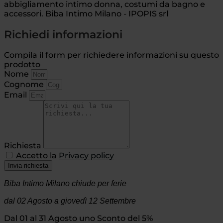
abbigliamento intimo donna, costumi da bagno e
accessori. Biba Intimo Milano - IPOPIS srl
Richiedi informazioni
Compila il form per richiedere informazioni su questo
prodotto
Nome
Cognome
Email
Richiesta
Accetto la
Privacy policy
Invia richiesta
Biba Intimo Milano chiude per ferie
dal 02 Agosto
a giovedì 12 Settembre
Dal 01 al 31 Agosto uno Sconto del 5%