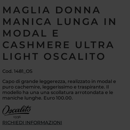
MAGLIA DONNA
MANICA LUNGA IN
MODAL E
CASHMERE ULTRA
LIGHT OSCALITO
Cod. 1481_OS
Capo di grande leggerezza, realizzato in modal e
puro cachemire, leggerissimo e traspirante. Il
modello ha una una scollatura arrotondata e le
maniche lunghe. Euro 100.00.
RICHIEDI INFORMAZIONI