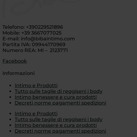
Telefono: +390229521896
Mobile: +39 3667077025
E-mail: info@bibaintimo.com
Partita IVA: 09944170969
Numero REA: MI – 2123771
Facebook
Informazioni
Intimo e Prodotti
Tutto sulle taglie di reggiseni i body
Intimo benessere e cura prodotti
Decreti norme pagamenti spedizioni
Intimo e Prodotti
Tutto sulle taglie di reggiseni i body
Intimo benessere e cura prodotti
Decreti norme pagamenti spedizioni