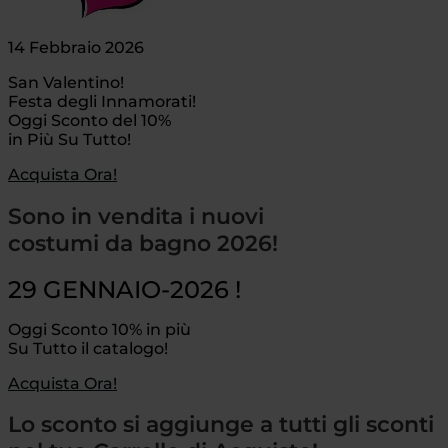
14 Febbraio 2026
San Valentino!
Festa degli Innamorati!
Oggi Sconto del 10%
in Più Su Tutto!
Acquista Ora!
Sono in vendita i nuovi
costumi da bagno 2026!
29 GENNAIO-2026 !
Oggi Sconto 10% in più
Su Tutto il catalogo!
Acquista Ora!
Lo sconto si aggiunge a tutti gli sconti