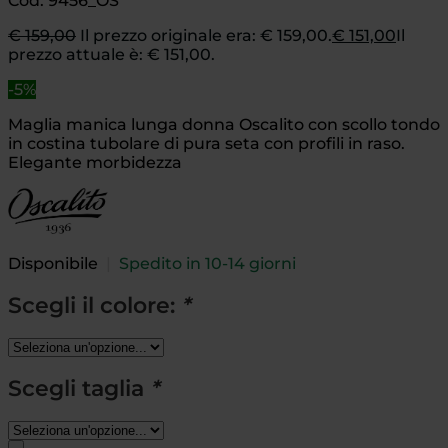
Cod. 9456_OS
€
159,00
Il prezzo originale era: € 159,00.
€
151,00
Il
prezzo attuale è: € 151,00.
-5%
Maglia manica lunga donna Oscalito con scollo tondo
in costina tubolare di pura seta con profili in raso.
Elegante morbidezza
Disponibile
|
Spedito in 10-14 giorni
Scegli il colore:
*
Scegli taglia
*