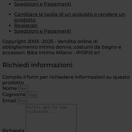
Spedizioni e Pagamenti
Cambiare la taglia di un acquisto o rendere un
prodotto
Registrati
Spedizioni e Pagamenti
Copyright 2005 -2025 - Vendita online di
abbigliamento intimo donna, costumi da bagno e
accessori. Biba Intimo Milano - IPOPIS srl
Richiedi informazioni
Compila il form per richiedere informazioni su questo
prodotto
Nome
Cognome
Email
Richiesta