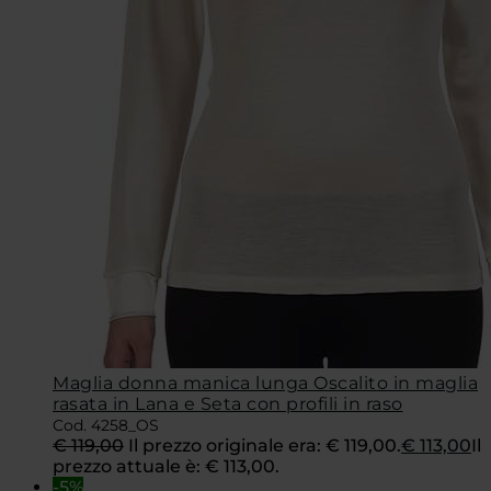
Maglia donna manica lunga Oscalito in maglia
rasata in Lana e Seta con profili in raso
Cod. 4258_OS
€
119,00
Il prezzo originale era: € 119,00.
€
113,00
Il
prezzo attuale è: € 113,00.
-5%