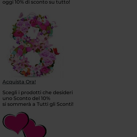
oggi 10% di sconto su tutto!
Acquista Ora!
Scegli i prodotti che desideri
uno Sconto del 10%
si sommerà a Tutti gli Sconti!