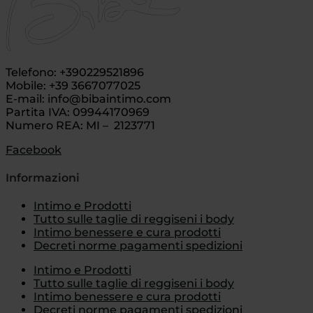
Telefono: +390229521896
Mobile: +39 3667077025
E-mail: info@bibaintimo.com
Partita IVA: 09944170969
Numero REA: MI – 2123771
Facebook
Informazioni
Intimo e Prodotti
Tutto sulle taglie di reggiseni i body
Intimo benessere e cura prodotti
Decreti norme pagamenti spedizioni
Intimo e Prodotti
Tutto sulle taglie di reggiseni i body
Intimo benessere e cura prodotti
Decreti norme pagamenti spedizioni