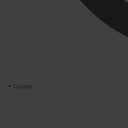
Carrello