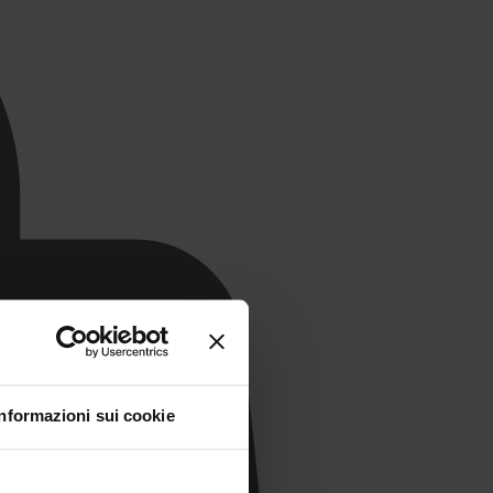
Informazioni sui cookie