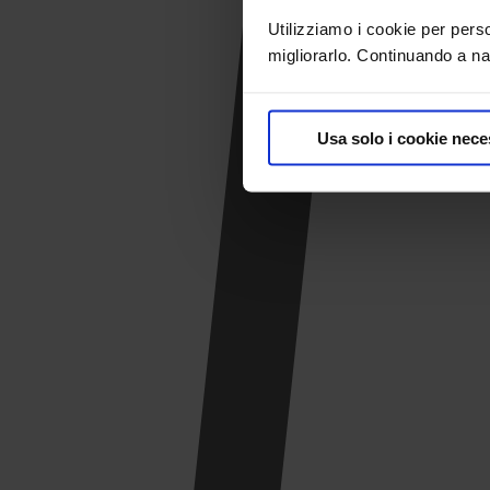
Utilizziamo i cookie per pers
migliorarlo. Continuando a nav
Usa solo i cookie nece