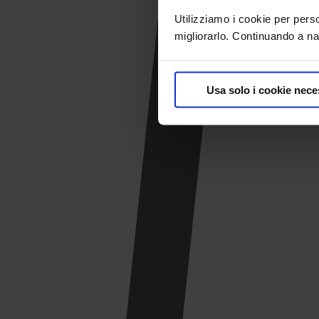
Utilizziamo i cookie per pers
migliorarlo. Continuando a nav
Usa solo i cookie nece