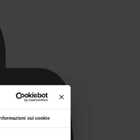
Informazioni sui cookie