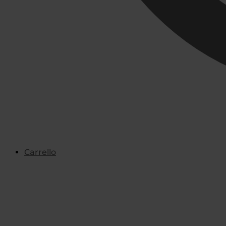
Carrello