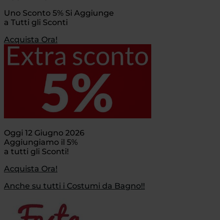
Uno Sconto 5% Si Aggiunge
a Tutti gli Sconti
Acquista Ora!
Oggi 12 Giugno 2026
Aggiungiamo il 5%
a tutti gli Sconti!
Acquista Ora!
Anche su tutti i Costumi da Bagno!!