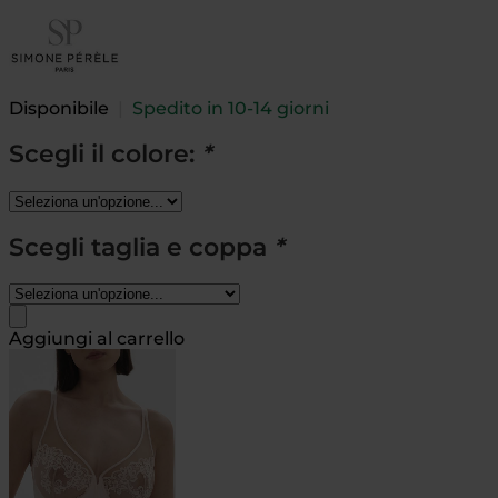
Disponibile
|
Spedito in 10-14 giorni
Scegli il colore:
*
Scegli taglia e coppa
*
Aggiungi al carrello