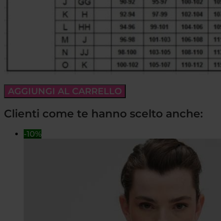
AGGIUNGI AL CARRELLO
Clienti come te hanno scelto anche:
-10%