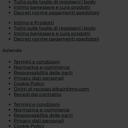
Tutto sulle taglie di reggiseni i body
Intimo benessere e cura prodotti
Decreti norme pagamenti spedizioni
Intimo e Prodotti
Tutto sulle taglie di reggiseni i body
Intimo benessere e cura prodotti
Decreti norme pagamenti spedizioni
Azienda
Termini e condizioni
Normativa e-commerce
Responsabilità delle parti
Privacy dati personali
Cookie Policy
Diritti di recesso bibaintimo.com
Recedi dal contratto
Termini e condizioni
Normativa e-commerce
Responsabilità delle parti
Privacy dati personali
Cookie Policy