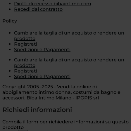
Diritti di recesso bibaintimo.com
Recedi dal contratto
Policy
Cambiare la taglia di un acquisto o rendere un
prodotto
Registrati
Spedizioni e Pagamenti
Cambiare la taglia di un acquisto o rendere un
prodotto
Registrati
Spedizioni e Pagamenti
Copyright 2005 -2025 - Vendita online di
abbigliamento intimo donna, costumi da bagno e
accessori. Biba Intimo Milano - IPOPIS srl
Richiedi informazioni
Compila il form per richiedere informazioni su questo
prodotto