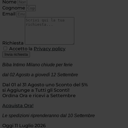
Nome
Cognome
Email
Richiesta
Accetto la
Privacy policy
Invia richiesta
Biba Intimo Milano chiude per ferie
dal 02 Agosto
a giovedì 12 Settembre
Dal 01 al 31 Agosto uno Sconto del 5%
si Aggiunge a Tutti gli Sconti!
Ordina Ora e ricevi a Settembre
Acquista Ora!
Le spedizioni riprenderanno dal 10 Settembre
Oggi 11 Luglio 2026