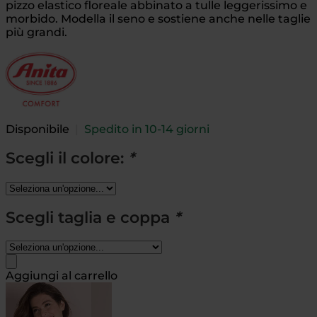
pizzo elastico floreale abbinato a tulle leggerissimo e
morbido. Modella il seno e sostiene anche nelle taglie
più grandi.
Disponibile
|
Spedito in 10-14 giorni
Scegli il colore:
*
Scegli taglia e coppa
*
Aggiungi al carrello