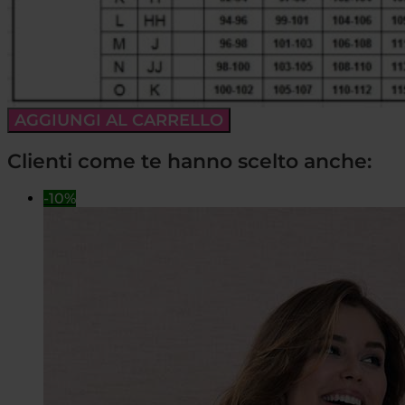
AGGIUNGI AL CARRELLO
Clienti come te hanno scelto anche:
-10%