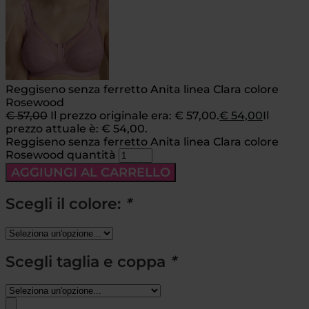
Reggiseno senza ferretto Anita linea Clara colore
Rosewood
€
57,00
Il prezzo originale era: € 57,00.
€
54,00
Il
prezzo attuale è: € 54,00.
Reggiseno senza ferretto Anita linea Clara colore
Rosewood quantità
AGGIUNGI AL CARRELLO
Scegli il colore:
*
Scegli taglia e coppa
*