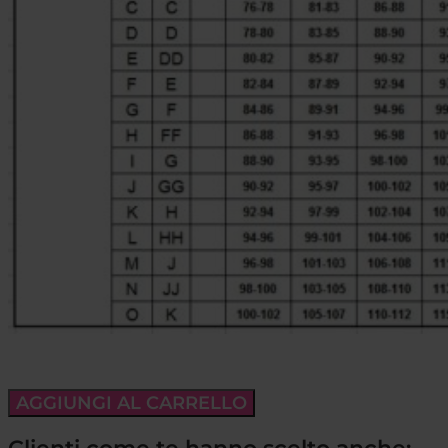
AGGIUNGI AL CARRELLO