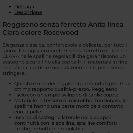
Dettagli
Descrizione
Reggiseno senza ferretto Anita linea
Clara colore Rosewood
Eleganza classica, confortevole e delicata, per tutti i
giorni! Il reggiseno comfort senza ferretto della serie
CLARA ha le spalline regolabili che garantiscono un
sostegno sicuro fino alla coppa H. Il materiale in fine
microfibra aderisce morbidamente alla pelle senza
stringere.
Questo è uno dei reggiseni più venduti per il suo
ottimo rapporto qualità-prezzo. Reggiseno
liscio con un ampio sviluppo di taglie coppe.
Materiale in tessuto di microfibra funzionale, le
spalline hanno una parte morbida a contatto
con la pelle.
Inserto di sostegno laterale nella coppa in
continuità con la spallina, spalline comfort:
larghe, imbottite e regolabili.