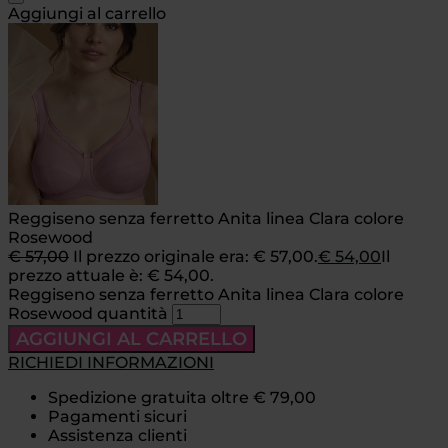
Aggiungi al carrello
Reggiseno senza ferretto Anita linea Clara colore
Rosewood
€
57,00
Il prezzo originale era: € 57,00.
€
54,00
Il
prezzo attuale è: € 54,00.
Reggiseno senza ferretto Anita linea Clara colore
Rosewood quantità
AGGIUNGI AL CARRELLO
RICHIEDI INFORMAZIONI
Spedizione gratuita oltre € 79,00
Pagamenti sicuri
Assistenza clienti