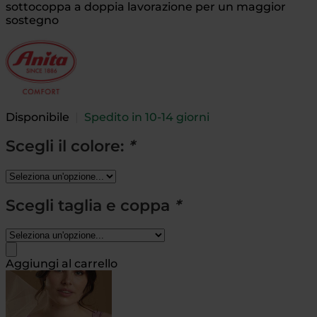
sottocoppa a doppia lavorazione per un maggior
sostegno
Disponibile
|
Spedito in 10-14 giorni
Scegli il colore:
*
Scegli taglia e coppa
*
Aggiungi al carrello