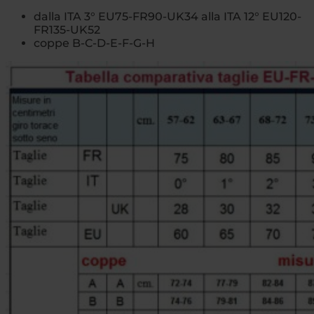
dalla ITA 3° EU75-FR90-UK34 alla ITA 12° EU120-
FR135-UK52
coppe B-C-D-E-F-G-H