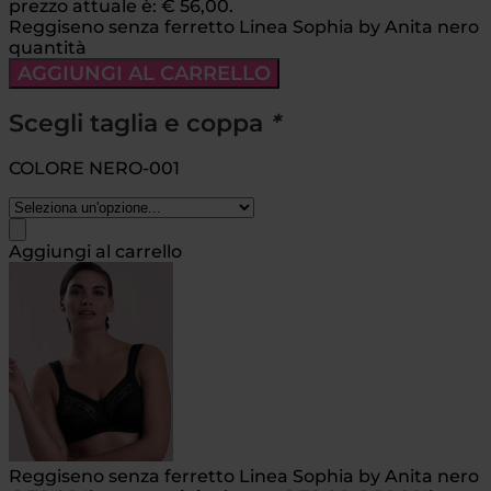
prezzo attuale è: € 56,00.
Reggiseno senza ferretto Linea Sophia by Anita nero
quantità
AGGIUNGI AL CARRELLO
Scegli taglia e coppa
*
COLORE NERO-001
Aggiungi al carrello
Reggiseno senza ferretto Linea Sophia by Anita nero