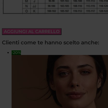
AGGIUNGI AL CARRELLO
Clienti come te hanno scelto anche:
-20%