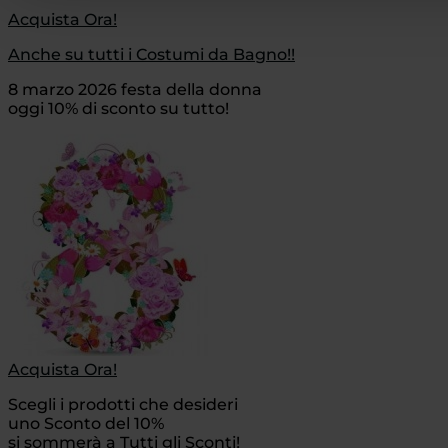
Acquista Ora!
Anche su tutti i Costumi da Bagno!!
8 marzo 2026 festa della donna
oggi 10% di sconto su tutto!
Acquista Ora!
Scegli i prodotti che desideri
uno Sconto del 10%
si sommerà a Tutti gli Sconti!