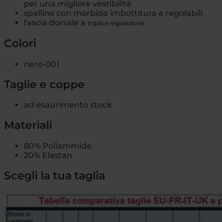
per una migliore vestibilità
spalline con morbida imbottitura e regolabili
fascia dorsale a
triplice regolazione
Colori
nero-001
Taglie e coppe
ad esaurimento stock
Materiali
80% Poliammide
20% Elastan
Scegli la tua taglia