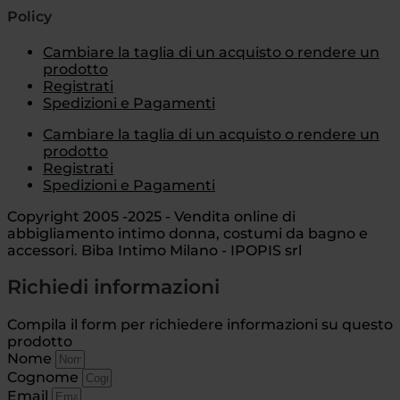
Policy
Cambiare la taglia di un acquisto o rendere un
prodotto
Registrati
Spedizioni e Pagamenti
Cambiare la taglia di un acquisto o rendere un
prodotto
Registrati
Spedizioni e Pagamenti
Copyright 2005 -2025 - Vendita online di
abbigliamento intimo donna, costumi da bagno e
accessori. Biba Intimo Milano - IPOPIS srl
Richiedi informazioni
Compila il form per richiedere informazioni su questo
prodotto
Nome
Cognome
Email