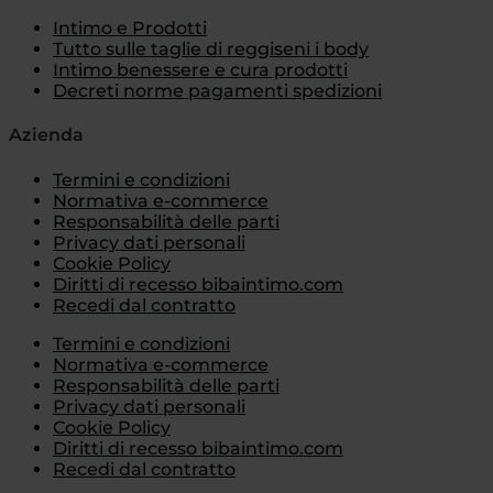
Intimo e Prodotti
Tutto sulle taglie di reggiseni i body
Intimo benessere e cura prodotti
Decreti norme pagamenti spedizioni
Azienda
Termini e condizioni
Normativa e-commerce
Responsabilità delle parti
Privacy dati personali
Cookie Policy
Diritti di recesso bibaintimo.com
Recedi dal contratto
Termini e condizioni
Normativa e-commerce
Responsabilità delle parti
Privacy dati personali
Cookie Policy
Diritti di recesso bibaintimo.com
Recedi dal contratto