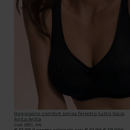
Reggiseno comfort senza ferretto tutto liscio
Airita Anita
Cod. 5851_AN