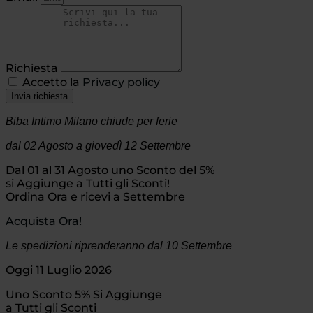
Richiesta
Accetto la
Privacy policy
Invia richiesta
Biba Intimo Milano chiude per ferie
dal 02 Agosto
a giovedì 12 Settembre
Dal 01 al 31 Agosto uno Sconto del 5%
si Aggiunge a Tutti gli Sconti!
Ordina Ora e ricevi a Settembre
Acquista Ora!
Le spedizioni riprenderanno dal 10 Settembre
Oggi 11 Luglio 2026
Uno Sconto 5% Si Aggiunge
a Tutti gli Sconti