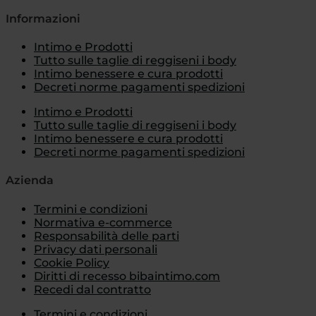
Informazioni
Intimo e Prodotti
Tutto sulle taglie di reggiseni i body
Intimo benessere e cura prodotti
Decreti norme pagamenti spedizioni
Intimo e Prodotti
Tutto sulle taglie di reggiseni i body
Intimo benessere e cura prodotti
Decreti norme pagamenti spedizioni
Azienda
Termini e condizioni
Normativa e-commerce
Responsabilità delle parti
Privacy dati personali
Cookie Policy
Diritti di recesso bibaintimo.com
Recedi dal contratto
Termini e condizioni