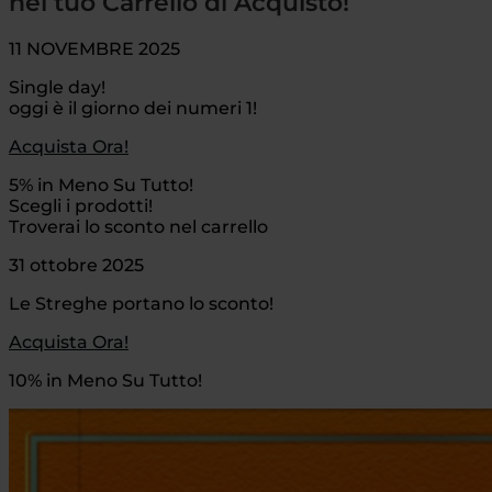
nel tuo Carrello di Acquisto!
11 NOVEMBRE 2025
Single day!
oggi è il giorno dei numeri 1!
Acquista Ora!
5% in Meno Su Tutto!
Scegli i prodotti!
Troverai lo sconto nel carrello
31 ottobre 2025
Le Streghe portano lo sconto!
Acquista Ora!
10% in Meno Su Tutto!