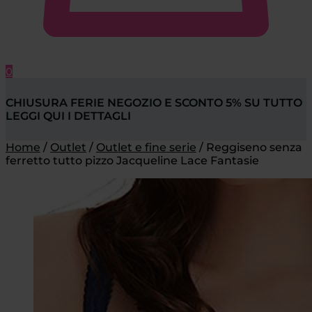
0
CHIUSURA FERIE NEGOZIO E SCONTO 5% SU TUTTO
LEGGI QUI I DETTAGLI
Home
/
Outlet
/
Outlet e fine serie
/
Reggiseno senza
ferretto tutto pizzo Jacqueline Lace Fantasie