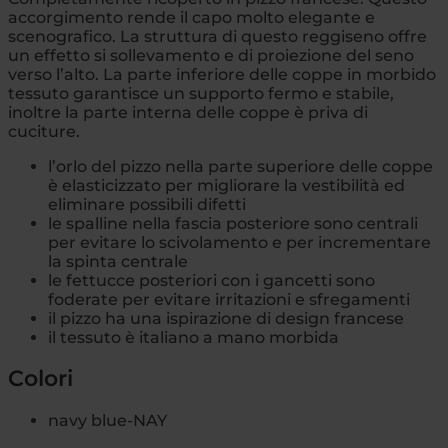
accorgimento rende il capo molto elegante e
scenografico. La struttura di questo reggiseno offre
un effetto si sollevamento e di proiezione del seno
verso l’alto. La parte inferiore delle coppe in morbido
tessuto garantisce un supporto fermo e stabile,
inoltre la parte interna delle coppe è priva di
cuciture.
l’orlo del pizzo nella parte superiore delle coppe
è elasticizzato per migliorare la vestibilità ed
eliminare possibili difetti
le spalline nella fascia posteriore sono centrali
per evitare lo scivolamento e per incrementare
la spinta centrale
le fettucce posteriori con i gancetti sono
foderate per evitare irritazioni e sfregamenti
il pizzo ha una ispirazione di design francese
il tessuto è italiano a mano morbida
Colori
navy blue-NAY