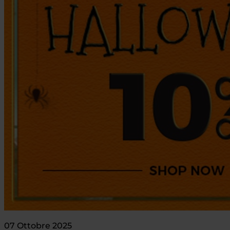
07 Ottobre 2025