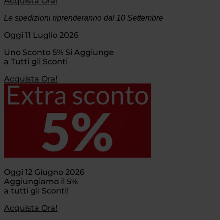
Acquista Ora!
Le spedizioni riprenderanno dal 10 Settembre
Oggi 11 Luglio 2026
Uno Sconto 5% Si Aggiunge
a Tutti gli Sconti
Acquista Ora!
Oggi 12 Giugno 2026
Aggiungiamo il 5%
a tutti gli Sconti!
Acquista Ora!