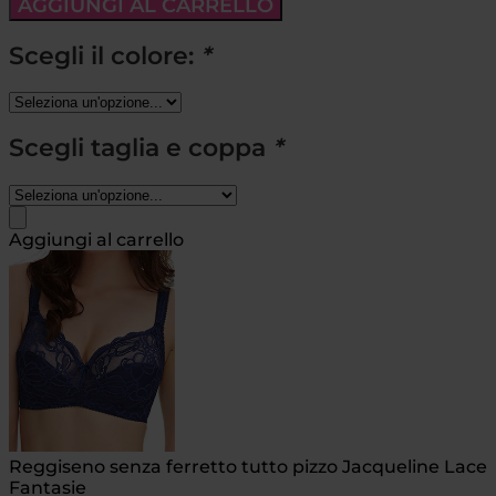
AGGIUNGI AL CARRELLO
Scegli il colore:
*
Scegli taglia e coppa
*
Aggiungi al carrello
Reggiseno senza ferretto tutto pizzo Jacqueline Lace
Fantasie