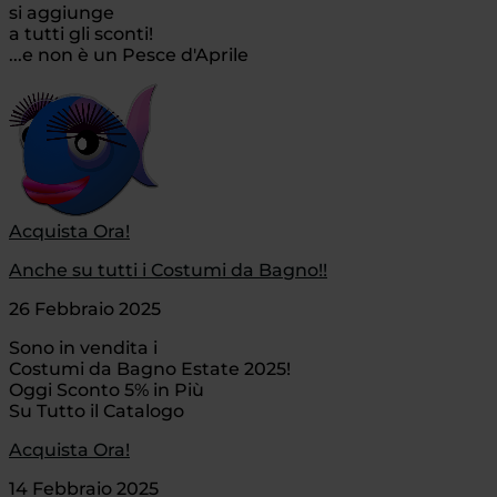
si aggiunge
a tutti gli sconti!
...e non è un Pesce d'Aprile
Acquista Ora!
Anche su tutti i Costumi da Bagno!!
26 Febbraio 2025
Sono in vendita i
Costumi da Bagno Estate 2025!
Oggi Sconto 5% in Più
Su Tutto il Catalogo
Acquista Ora!
14 Febbraio 2025