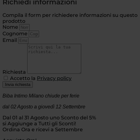
Richiedi informazioni
Compila il form per richiedere informazioni su questo
prodotto
Nome
Cognome
Email
Richiesta
Accetto la
Privacy policy
Invia richiesta
Biba Intimo Milano chiude per ferie
dal 02 Agosto
a giovedì 12 Settembre
Dal 01 al 31 Agosto uno Sconto del 5%
si Aggiunge a Tutti gli Sconti!
Ordina Ora e ricevi a Settembre