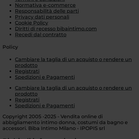
Normativa e-commerce
Responsabilità delle parti
Privacy dati personali
Cookie Policy
Diritti di recesso bibaintimo.com
Recedi dal contratto
Policy
Cambiare la taglia di un acquisto o rendere un
prodotto
Registrati
Spedizioni e Pagamenti
Cambiare la taglia di un acquisto o rendere un
prodotto
Registrati
Spedizioni e Pagamenti
Copyright 2005 -2025 - Vendita online di
abbigliamento intimo donna, costumi da bagno e
accessori. Biba Intimo Milano - IPOPIS srl