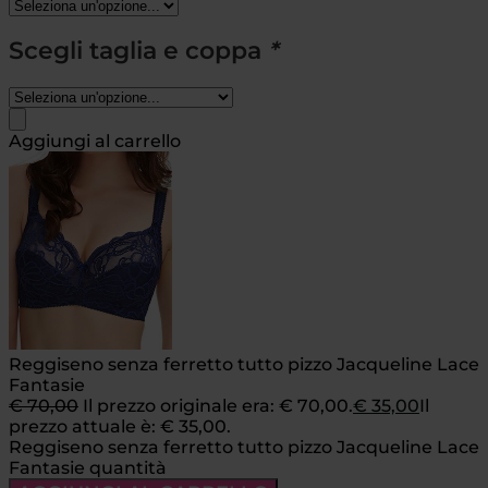
Scegli taglia e coppa
*
Aggiungi al carrello
Reggiseno senza ferretto tutto pizzo Jacqueline Lace
Fantasie
€
70,00
Il prezzo originale era: € 70,00.
€
35,00
Il
prezzo attuale è: € 35,00.
Reggiseno senza ferretto tutto pizzo Jacqueline Lace
Fantasie quantità