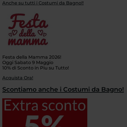
Anche su tutti i Costumi da Bagno!!
Festa della Mamma 2026!
Oggi Sabato 9 Maggio
10% di Sconto in Piu su Tutto!
Acquista Ora!
Scontiamo anche i Costumi da Bagno!