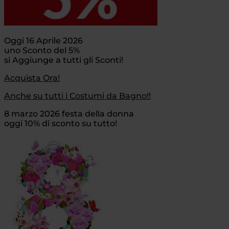
Oggi 16 Aprile 2026
uno Sconto del 5%
si Aggiunge a tutti gli Sconti!
Acquista Ora!
Anche su tutti i Costumi da Bagno!!
8 marzo 2026 festa della donna
oggi 10% di sconto su tutto!