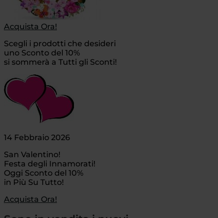
Acquista Ora!
Scegli i prodotti che desideri
uno Sconto del 10%
si sommerà a Tutti gli Sconti!
14 Febbraio 2026
San Valentino!
Festa degli Innamorati!
Oggi Sconto del 10%
in Più Su Tutto!
Acquista Ora!