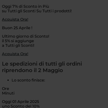
Oggi 7% di Sconto in Più
su Tutti gli Sconti Su Tutti i prodotti!
Acquista Ora!
Buon 25 Aprile !
Ultimo giorno di Sconto!
il 5% si aggiunge
a Tutti gli Sconti!
Acquista Ora!
Le spedizioni di tutti gli ordini
riprendono il 2 Maggio
Lo sconto finisce:
Ore
Minuti
Oggi 01 Aprile 2025
uno Sconto del 10%