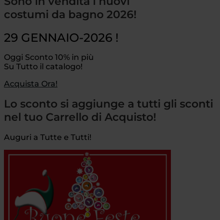
Sono in vendita i nuovi
costumi da bagno 2026!
29 GENNAIO-2026 !
Oggi Sconto 10% in più
Su Tutto il catalogo!
Acquista Ora!
Lo sconto si aggiunge a tutti gli sconti
nel tuo Carrello di Acquisto!
Auguri a Tutte e Tutti!