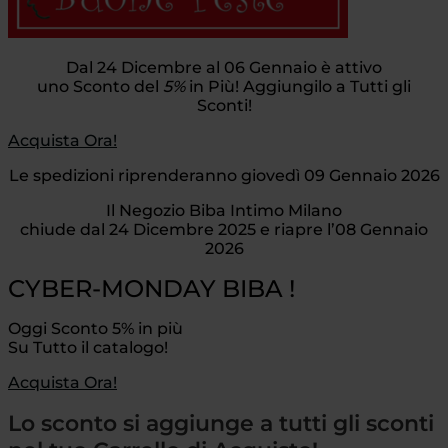
Dal 24 Dicembre al 06 Gennaio è attivo
uno Sconto del
5%
in Più! Aggiungilo a Tutti gli
Sconti!
Acquista Ora!
Le spedizioni riprenderanno giovedì 09 Gennaio 2026
Il Negozio Biba Intimo Milano
chiude dal 24 Dicembre 2025 e riapre l’08 Gennaio
2026
CYBER-MONDAY BIBA !
Oggi Sconto 5% in più
Su Tutto il catalogo!
Acquista Ora!
Lo sconto si aggiunge a tutti gli sconti