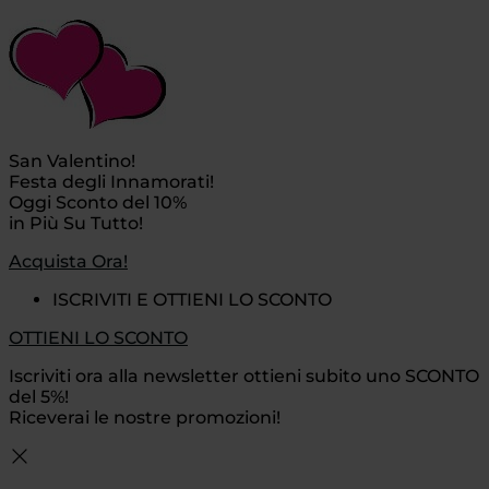
San Valentino!
Festa degli Innamorati!
Oggi Sconto del 10%
in Più Su Tutto!
Acquista Ora!
ISCRIVITI E OTTIENI LO SCONTO
OTTIENI LO SCONTO
Iscriviti ora alla newsletter ottieni subito uno SCONTO
del 5%!
Riceverai le nostre promozioni!