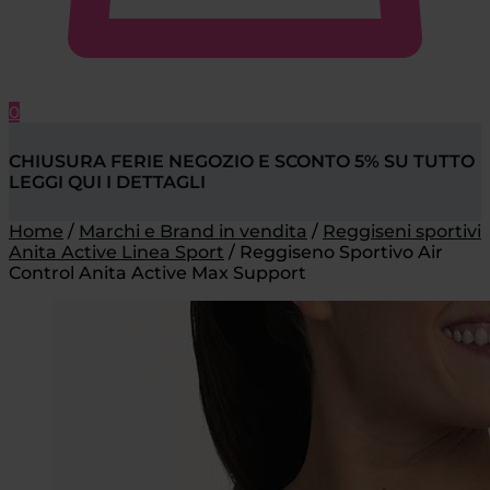
0
CHIUSURA FERIE NEGOZIO E SCONTO 5% SU TUTTO
LEGGI QUI I DETTAGLI
Home
/
Marchi e Brand in vendita
/
Reggiseni sportivi
Anita Active Linea Sport
/
Reggiseno Sportivo Air
Control Anita Active Max Support