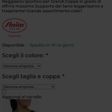
Reggiseno Sportivo per Grandi Coppe in grado di
offrire massimo Supporto del Seno leggerissimo e
traspirante! Grande assortimento colori
Disponibile
|
Spedito in 10-14 giorni
Scegli il colore:
*
Scegli taglia e coppa
*
Aggiungi al carrello