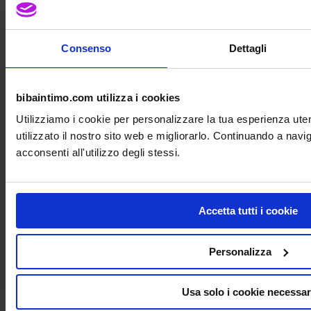
Consenso
Dettagli
bibaintimo.com utilizza i cookies
Utilizziamo i cookie per personalizzare la tua esperienza ut
utilizzato il nostro sito web e migliorarlo. Continuando a nav
acconsenti all'utilizzo degli stessi.
Accetta tutti i cookie
Personalizza
Usa solo i cookie necessar