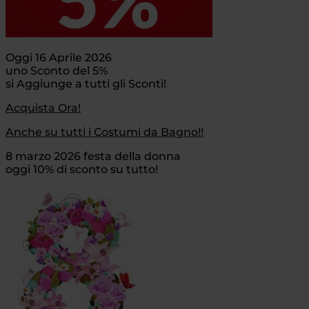
Oggi 16 Aprile 2026
uno Sconto del 5%
si Aggiunge a tutti gli Sconti!
Acquista Ora!
Anche su tutti i Costumi da Bagno!!
8 marzo 2026 festa della donna
oggi 10% di sconto su tutto!