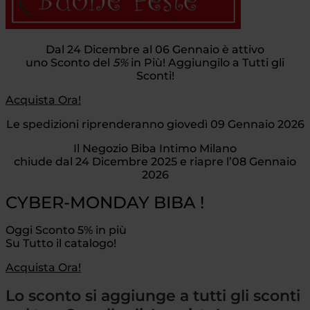
Dal 24 Dicembre al 06 Gennaio è attivo
uno Sconto del
5%
in Più! Aggiungilo a Tutti gli
Sconti!
Acquista Ora!
Le spedizioni riprenderanno giovedì 09 Gennaio 2026
Il Negozio Biba Intimo Milano
chiude dal 24 Dicembre 2025 e riapre l’08 Gennaio
2026
CYBER-MONDAY BIBA !
Oggi Sconto 5% in più
Su Tutto il catalogo!
Acquista Ora!
Lo sconto si aggiunge a tutti gli sconti