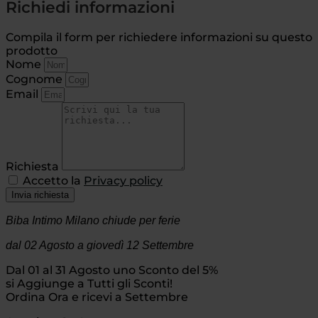
Richiedi informazioni
Compila il form per richiedere informazioni su questo
prodotto
Nome
Cognome
Email
Richiesta
Accetto la
Privacy policy
Invia richiesta
Biba Intimo Milano chiude per ferie
dal 02 Agosto
a giovedì 12 Settembre
Dal 01 al 31 Agosto uno Sconto del 5%
si Aggiunge a Tutti gli Sconti!
Ordina Ora e ricevi a Settembre