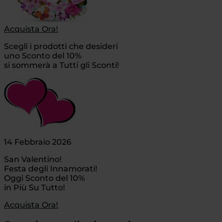
Acquista Ora!
Scegli i prodotti che desideri
uno Sconto del 10%
si sommerà a Tutti gli Sconti!
14 Febbraio 2026
San Valentino!
Festa degli Innamorati!
Oggi Sconto del 10%
in Più Su Tutto!
Acquista Ora!