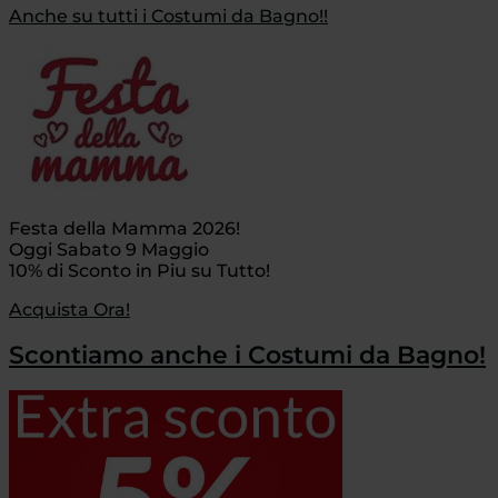
Anche su tutti i Costumi da Bagno!!
Festa della Mamma 2026!
Oggi Sabato 9 Maggio
10% di Sconto in Piu su Tutto!
Acquista Ora!
Scontiamo anche i Costumi da Bagno!