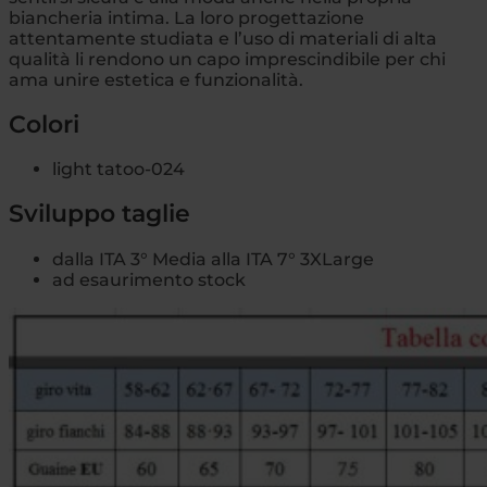
biancheria intima. La loro progettazione
attentamente studiata e l’uso di materiali di alta
qualità li rendono un capo imprescindibile per chi
ama unire estetica e funzionalità.
Colori
light tatoo-024
Sviluppo taglie
dalla ITA 3° Media alla ITA 7° 3XLarge
ad esaurimento stock