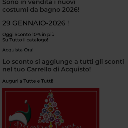
Sono in vendita i nuovi
costumi da bagno 2026!
29 GENNAIO-2026 !
Oggi Sconto 10% in più
Su Tutto il catalogo!
Acquista Ora!
Lo sconto si aggiunge a tutti gli sconti
nel tuo Carrello di Acquisto!
Auguri a Tutte e Tutti!