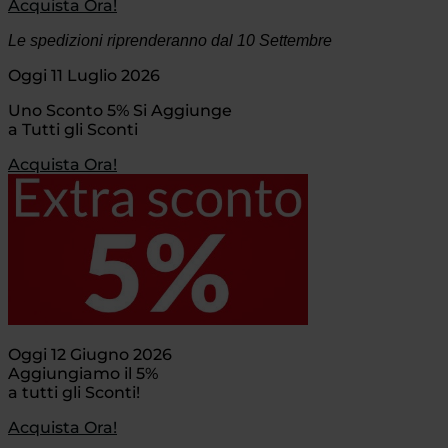
Acquista Ora!
Le spedizioni riprenderanno dal 10 Settembre
Oggi 11 Luglio 2026
Uno Sconto 5% Si Aggiunge
a Tutti gli Sconti
Acquista Ora!
Oggi 12 Giugno 2026
Aggiungiamo il 5%
a tutti gli Sconti!
Acquista Ora!