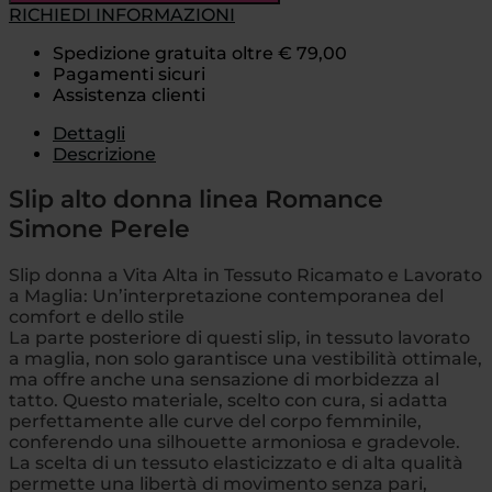
RICHIEDI INFORMAZIONI
Spedizione gratuita oltre € 79,00
Pagamenti sicuri
Assistenza clienti
Dettagli
Descrizione
Slip alto donna linea Romance
Simone Perele
Slip donna a Vita Alta in Tessuto Ricamato e Lavorato
a Maglia: Un’interpretazione contemporanea del
comfort e dello stile
La parte posteriore di questi slip, in tessuto lavorato
a maglia, non solo garantisce una vestibilità ottimale,
ma offre anche una sensazione di morbidezza al
tatto. Questo materiale, scelto con cura, si adatta
perfettamente alle curve del corpo femminile,
conferendo una silhouette armoniosa e gradevole.
La scelta di un tessuto elasticizzato e di alta qualità
permette una libertà di movimento senza pari,