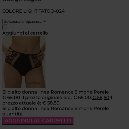
COLORE LIGHT TATOO-024
Aggiungi al carrello
Slip alto donna linea Romance Simone Perele
€
65,00
Il prezzo originale era: € 65,00.
€
58,50
Il
prezzo attuale è: € 58,50.
Slip alto donna linea Romance Simone Perele
quantità
AGGIUNGI AL CARRELLO