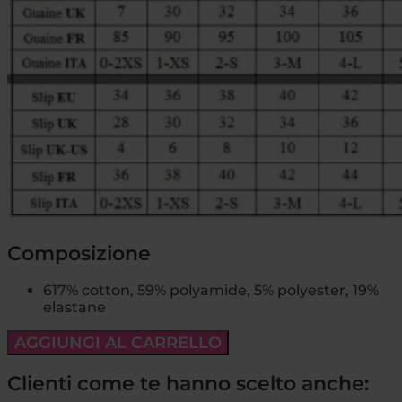
Composizione
617% cotton, 59% polyamide, 5% polyester, 19%
elastane
AGGIUNGI AL CARRELLO
Clienti come te hanno scelto anche: