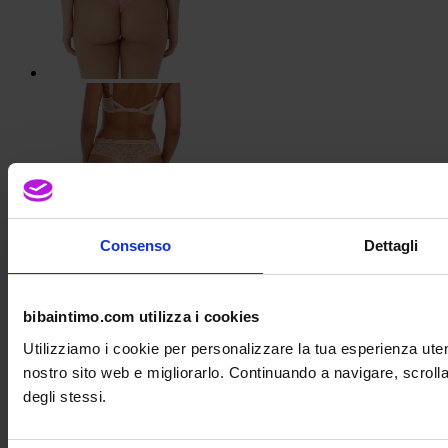
Consenso
Dettagli
bibaintimo.com utilizza i cookies
Utilizziamo i cookie per personalizzare la tua esperienza uten
nostro sito web e migliorarlo. Continuando a navigare, scrolla
degli stessi.