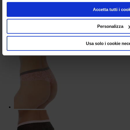
Accetta tutti i coo
Personalizza
Usa solo i cookie nec